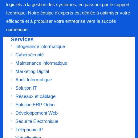
logiciels à la gestion des systèmes, en passant par le support
technique. Notre équipe d’experts est dédiée à optimiser votre
efficacité et à propulser votre entreprise vers le succès
numérique.
Services
Infogérance informatique
Cybersécurité
Maintenance informatique
Marketing Digital
Audit Informatique
Solution IT
Réseaux et câblage
Solution ERP Odoo
Développement Web
Sécurité Électronique
Téléphonie IP
Virtualisation