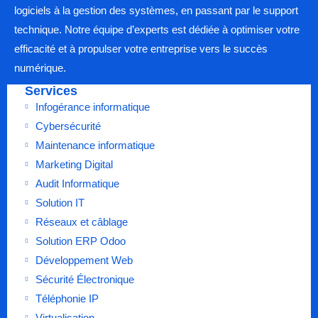
logiciels à la gestion des systèmes, en passant par le support
technique. Notre équipe d’experts est dédiée à optimiser votre
efficacité et à propulser votre entreprise vers le succès
numérique.
Services
Infogérance informatique
Cybersécurité
Maintenance informatique
Marketing Digital
Audit Informatique
Solution IT
Réseaux et câblage
Solution ERP Odoo
Développement Web
Sécurité Électronique
Téléphonie IP
Virtualisation