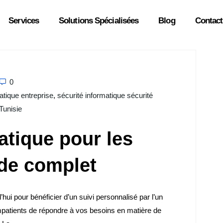
Services
Solutions Spécialisées
Blog
Contact
0
atique entreprise
,
sécurité informatique sécurité
Tunisie
atique pour les
ide complet
hui pour bénéficier d’un suivi personnalisé par l’un
patients de répondre à vos besoins en matière de