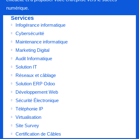
numérique.
Services
Infogérance informatique
Cybersécurité
Maintenance informatique
Marketing Digital
Audit Informatique
Solution IT
Réseaux et câblage
Solution ERP Odoo
Développement Web
Sécurité Électronique
Téléphonie IP
Virtualisation
Site Survey
Certification de Câbles