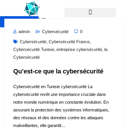
Devis Gratuit
admin
Cybersécurité
0
Cybersécurité
,
Cybersécurité France
,
Cybersécurité Tunisie
,
entreprise cybersécurité
,
la
Cybersécurité
Qu’est-ce que la cybersécurité
Cybersécurité en Tunisie cybersécurité La
cybersécurité revêt une importance cruciale dans
notre monde numérique en constante évolution. En
assurant la protection des systèmes informatiques,
des réseaux et des données contre les attaques
malveillantes, elle garantit…