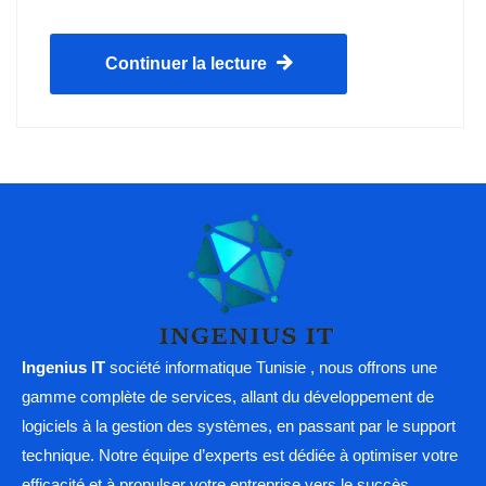
Continuer la lecture
Ingenius IT
société informatique Tunisie , nous offrons une
gamme complète de services, allant du développement de
logiciels à la gestion des systèmes, en passant par le support
technique. Notre équipe d’experts est dédiée à optimiser votre
efficacité et à propulser votre entreprise vers le succès