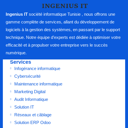
Ingenius IT
société informatique Tunisie , nous offrons une
gamme complète de services, allant du développement de
logiciels à la gestion des systèmes, en passant par le support
technique. Notre équipe d’experts est dédiée à optimiser votre
efficacité et à propulser votre entreprise vers le succès
numérique.
Services
Infogérance informatique
Cybersécurité
Maintenance informatique
Marketing Digital
Audit Informatique
Solution IT
Réseaux et câblage
Solution ERP Odoo