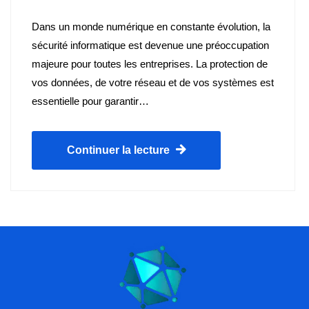
Dans un monde numérique en constante évolution, la
sécurité informatique est devenue une préoccupation
majeure pour toutes les entreprises. La protection de
vos données, de votre réseau et de vos systèmes est
essentielle pour garantir…
Continuer la lecture