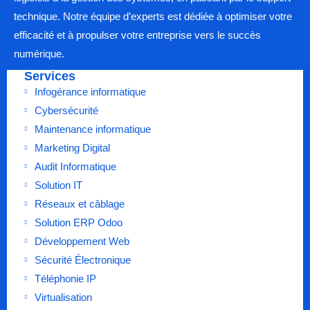
technique. Notre équipe d’experts est dédiée à optimiser votre
efficacité et à propulser votre entreprise vers le succès
numérique.
Services
Infogérance informatique
Cybersécurité
Maintenance informatique
Marketing Digital
Audit Informatique
Solution IT
Réseaux et câblage
Solution ERP Odoo
Développement Web
Sécurité Électronique
Téléphonie IP
Virtualisation