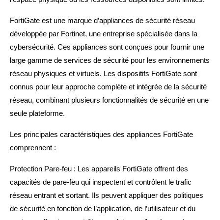
FortiGate est une marque d’appliances de sécurité réseau
développée par Fortinet, une entreprise spécialisée dans la
cybersécurité. Ces appliances sont conçues pour fournir une
large gamme de services de sécurité pour les environnements
réseau physiques et virtuels. Les dispositifs FortiGate sont
connus pour leur approche complète et intégrée de la sécurité
réseau, combinant plusieurs fonctionnalités de sécurité en une
seule plateforme.
Les principales caractéristiques des appliances FortiGate
comprennent :
Protection Pare-feu : Les appareils FortiGate offrent des
capacités de pare-feu qui inspectent et contrôlent le trafic
réseau entrant et sortant. Ils peuvent appliquer des politiques
de sécurité en fonction de l’application, de l’utilisateur et du