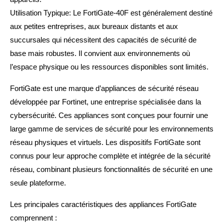
Utilisation Typique: Le FortiGate-40F est généralement destiné
aux petites entreprises, aux bureaux distants et aux
succursales qui nécessitent des capacités de sécurité de
base mais robustes. Il convient aux environnements où
l’espace physique ou les ressources disponibles sont limités.
FortiGate est une marque d’appliances de sécurité réseau
développée par Fortinet, une entreprise spécialisée dans la
cybersécurité. Ces appliances sont conçues pour fournir une
large gamme de services de sécurité pour les environnements
réseau physiques et virtuels. Les dispositifs FortiGate sont
connus pour leur approche complète et intégrée de la sécurité
réseau, combinant plusieurs fonctionnalités de sécurité en une
seule plateforme.
Les principales caractéristiques des appliances FortiGate
comprennent :