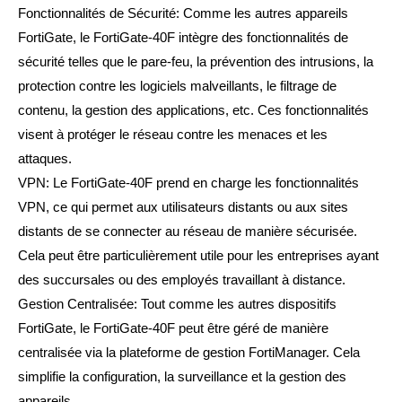
Fonctionnalités de Sécurité: Comme les autres appareils
FortiGate, le FortiGate-40F intègre des fonctionnalités de
sécurité telles que le pare-feu, la prévention des intrusions, la
protection contre les logiciels malveillants, le filtrage de
contenu, la gestion des applications, etc. Ces fonctionnalités
visent à protéger le réseau contre les menaces et les
attaques.
VPN: Le FortiGate-40F prend en charge les fonctionnalités
VPN, ce qui permet aux utilisateurs distants ou aux sites
distants de se connecter au réseau de manière sécurisée.
Cela peut être particulièrement utile pour les entreprises ayant
des succursales ou des employés travaillant à distance.
Gestion Centralisée: Tout comme les autres dispositifs
FortiGate, le FortiGate-40F peut être géré de manière
centralisée via la plateforme de gestion FortiManager. Cela
simplifie la configuration, la surveillance et la gestion des
appareils.