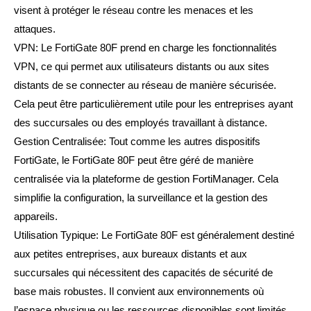
visent à protéger le réseau contre les menaces et les
attaques.
VPN: Le FortiGate 80F prend en charge les fonctionnalités
VPN, ce qui permet aux utilisateurs distants ou aux sites
distants de se connecter au réseau de manière sécurisée.
Cela peut être particulièrement utile pour les entreprises ayant
des succursales ou des employés travaillant à distance.
Gestion Centralisée: Tout comme les autres dispositifs
FortiGate, le FortiGate 80F peut être géré de manière
centralisée via la plateforme de gestion FortiManager. Cela
simplifie la configuration, la surveillance et la gestion des
appareils.
Utilisation Typique: Le FortiGate 80F est généralement destiné
aux petites entreprises, aux bureaux distants et aux
succursales qui nécessitent des capacités de sécurité de
base mais robustes. Il convient aux environnements où
l’espace physique ou les ressources disponibles sont limités.