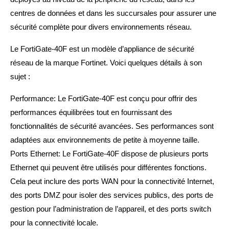
centres de données et dans les succursales pour assurer une
sécurité complète pour divers environnements réseau.
Le FortiGate-40F est un modèle d’appliance de sécurité
réseau de la marque Fortinet. Voici quelques détails à son
sujet :
Performance: Le FortiGate-40F est conçu pour offrir des
performances équilibrées tout en fournissant des
fonctionnalités de sécurité avancées. Ses performances sont
adaptées aux environnements de petite à moyenne taille.
Ports Ethernet: Le FortiGate-40F dispose de plusieurs ports
Ethernet qui peuvent être utilisés pour différentes fonctions.
Cela peut inclure des ports WAN pour la connectivité Internet,
des ports DMZ pour isoler des services publics, des ports de
gestion pour l’administration de l’appareil, et des ports switch
pour la connectivité locale.