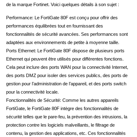
de la marque Fortinet. Voici quelques détails à son sujet :
Performance: Le FortiGate 80F est conçu pour offrir des
performances équilibrées tout en fournissant des
fonctionnalités de sécurité avancées. Ses performances sont
adaptées aux environnements de petite à moyenne taille.
Ports Ethernet: Le FortiGate 80F dispose de plusieurs ports
Ethernet qui peuvent être utilisés pour différentes fonctions.
Cela peut inclure des ports WAN pour la connectivité Internet,
des ports DMZ pour isoler des services publics, des ports de
gestion pour l’administration de l’appareil, et des ports switch
pour la connectivité locale.
Fonctionnalités de Sécurité: Comme les autres appareils
FortiGate, le FortiGate 80F intègre des fonctionnalités de
sécurité telles que le pare-feu, la prévention des intrusions, la
protection contre les logiciels malveillants, le filtrage de
contenu, la gestion des applications, etc. Ces fonctionnalités