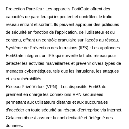
Protection Pare-feu : Les appareils FortiGate offrent des
capacités de pare-feu qui inspectent et contrôlent le trafic
réseau entrant et sortant. Ils peuvent appliquer des politiques
de sécurité en fonction de l’application, de l’utilisateur et du
contenu, offrant un contrôle granulaire sur l’accès au réseau.
Système de Prévention des Intrusions (IPS) : Les appliances
FortiGate intègrent un IPS qui surveille le trafic réseau pour
détecter les activités malveillantes et prévenir divers types de
menaces cybernétiques, tels que les intrusions, les attaques
et les vulnérabilités.
Réseau Privé Virtuel (VPN) : Les dispositifs FortiGate
prennent en charge les connexions VPN sécurisées,
permettant aux utilisateurs distants et aux succursales
d’accéder en toute sécurité au réseau d’entreprise via Internet.
Cela contribue à assurer la confidentialité et l’intégrité des
données.