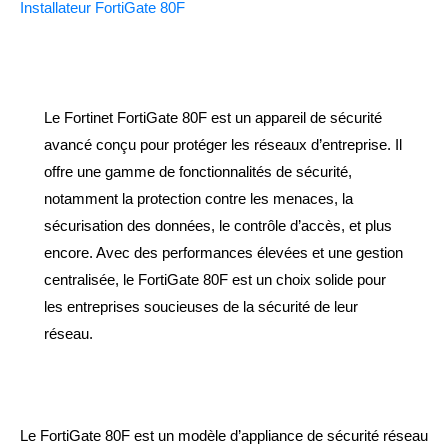
Installateur FortiGate 80F
Le Fortinet FortiGate 80F est un appareil de sécurité
avancé conçu pour protéger les réseaux d’entreprise. Il
offre une gamme de fonctionnalités de sécurité,
notamment la protection contre les menaces, la
sécurisation des données, le contrôle d’accès, et plus
encore. Avec des performances élevées et une gestion
centralisée, le FortiGate 80F est un choix solide pour
les entreprises soucieuses de la sécurité de leur
réseau.
Le FortiGate 80F est un modèle d’appliance de sécurité réseau