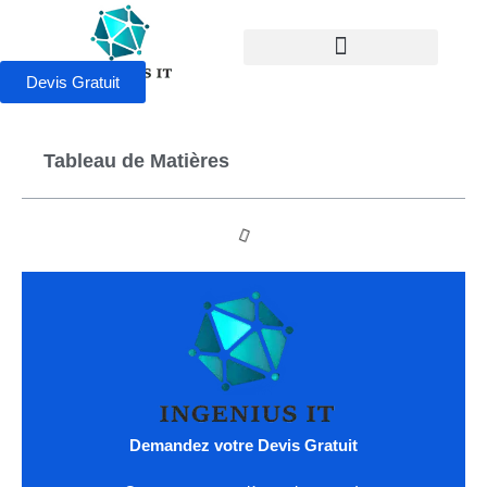
Devis Gratuit
Tableau de Matières
Demandez votre Devis Gratuit