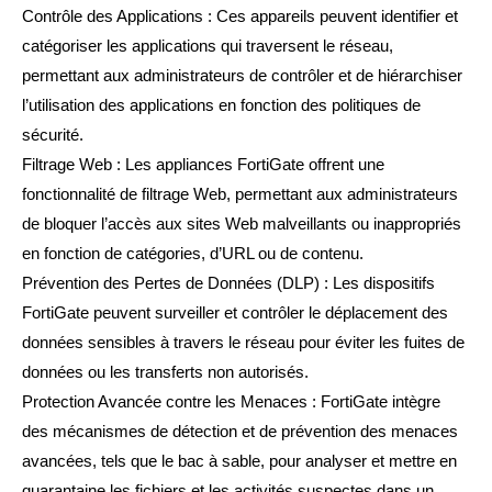
Contrôle des Applications : Ces appareils peuvent identifier et
catégoriser les applications qui traversent le réseau,
permettant aux administrateurs de contrôler et de hiérarchiser
l’utilisation des applications en fonction des politiques de
sécurité.
Filtrage Web : Les appliances FortiGate offrent une
fonctionnalité de filtrage Web, permettant aux administrateurs
de bloquer l’accès aux sites Web malveillants ou inappropriés
en fonction de catégories, d’URL ou de contenu.
Prévention des Pertes de Données (DLP) : Les dispositifs
FortiGate peuvent surveiller et contrôler le déplacement des
données sensibles à travers le réseau pour éviter les fuites de
données ou les transferts non autorisés.
Protection Avancée contre les Menaces : FortiGate intègre
des mécanismes de détection et de prévention des menaces
avancées, tels que le bac à sable, pour analyser et mettre en
quarantaine les fichiers et les activités suspectes dans un