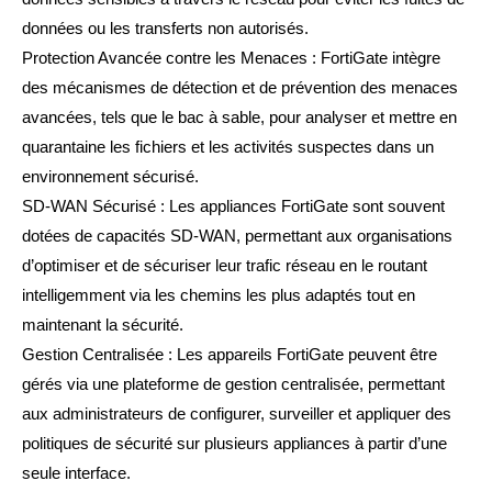
données ou les transferts non autorisés.
Protection Avancée contre les Menaces : FortiGate intègre
des mécanismes de détection et de prévention des menaces
avancées, tels que le bac à sable, pour analyser et mettre en
quarantaine les fichiers et les activités suspectes dans un
environnement sécurisé.
SD-WAN Sécurisé : Les appliances FortiGate sont souvent
dotées de capacités SD-WAN, permettant aux organisations
d’optimiser et de sécuriser leur trafic réseau en le routant
intelligemment via les chemins les plus adaptés tout en
maintenant la sécurité.
Gestion Centralisée : Les appareils FortiGate peuvent être
gérés via une plateforme de gestion centralisée, permettant
aux administrateurs de configurer, surveiller et appliquer des
politiques de sécurité sur plusieurs appliances à partir d’une
seule interface.