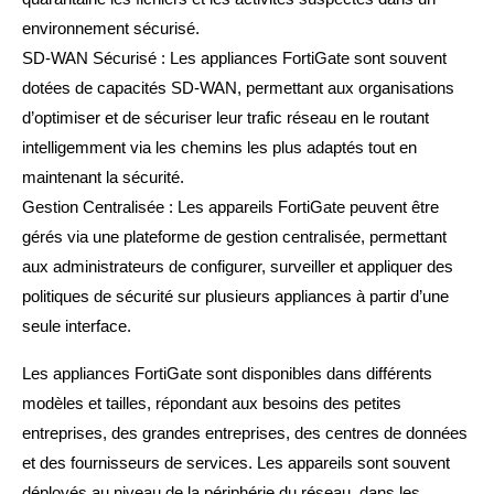
environnement sécurisé.
SD-WAN Sécurisé : Les appliances FortiGate sont souvent
dotées de capacités SD-WAN, permettant aux organisations
d’optimiser et de sécuriser leur trafic réseau en le routant
intelligemment via les chemins les plus adaptés tout en
maintenant la sécurité.
Gestion Centralisée : Les appareils FortiGate peuvent être
gérés via une plateforme de gestion centralisée, permettant
aux administrateurs de configurer, surveiller et appliquer des
politiques de sécurité sur plusieurs appliances à partir d’une
seule interface.
Les appliances FortiGate sont disponibles dans différents
modèles et tailles, répondant aux besoins des petites
entreprises, des grandes entreprises, des centres de données
et des fournisseurs de services. Les appareils sont souvent
déployés au niveau de la périphérie du réseau, dans les