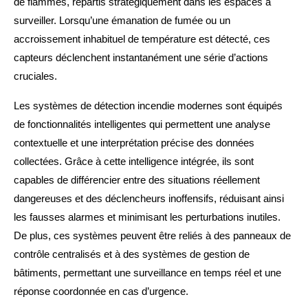
de flammes, répartis stratégiquement dans les espaces à
surveiller. Lorsqu’une émanation de fumée ou un
accroissement inhabituel de température est détecté, ces
capteurs déclenchent instantanément une série d’actions
cruciales.
Les systèmes de détection incendie modernes sont équipés
de fonctionnalités intelligentes qui permettent une analyse
contextuelle et une interprétation précise des données
collectées. Grâce à cette intelligence intégrée, ils sont
capables de différencier entre des situations réellement
dangereuses et des déclencheurs inoffensifs, réduisant ainsi
les fausses alarmes et minimisant les perturbations inutiles.
De plus, ces systèmes peuvent être reliés à des panneaux de
contrôle centralisés et à des systèmes de gestion de
bâtiments, permettant une surveillance en temps réel et une
réponse coordonnée en cas d’urgence.