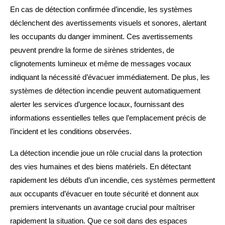
En cas de détection confirmée d’incendie, les systèmes
déclenchent des avertissements visuels et sonores, alertant
les occupants du danger imminent. Ces avertissements
peuvent prendre la forme de sirènes stridentes, de
clignotements lumineux et même de messages vocaux
indiquant la nécessité d’évacuer immédiatement. De plus, les
systèmes de détection incendie peuvent automatiquement
alerter les services d’urgence locaux, fournissant des
informations essentielles telles que l’emplacement précis de
l’incident et les conditions observées.
La détection incendie joue un rôle crucial dans la protection
des vies humaines et des biens matériels. En détectant
rapidement les débuts d’un incendie, ces systèmes permettent
aux occupants d’évacuer en toute sécurité et donnent aux
premiers intervenants un avantage crucial pour maîtriser
rapidement la situation. Que ce soit dans des espaces