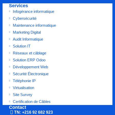
Services
Infogérance informatique
Cybersécurité
Maintenance informatique
Marketing Digital
Audit Informatique
Solution IT
Réseaux et câblage
Solution ERP Odoo
Développement Web
Sécurité Électronique
Téléphonie IP
Virtualisation
Site Survey
Certification de Câbles
Contact
TN: +216 92 682 923