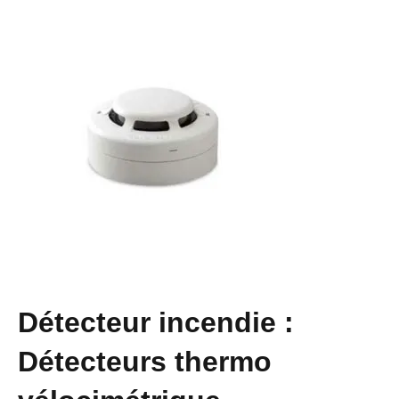
Détecteur incendie :
Détecteurs thermo