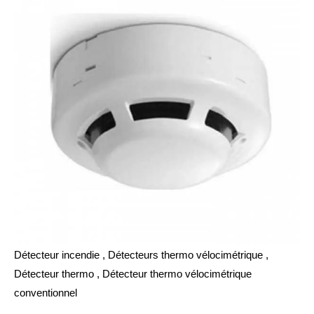
Détecteur incendie , Détecteurs thermo vélocimétrique ,
Détecteur thermo , Détecteur thermo vélocimétrique
conventionnel