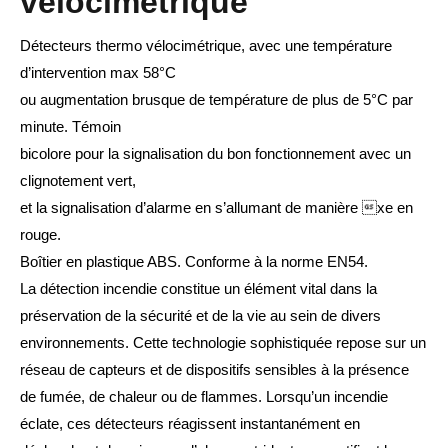
vélocimétrique
Détecteurs thermo vélocimétrique, avec une température
d’intervention max 58°C
ou augmentation brusque de température de plus de 5°C par
minute. Témoin
bicolore pour la signalisation du bon fonctionnement avec un
clignotement vert,
et la signalisation d’alarme en s’allumant de manière xe en
rouge.
Boîtier en plastique ABS. Conforme à la norme EN54.
La détection incendie constitue un élément vital dans la
préservation de la sécurité et de la vie au sein de divers
environnements. Cette technologie sophistiquée repose sur un
réseau de capteurs et de dispositifs sensibles à la présence
de fumée, de chaleur ou de flammes. Lorsqu’un incendie
éclate, ces détecteurs réagissent instantanément en