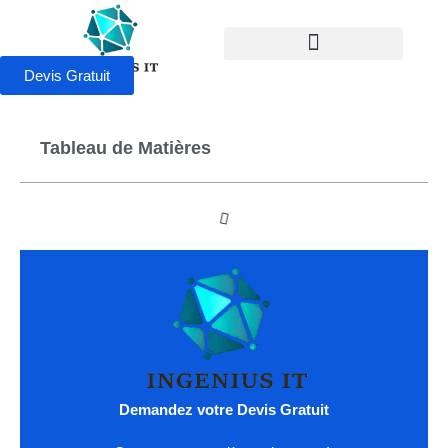
Devis Gratuit
Tableau de Matières
Demandez votre Devis Gratuit