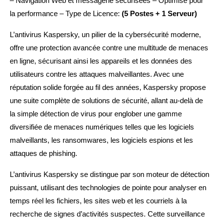
– Navigation Web et messagerie sécurisées – Optimisé pour
la performance – Type de Licence:
(5 Postes + 1 Serveur)
L’antivirus Kaspersky, un pilier de la cybersécurité moderne,
offre une protection avancée contre une multitude de menaces
en ligne, sécurisant ainsi les appareils et les données des
utilisateurs contre les attaques malveillantes. Avec une
réputation solide forgée au fil des années, Kaspersky propose
une suite complète de solutions de sécurité, allant au-delà de
la simple détection de virus pour englober une gamme
diversifiée de menaces numériques telles que les logiciels
malveillants, les ransomwares, les logiciels espions et les
attaques de phishing.
L’antivirus Kaspersky se distingue par son moteur de détection
puissant, utilisant des technologies de pointe pour analyser en
temps réel les fichiers, les sites web et les courriels à la
recherche de signes d’activités suspectes. Cette surveillance