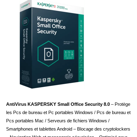
AntiVirus KASPERSKY Small Office Security 8.0
– Protège
les Pcs de bureau et Pc portables Windows / Pcs de bureau et
Pcs portables Mac / Serveurs de fichiers Windows /
Smartphones et tablettes Android – Blocage des cryptolockers