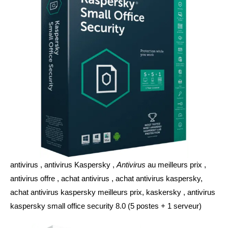
antivirus , antivirus Kaspersky ,
Antivirus
au meilleurs prix ,
antivirus offre , achat antivirus , achat antivirus kaspersky,
achat antivirus kaspersky meilleurs prix, kaskersky , antivirus
kaspersky small office security 8.0 (5 postes + 1 serveur)