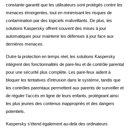
constante garantit que les utilisateurs sont protégés contre les
menaces émergentes, tout en minimisant les risques de
contamination par des logiciels malveillants. De plus, les
solutions Kaspersky offrent souvent des mises à jour
automatiques pour maintenir les défenses à jour face aux
dernières menaces.
Outre la protection en temps réel, les solutions Kaspersky
intègrent des fonctionnalités de pare-feu et de contrôle parental
pour une sécurité plus complète. Les pare-feux aident à
bloquer les tentatives d’intrusion dans le système, tandis que
les contrôles parentaux permettent aux parents de surveiller et
de réguler l’accès en ligne de leurs enfants, protégeant ainsi
les plus jeunes des contenus inappropriés et des dangers
potentiels.
Kaspersky s’étend également au-delà des ordinateurs