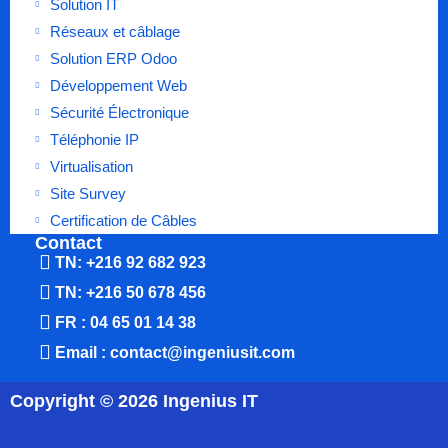
Solution IT
Réseaux et câblage
Solution ERP Odoo
Développement Web
Sécurité Électronique
Téléphonie IP
Virtualisation
Site Survey
Certification de Câbles
Contact
TN: +216 92 682 923
TN: +216 50 678 456
FR : 04 65 01 14 38
Email : contact@ingeniusit.com
Copyright © 2026 Ingenius IT