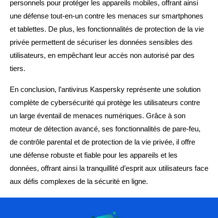
personnels pour protéger les appareils mobiles, offrant ainsi
une défense tout-en-un contre les menaces sur smartphones
et tablettes. De plus, les fonctionnalités de protection de la vie
privée permettent de sécuriser les données sensibles des
utilisateurs, en empêchant leur accès non autorisé par des
tiers.
En conclusion, l’antivirus Kaspersky représente une solution
complète de cybersécurité qui protège les utilisateurs contre
un large éventail de menaces numériques. Grâce à son
moteur de détection avancé, ses fonctionnalités de pare-feu,
de contrôle parental et de protection de la vie privée, il offre
une défense robuste et fiable pour les appareils et les
données, offrant ainsi la tranquillité d’esprit aux utilisateurs face
aux défis complexes de la sécurité en ligne.