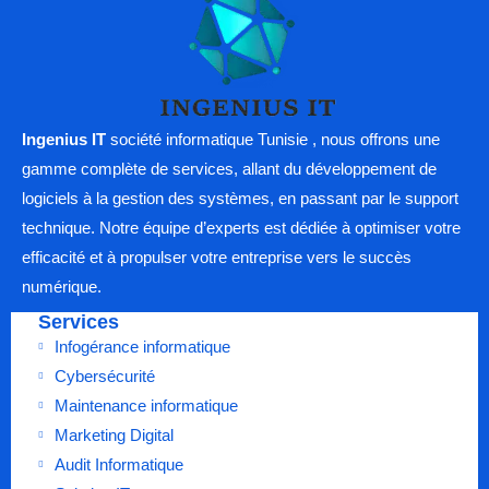
Ingenius IT
société informatique Tunisie , nous offrons une
gamme complète de services, allant du développement de
logiciels à la gestion des systèmes, en passant par le support
technique. Notre équipe d’experts est dédiée à optimiser votre
efficacité et à propulser votre entreprise vers le succès
numérique.
Services
Infogérance informatique
Cybersécurité
Maintenance informatique
Marketing Digital
Audit Informatique