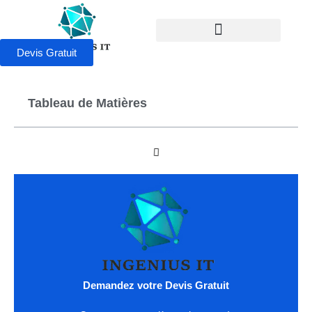
Devis Gratuit
Tableau de Matières
Demandez votre Devis Gratuit