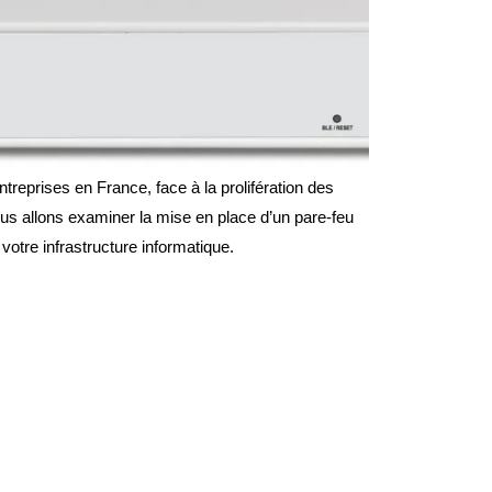
treprises en France, face à la prolifération des
ous allons examiner la mise en place d’un pare-feu
votre infrastructure informatique.