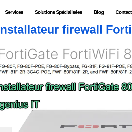
Services
Solutions Spécialisées
Blog
Contact
installateur firewall For