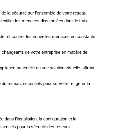
e de la sécurité sur l’ensemble de votre réseau.
dentifier les menaces dissimulées dans le trafic
détecter et contrer les nouvelles menaces en constante
s changeants de votre entreprise en matière de
liance matérielle ou une solution virtuelle, offrant
é du réseau, essentiels pour surveiller et gérer la
dans l’installation, la configuration et la
ssentiels pour la sécurité des réseaux