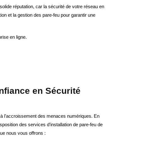
solide réputation, car la sécurité de votre réseau en
tion et la gestion des pare-feu pour garantir une
rise en ligne.
nfiance en Sécurité
e à l’accroissement des menaces numériques. En
position des services d’installation de pare-feu de
 que nous vous offrons :