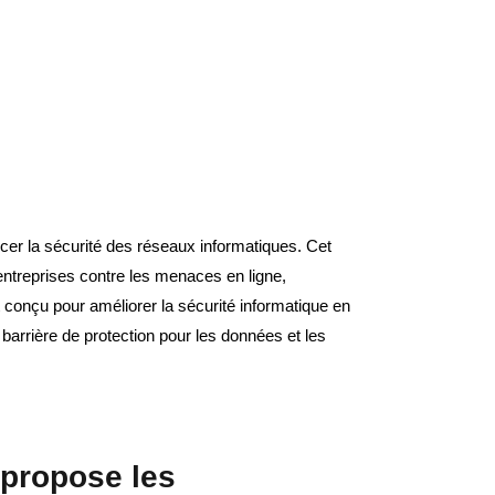
cer la sécurité des réseaux informatiques. Cet
entreprises contre les menaces en ligne,
 conçu pour améliorer la sécurité informatique en
e barrière de protection pour les données et les
propose les