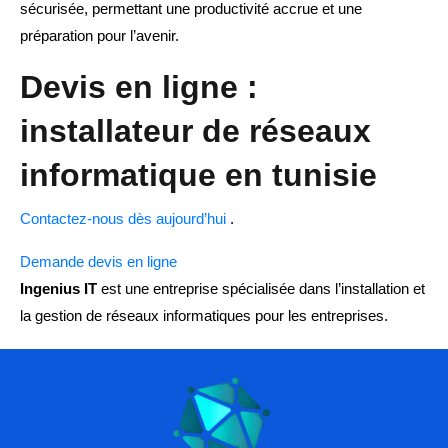
sécurisée, permettant une productivité accrue et une
préparation pour l’avenir.
Devis en ligne :
installateur de réseaux
informatique en tunisie
Contactez-nous dès aujourd’hui
.
Demande devis en ligne
Ingenius IT
est une entreprise spécialisée dans l’installation et
la gestion de réseaux informatiques pour les entreprises.