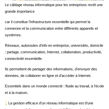
Le câblage réseau informatique pour les entreprises revêt une
grande importance
car il constitue l’infrastructure essentielle qui permet la
connexion et la communication entre différents appareils et
systèmes.
Réseaux, autoroutes d’info en entreprise, universités, domicile
: partage, communication, Internet, collaboration, productivité,
connectivité essentielle.
Ils permettent de partager des informations, d’envoyer des
données, de collaborer en ligne et d’accéder à Internet.
Essentiels dans un monde connecté : fluide au travail, à l’école
et à la maison.
.
La gestion efficace d’un réseau informatique est d’une