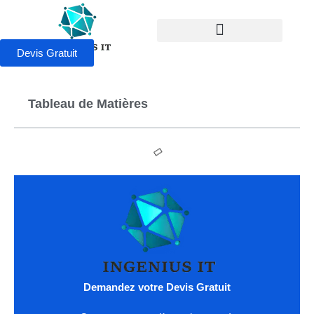
Devis Gratuit
Tableau de Matières
Demandez votre Devis Gratuit