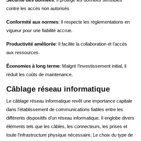
contre les accès non autorisés
Conformité aux normes
: Il respecte les réglementations en
vigueur pour une fiabilité accrue.
Productivité améliorée
: Il facilite la collaboration et l’accès
aux ressources.
Économies à long terme
: Malgré l’investissement initial, il
réduit les coûts de maintenance.
Câblage réseau informatique
Le câblage réseau informatique revêt une importance capitale
dans l’établissement de communications fiables entre les
différents dispositifs d’un réseau informatique. Il englobe divers
éléments tels que les câbles, les connecteurs, les prises et
toute l’infrastructure physique nécessaire. Le choix du type de