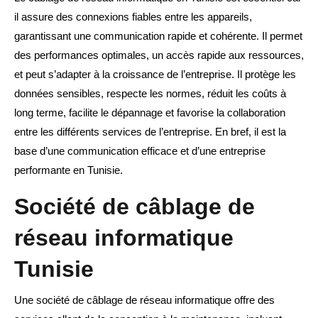
il assure des connexions fiables entre les appareils,
garantissant une communication rapide et cohérente. Il permet
des performances optimales, un accès rapide aux ressources,
et peut s’adapter à la croissance de l’entreprise. Il protège les
données sensibles, respecte les normes, réduit les coûts à
long terme, facilite le dépannage et favorise la collaboration
entre les différents services de l’entreprise. En bref, il est la
base d’une communication efficace et d’une entreprise
performante en Tunisie.
Société de câblage de
réseau informatique
Tunisie
Une société de câblage de réseau informatique offre des