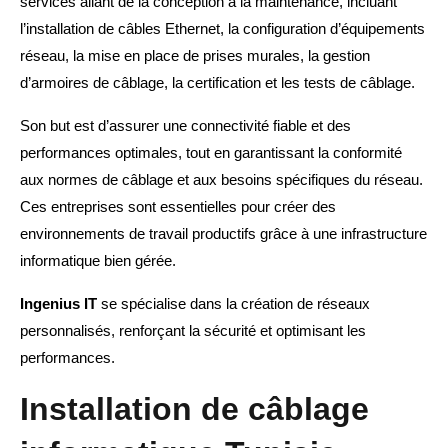
services allant de la conception à la maintenance, incluant
l’installation de câbles Ethernet, la configuration d’équipements
réseau, la mise en place de prises murales, la gestion
d’armoires de câblage, la certification et les tests de câblage.
Son but est d’assurer une connectivité fiable et des
performances optimales, tout en garantissant la conformité
aux normes de câblage et aux besoins spécifiques du réseau.
Ces entreprises sont essentielles pour créer des
environnements de travail productifs grâce à une infrastructure
informatique bien gérée.
Ingenius IT
se spécialise dans la création de réseaux
personnalisés, renforçant la sécurité et optimisant les
performances.
Installation de câblage