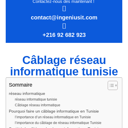
Contactez-nous dès maintenant !
contact@ingeniusit.com
+216 92 682 923
Câblage réseau
informatique tunisie
Sommaire
réseau informatique
réseau informatique tunisie
Câblage réseau informatique
Pourquoi faire un câblage informatique en Tunisie
l’importance d’un réseau informatique en Tunisie
l’importance du câblage de réseau informatique Tunisie