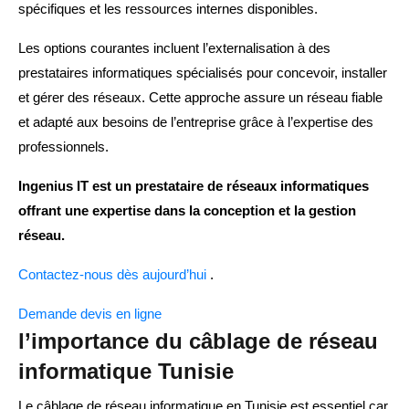
spécifiques et les ressources internes disponibles.
Les options courantes incluent l’externalisation à des
prestataires informatiques spécialisés pour concevoir, installer
et gérer des réseaux. Cette approche assure un réseau fiable
et adapté aux besoins de l’entreprise grâce à l’expertise des
professionnels.
Ingenius IT est un prestataire de réseaux informatiques
offrant une expertise dans la conception et la gestion
réseau.
Contactez-nous dès aujourd’hui
.
Demande devis en ligne
l’importance du câblage de réseau
informatique Tunisie
Le câblage de réseau informatique en Tunisie est essentiel car