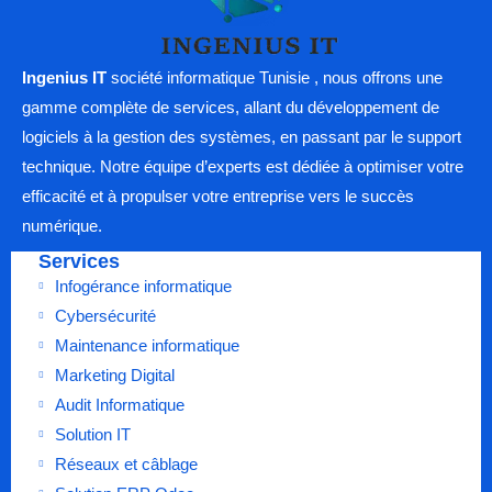
Ingenius IT
société informatique Tunisie , nous offrons une
gamme complète de services, allant du développement de
logiciels à la gestion des systèmes, en passant par le support
technique. Notre équipe d’experts est dédiée à optimiser votre
efficacité et à propulser votre entreprise vers le succès
numérique.
Services
Infogérance informatique
Cybersécurité
Maintenance informatique
Marketing Digital
Audit Informatique
Solution IT
Réseaux et câblage