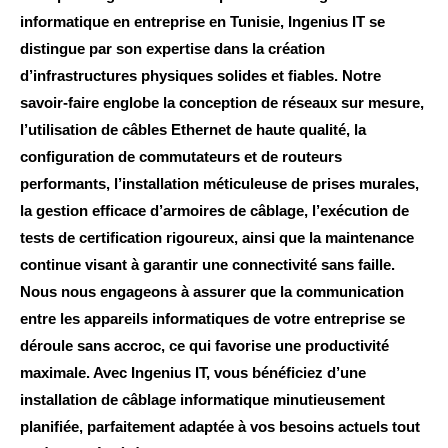
informatique en entreprise en Tunisie, Ingenius IT se
distingue par son expertise dans la création
d’infrastructures physiques solides et fiables. Notre
savoir-faire englobe la conception de réseaux sur mesure,
l’utilisation de câbles Ethernet de haute qualité, la
configuration de commutateurs et de routeurs
performants, l’installation méticuleuse de prises murales,
la gestion efficace d’armoires de câblage, l’exécution de
tests de certification rigoureux, ainsi que la maintenance
continue visant à garantir une connectivité sans faille.
Nous nous engageons à assurer que la communication
entre les appareils informatiques de votre entreprise se
déroule sans accroc, ce qui favorise une productivité
maximale. Avec Ingenius IT, vous bénéficiez d’une
installation de câblage informatique minutieusement
planifiée, parfaitement adaptée à vos besoins actuels tout