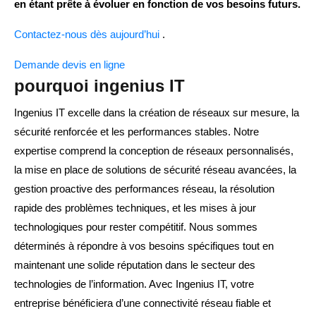
en étant prête à évoluer en fonction de vos besoins futurs.
Contactez-nous dès aujourd’hui
.
Demande devis en ligne
pourquoi ingenius IT
Ingenius IT excelle dans la création de réseaux sur mesure, la
sécurité renforcée et les performances stables. Notre
expertise comprend la conception de réseaux personnalisés,
la mise en place de solutions de sécurité réseau avancées, la
gestion proactive des performances réseau, la résolution
rapide des problèmes techniques, et les mises à jour
technologiques pour rester compétitif. Nous sommes
déterminés à répondre à vos besoins spécifiques tout en
maintenant une solide réputation dans le secteur des
technologies de l’information. Avec Ingenius IT, votre
entreprise bénéficiera d’une connectivité réseau fiable et