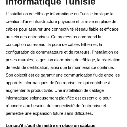
informatique Tunisie
L’installation de câblage informatique en Tunisie implique la
création d’une infrastructure physique et la mise en place de
câbles pour assurer une connectivité réseau fiable et efficace
au sein des entreprises. Ce processus comprend la
conception du réseau, la pose de câbles Ethernet, la
configuration de commutateurs et de routeurs, l’installation de
prises murales, la gestion d’armoires de câblage, la réalisation
de tests de certification, ainsi que la maintenance continue.
Son objectif est de garantir une communication fluide entre les
appareils informatiques de l’entreprise, ce qui contribue à
augmenter la productivité. Une installation de câblage
informatique soigneusement planifiée est essentielle pour
répondre aux besoins de connectivité de l’entreprise et
permettre une expansion future sans difficultés.
Lorsqu’il s’agit de mettre en place un câblage