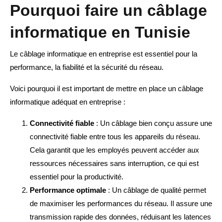
Pourquoi faire un câblage
informatique en Tunisie
Le câblage informatique en entreprise est essentiel pour la
performance, la fiabilité et la sécurité du réseau.
Voici pourquoi il est important de mettre en place un câblage
informatique adéquat en entreprise :
Connectivité fiable
: Un câblage bien conçu assure une
connectivité fiable entre tous les appareils du réseau.
Cela garantit que les employés peuvent accéder aux
ressources nécessaires sans interruption, ce qui est
essentiel pour la productivité.
Performance optimale
: Un câblage de qualité permet
de maximiser les performances du réseau. Il assure une
transmission rapide des données, réduisant les latences