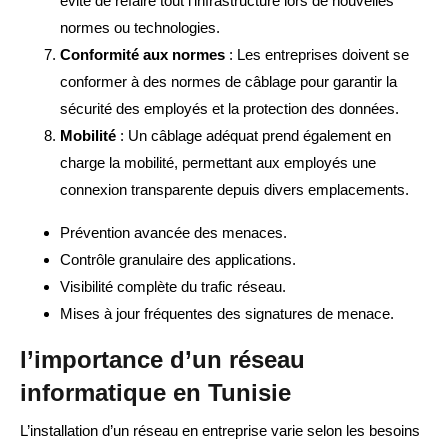
évite de refaire tout l’infrastructure lors de nouvelles
normes ou technologies.
Conformité aux normes
: Les entreprises doivent se
conformer à des normes de câblage pour garantir la
sécurité des employés et la protection des données.
Mobilité
: Un câblage adéquat prend également en
charge la mobilité, permettant aux employés une
connexion transparente depuis divers emplacements.
Prévention avancée des menaces.
Contrôle granulaire des applications.
Visibilité complète du trafic réseau.
Mises à jour fréquentes des signatures de menace.
l’importance d’un réseau
informatique en Tunisie
L’installation d’un réseau en entreprise varie selon les besoins