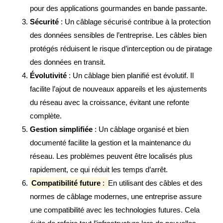
pour des applications gourmandes en bande passante.
Sécurité
: Un câblage sécurisé contribue à la protection
des données sensibles de l’entreprise. Les câbles bien
protégés réduisent le risque d’interception ou de piratage
des données en transit.
Évolutivité
: Un câblage bien planifié est évolutif. Il
facilite l’ajout de nouveaux appareils et les ajustements
du réseau avec la croissance, évitant une refonte
complète.
Gestion simplifiée
: Un câblage organisé et bien
documenté facilite la gestion et la maintenance du
réseau. Les problèmes peuvent être localisés plus
rapidement, ce qui réduit les temps d’arrêt.
Compatibilité future
:
En utilisant des câbles et des
normes de câblage modernes, une entreprise assure
une compatibilité avec les technologies futures. Cela