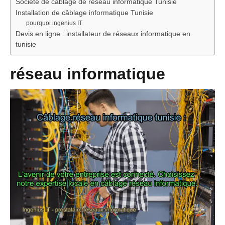
Société de câblage de réseau informatique Tunisie
Installation de câblage informatique Tunisie
pourquoi ingenius IT
Devis en ligne : installateur de réseaux informatique en
tunisie
réseau informatique