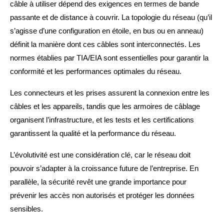
câble à utiliser dépend des exigences en termes de bande
passante et de distance à couvrir. La topologie du réseau (qu’il
s’agisse d’une configuration en étoile, en bus ou en anneau)
définit la manière dont ces câbles sont interconnectés. Les
normes établies par TIA/EIA sont essentielles pour garantir la
conformité et les performances optimales du réseau.
Les connecteurs et les prises assurent la connexion entre les
câbles et les appareils, tandis que les armoires de câblage
organisent l’infrastructure, et les tests et les certifications
garantissent la qualité et la performance du réseau.
L’évolutivité est une considération clé, car le réseau doit
pouvoir s’adapter à la croissance future de l’entreprise. En
parallèle, la sécurité revêt une grande importance pour
prévenir les accès non autorisés et protéger les données
sensibles.