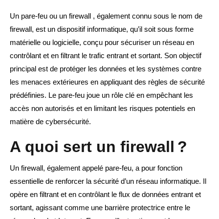
Un pare-feu ou un firewall , également connu sous le nom de
firewall, est un dispositif informatique, qu’il soit sous forme
matérielle ou logicielle, conçu pour sécuriser un réseau en
contrôlant et en filtrant le trafic entrant et sortant. Son objectif
principal est de protéger les données et les systèmes contre
les menaces extérieures en appliquant des règles de sécurité
prédéfinies. Le pare-feu joue un rôle clé en empêchant les
accès non autorisés et en limitant les risques potentiels en
matière de cybersécurité.
A quoi sert un firewall ?
Un firewall, également appelé pare-feu, a pour fonction
essentielle de renforcer la sécurité d’un réseau informatique. Il
opère en filtrant et en contrôlant le flux de données entrant et
sortant, agissant comme une barrière protectrice entre le