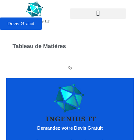
Devis Gratuit
Tableau de Matières
Demandez votre Devis Gratuit