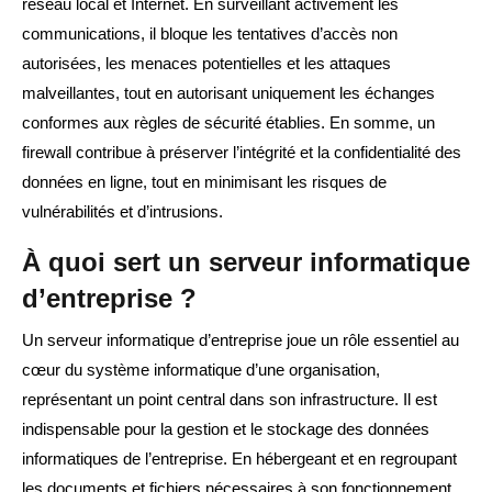
réseau local et Internet. En surveillant activement les
communications, il bloque les tentatives d’accès non
autorisées, les menaces potentielles et les attaques
malveillantes, tout en autorisant uniquement les échanges
conformes aux règles de sécurité établies. En somme, un
firewall contribue à préserver l’intégrité et la confidentialité des
données en ligne, tout en minimisant les risques de
vulnérabilités et d’intrusions.
À quoi sert un serveur informatique
d’entreprise ?
Un serveur informatique d’entreprise joue un rôle essentiel au
cœur du système informatique d’une organisation,
représentant un point central dans son infrastructure. Il est
indispensable pour la gestion et le stockage des données
informatiques de l’entreprise. En hébergeant et en regroupant
les documents et fichiers nécessaires à son fonctionnement,