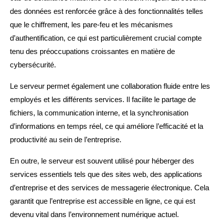
des données est renforcée grâce à des fonctionnalités telles
que le chiffrement, les pare-feu et les mécanismes
d’authentification, ce qui est particulièrement crucial compte
tenu des préoccupations croissantes en matière de
cybersécurité.
Le serveur permet également une collaboration fluide entre les
employés et les différents services. Il facilite le partage de
fichiers, la communication interne, et la synchronisation
d’informations en temps réel, ce qui améliore l’efficacité et la
productivité au sein de l’entreprise.
En outre, le serveur est souvent utilisé pour héberger des
services essentiels tels que des sites web, des applications
d’entreprise et des services de messagerie électronique. Cela
garantit que l’entreprise est accessible en ligne, ce qui est
devenu vital dans l’environnement numérique actuel.