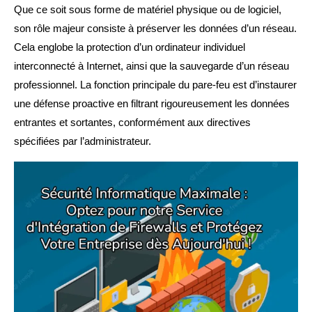
Que ce soit sous forme de matériel physique ou de logiciel,
son rôle majeur consiste à préserver les données d’un réseau.
Cela englobe la protection d’un ordinateur individuel
interconnecté à Internet, ainsi que la sauvegarde d’un réseau
professionnel. La fonction principale du pare-feu est d’instaurer
une défense proactive en filtrant rigoureusement les données
entrantes et sortantes, conformément aux directives
spécifiées par l’administrateur.