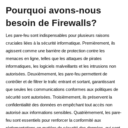
Pourquoi avons-nous
besoin de Firewalls?
Les pare-feu sont indispensables pour plusieurs raisons
cruciales liées à la sécurité informatique. Premièrement, ils
agissent comme une barrière de protection contre les
menaces en ligne, telles que les attaques de pirates
informatiques, les logiciels malveillants et les intrusions non
autorisées. Deuxièmement, les pare-feu permettent de
contrôler et de filtrer le trafic entrant et sortant, garantissant
que seules les communications conformes aux politiques de
sécurité sont autorisées. Troisièmement, ils préservent la
confidentialité des données en empêchant tout accès non
autorisé aux informations sensibles. Quatrièmement, les pare-
feu sont essentiels pour renforcer la conformité aux
réglementations en matière de sécurité des données, qui sont