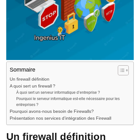
Sommaire
Un firewall définition
A quoi sert un firewall ?
À quoi sert un serveur informatique d’entreprise ?
Pourquoi le serveur informatique est-elle nécessaire pour les
entreprises ?
Pourquoi avons-nous besoin de Firewalls?
Présentation nos services d’intégration des Firewall
Un firewall définition