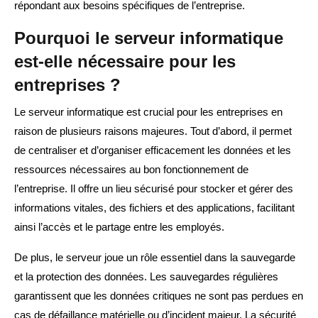
répondant aux besoins spécifiques de l’entreprise.
Pourquoi le serveur informatique
est-elle nécessaire pour les
entreprises ?
Le serveur informatique est crucial pour les entreprises en
raison de plusieurs raisons majeures. Tout d’abord, il permet
de centraliser et d’organiser efficacement les données et les
ressources nécessaires au bon fonctionnement de
l’entreprise. Il offre un lieu sécurisé pour stocker et gérer des
informations vitales, des fichiers et des applications, facilitant
ainsi l’accès et le partage entre les employés.
De plus, le serveur joue un rôle essentiel dans la sauvegarde
et la protection des données. Les sauvegardes régulières
garantissent que les données critiques ne sont pas perdues en
cas de défaillance matérielle ou d’incident majeur. La sécurité