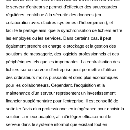
le serveur d’entreprise permet d’effectuer des sauvegardes
régulières, contribue à la sécurité des données (en
collaboration avec d’autres systèmes d’hébergement), et
facilite le partage ainsi que la synchronisation de fichiers entre
les employés ou les services. Dans certains cas, il peut
également prendre en charge le stockage et la gestion des
solutions de messagerie, des logiciels professionnels et des
périphériques tels que les imprimantes. La centralisation des
fichiers sur un serveur d’entreprise peut permettre d’utiliser
des ordinateurs moins puissants et donc plus économiques
pour les collaborateurs. Cependant, l’acquisition et la
maintenance d’un serveur représentent un investissement
financier supplémentaire pour l’entreprise. Il est conseillé de
solliciter l’avis d’un professionnel en infogérance pour choisir la
solution la mieux adaptée, afin d’intégrer efficacement le
serveur dans le système informatique existant tout en