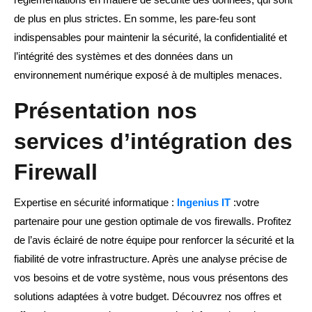
de plus en plus strictes. En somme, les pare-feu sont
indispensables pour maintenir la sécurité, la confidentialité et
l’intégrité des systèmes et des données dans un
environnement numérique exposé à de multiples menaces.
Présentation nos
services d’intégration des
Firewall
Expertise en sécurité informatique :
Ingenius IT
:votre
partenaire pour une gestion optimale de vos firewalls. Profitez
de l’avis éclairé de notre équipe pour renforcer la sécurité et la
fiabilité de votre infrastructure. Après une analyse précise de
vos besoins et de votre système, nous vous présentons des
solutions adaptées à votre budget. Découvrez nos offres et