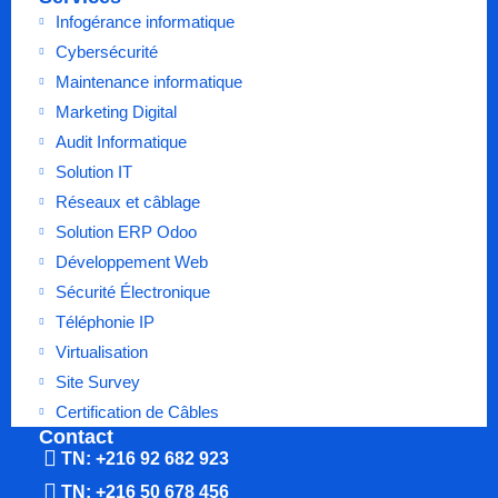
Infogérance informatique
Cybersécurité
Maintenance informatique
Marketing Digital
Audit Informatique
Solution IT
Réseaux et câblage
Solution ERP Odoo
Développement Web
Sécurité Électronique
Téléphonie IP
Virtualisation
Site Survey
Certification de Câbles
Contact
TN: +216 92 682 923
TN: +216 50 678 456