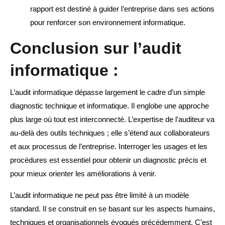
rapport est destiné à guider l’entreprise dans ses actions
pour renforcer son environnement informatique.
Conclusion sur l’audit
informatique :
L’audit informatique dépasse largement le cadre d’un simple
diagnostic technique et informatique. Il englobe une approche
plus large où tout est interconnecté. L’expertise de l’auditeur va
au-delà des outils techniques ; elle s’étend aux collaborateurs
et aux processus de l’entreprise. Interroger les usages et les
procédures est essentiel pour obtenir un diagnostic précis et
pour mieux orienter les améliorations à venir.
L’audit informatique ne peut pas être limité à un modèle
standard. Il se construit en se basant sur les aspects humains,
techniques et organisationnels évoqués précédemment. C’est