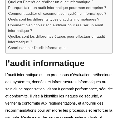
Quel est l’intérêt de réaliser un audit informatique ?
Pourquoi faire un audit informatique pour mon entreprise ?
Comment auditer efficacement son système informatique ?
Quels sont les différents types d’audits informatiques ?
Comment bien choisir son auditeur pour réaliser un audit
informatique ?
Quelles sont les différentes étapes pour effectuer un audit
informatique ?
Conclusion sur l’audit informatique :
l’audit informatique
L’audit informatique est un processus d’évaluation méthodique
des systèmes, données et infrastructures informatiques au
sein d’une organisation, visant à garantir performance, sécurité
et conformité. Il vise à identifier les risques de sécurité, à
vérifier la conformité aux réglementations, et à fournir des
recommandations pour améliorer les processus et renforcer la
sécurité. Réalisé par des professionnels indépendants, il