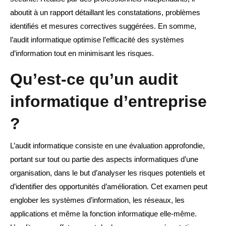
aboutit à un rapport détaillant les constatations, problèmes
identifiés et mesures correctives suggérées. En somme,
l’audit informatique optimise l’efficacité des systèmes
d’information tout en minimisant les risques.
Qu’est-ce qu’un audit
informatique d’entreprise
?
L’audit informatique consiste en une évaluation approfondie,
portant sur tout ou partie des aspects informatiques d’une
organisation, dans le but d’analyser les risques potentiels et
d’identifier des opportunités d’amélioration. Cet examen peut
englober les systèmes d’information, les réseaux, les
applications et même la fonction informatique elle-même.