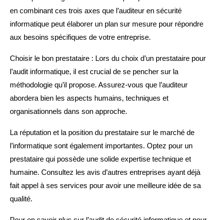
en combinant ces trois axes que l’auditeur en sécurité
informatique peut élaborer un plan sur mesure pour répondre
aux besoins spécifiques de votre entreprise.
Choisir le bon prestataire : Lors du choix d’un prestataire pour
l’audit informatique, il est crucial de se pencher sur la
méthodologie qu’il propose. Assurez-vous que l’auditeur
abordera bien les aspects humains, techniques et
organisationnels dans son approche.
La réputation et la position du prestataire sur le marché de
l’informatique sont également importantes. Optez pour un
prestataire qui possède une solide expertise technique et
humaine. Consultez les avis d’autres entreprises ayant déjà
fait appel à ses services pour avoir une meilleure idée de sa
qualité.
Pour en savoir plus sur l’audit de sécurité informatique et pour