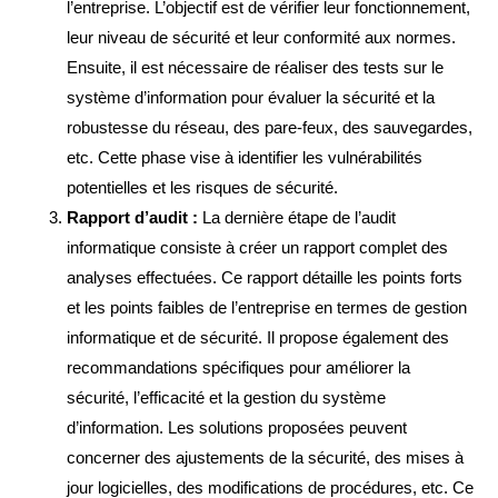
l’entreprise. L’objectif est de vérifier leur fonctionnement,
leur niveau de sécurité et leur conformité aux normes.
Ensuite, il est nécessaire de réaliser des tests sur le
système d’information pour évaluer la sécurité et la
robustesse du réseau, des pare-feux, des sauvegardes,
etc. Cette phase vise à identifier les vulnérabilités
potentielles et les risques de sécurité.
Rapport d’audit :
La dernière étape de l’audit
informatique consiste à créer un rapport complet des
analyses effectuées. Ce rapport détaille les points forts
et les points faibles de l’entreprise en termes de gestion
informatique et de sécurité. Il propose également des
recommandations spécifiques pour améliorer la
sécurité, l’efficacité et la gestion du système
d’information. Les solutions proposées peuvent
concerner des ajustements de la sécurité, des mises à
jour logicielles, des modifications de procédures, etc. Ce