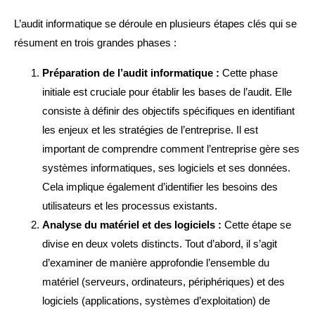
L’audit informatique se déroule en plusieurs étapes clés qui se
résument en trois grandes phases :
Préparation de l’audit informatique :
Cette phase
initiale est cruciale pour établir les bases de l’audit. Elle
consiste à définir des objectifs spécifiques en identifiant
les enjeux et les stratégies de l’entreprise. Il est
important de comprendre comment l’entreprise gère ses
systèmes informatiques, ses logiciels et ses données.
Cela implique également d’identifier les besoins des
utilisateurs et les processus existants.
Analyse du matériel et des logiciels :
Cette étape se
divise en deux volets distincts. Tout d’abord, il s’agit
d’examiner de manière approfondie l’ensemble du
matériel (serveurs, ordinateurs, périphériques) et des
logiciels (applications, systèmes d’exploitation) de