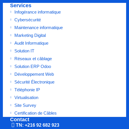
Services
Infogérance informatique
Cybersécurité
Maintenance informatique
Marketing Digital
Audit Informatique
Solution IT
Réseaux et câblage
Solution ERP Odoo
Développement Web
Sécurité Électronique
Téléphonie IP
Virtualisation
Site Survey
Certification de Câbles
Contact
TN: +216 92 682 923