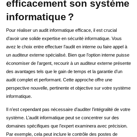
efficacement son système
informatique ?
Pour réaliser un audit informatique efficace, il est crucial
d’avoir une solide expertise en sécurité informatique. Vous
avez le choix entre effectuer l’audit en interne ou faire appel à
un auditeur externe spécialisé. Bien que l’option interne puisse
économiser de l’argent, recourir à un auditeur externe présente
des avantages tels que le gain de temps et la garantie d’un
audit complet et performant. Cette approche offre une
perspective nouvelle, pertinente et objective sur votre système
informatique.
Il n’est cependant pas nécessaire d’auditer l’intégralité de votre
système. L’audit informatique peut se concentrer sur des
domaines spécifiques que l’expert examinera avec précision.
Par exemple, cela peut inclure le contrôle des postes de