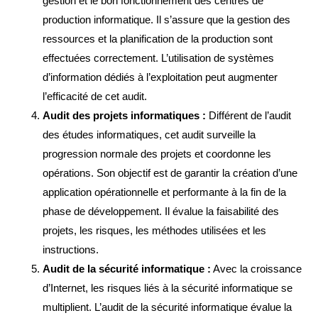
gestion et le bon fonctionnement des centres de
production informatique. Il s’assure que la gestion des
ressources et la planification de la production sont
effectuées correctement. L’utilisation de systèmes
d’information dédiés à l’exploitation peut augmenter
l’efficacité de cet audit.
Audit des projets informatiques :
Différent de l’audit
des études informatiques, cet audit surveille la
progression normale des projets et coordonne les
opérations. Son objectif est de garantir la création d’une
application opérationnelle et performante à la fin de la
phase de développement. Il évalue la faisabilité des
projets, les risques, les méthodes utilisées et les
instructions.
Audit de la sécurité informatique :
Avec la croissance
d’Internet, les risques liés à la sécurité informatique se
multiplient. L’audit de la sécurité informatique évalue la