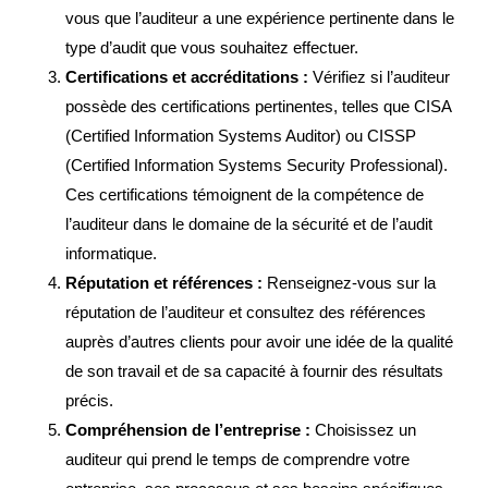
vous que l’auditeur a une expérience pertinente dans le
type d’audit que vous souhaitez effectuer.
Certifications et accréditations :
Vérifiez si l’auditeur
possède des certifications pertinentes, telles que CISA
(Certified Information Systems Auditor) ou CISSP
(Certified Information Systems Security Professional).
Ces certifications témoignent de la compétence de
l’auditeur dans le domaine de la sécurité et de l’audit
informatique.
Réputation et références :
Renseignez-vous sur la
réputation de l’auditeur et consultez des références
auprès d’autres clients pour avoir une idée de la qualité
de son travail et de sa capacité à fournir des résultats
précis.
Compréhension de l’entreprise :
Choisissez un
auditeur qui prend le temps de comprendre votre