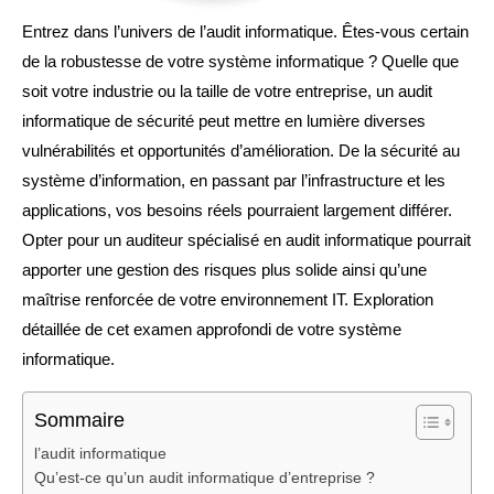
Entrez dans l’univers de l’audit informatique. Êtes-vous certain
de la robustesse de votre système informatique ? Quelle que
soit votre industrie ou la taille de votre entreprise, un audit
informatique de sécurité peut mettre en lumière diverses
vulnérabilités et opportunités d’amélioration. De la sécurité au
système d’information, en passant par l’infrastructure et les
applications, vos besoins réels pourraient largement différer.
Opter pour un auditeur spécialisé en audit informatique pourrait
apporter une gestion des risques plus solide ainsi qu’une
maîtrise renforcée de votre environnement IT. Exploration
détaillée de cet examen approfondi de votre système
informatique.
Sommaire
l’audit informatique
Qu’est-ce qu’un audit informatique d’entreprise ?