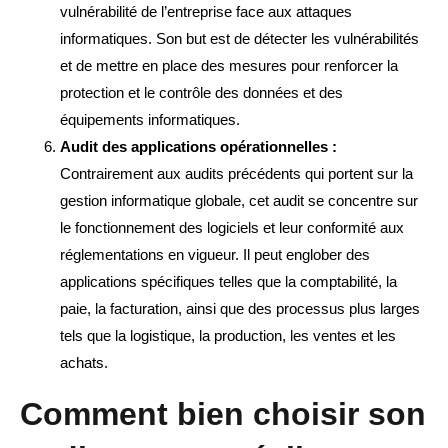
vulnérabilité de l’entreprise face aux attaques
informatiques. Son but est de détecter les vulnérabilités
et de mettre en place des mesures pour renforcer la
protection et le contrôle des données et des
équipements informatiques.
Audit des applications opérationnelles :
Contrairement aux audits précédents qui portent sur la
gestion informatique globale, cet audit se concentre sur
le fonctionnement des logiciels et leur conformité aux
réglementations en vigueur. Il peut englober des
applications spécifiques telles que la comptabilité, la
paie, la facturation, ainsi que des processus plus larges
tels que la logistique, la production, les ventes et les
achats.
Comment bien choisir son