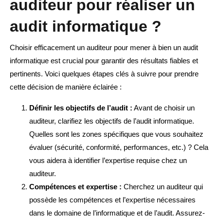
auditeur pour réaliser un
audit informatique ?
Choisir efficacement un auditeur pour mener à bien un audit
informatique est crucial pour garantir des résultats fiables et
pertinents. Voici quelques étapes clés à suivre pour prendre
cette décision de manière éclairée :
Définir les objectifs de l’audit :
Avant de choisir un
auditeur, clarifiez les objectifs de l’audit informatique.
Quelles sont les zones spécifiques que vous souhaitez
évaluer (sécurité, conformité, performances, etc.) ? Cela
vous aidera à identifier l’expertise requise chez un
auditeur.
Compétences et expertise :
Cherchez un auditeur qui
possède les compétences et l’expertise nécessaires
dans le domaine de l’informatique et de l’audit. Assurez-