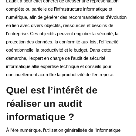
L’audit a pour effet concret de dresser une représentation
complète ou partielle de l’infrastructure informatique et
numérique, afin de générer des recommandations d’évolution
en lien avec divers objectifs, ressources et besoins de
l’entreprise. Ces objectifs peuvent englober la sécurité, la
protection des données, la conformité aux lois, l’efficacité
opérationnelle, la productivité et le budget. Dans cette
démarche, l’expert en charge de l’audit de sécurité
informatique allie expertise technique et conseils pour
continuellement accroître la productivité de l’entreprise.
Quel est l’intérêt de
réaliser un audit
informatique ?
À l’ère numérique, l’utilisation généralisée de l’informatique