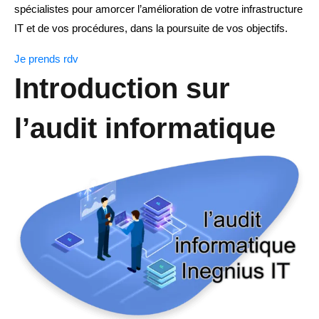
spécialistes pour amorcer l’amélioration de votre infrastructure
IT et de vos procédures, dans la poursuite de vos objectifs.
Je prends rdv
Introduction sur
l’audit informatique