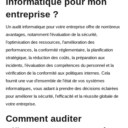
informatique pour mon
entreprise ?
Un audit informatique pour votre entreprise offre de nombreux
avantages, notamment l’évaluation de la sécurité,
l’optimisation des ressources, l’amélioration des
performances, la conformité réglementaire, la planification
stratégique, la réduction des coûts, la préparation aux
incidents, l’évaluation des compétences du personnel et la
vérification de la conformité aux politiques internes. Cela
fournit une vue d’ensemble de l’état de vos systèmes
informatiques, vous aidant à prendre des décisions éclairées
pour améliorer la sécurité, l’efficacité et la réussite globale de
votre entreprise.
Comment auditer