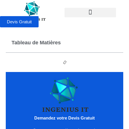
Devis Gratuit
Tableau de Matières
Demandez votre Devis Gratuit