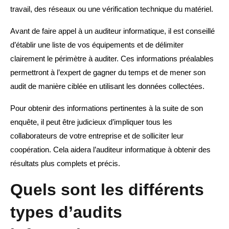
travail, des réseaux ou une vérification technique du matériel.
Avant de faire appel à un auditeur informatique, il est conseillé
d’établir une liste de vos équipements et de délimiter
clairement le périmètre à auditer. Ces informations préalables
permettront à l’expert de gagner du temps et de mener son
audit de manière ciblée en utilisant les données collectées.
Pour obtenir des informations pertinentes à la suite de son
enquête, il peut être judicieux d’impliquer tous les
collaborateurs de votre entreprise et de solliciter leur
coopération. Cela aidera l’auditeur informatique à obtenir des
résultats plus complets et précis.
Quels sont les différents
types d’audits