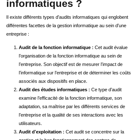
informatiques ?
Il existe différents types d’audits informatiques qui englobent
différentes facettes de la gestion informatique au sein d’une
entreprise :
Audit de la fonction informatique :
Cet audit évalue
l’organisation de la fonction informatique au sein de
l’entreprise. Son objectif est de mesurer l’impact de
l’informatique sur l’entreprise et de déterminer les coûts
associés aux dispositifs en place.
Audit des études informatiques :
Ce type d’audit
examine l’efficacité de la fonction informatique, son
adaptation, sa maîtrise par les différents services de
l’entreprise et la qualité de ses interactions avec les
utilisateurs.
Audit d’exploitation :
Cet audit se concentre sur la