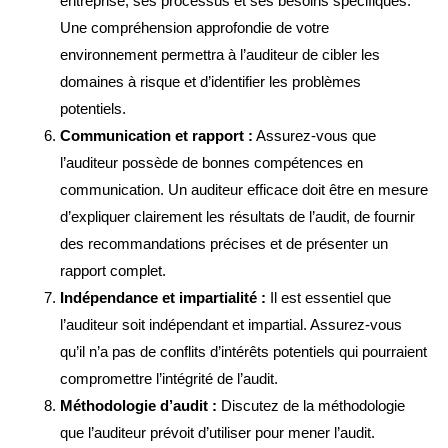
entreprise, ses processus et ses besoins spécifiques.
Une compréhension approfondie de votre
environnement permettra à l’auditeur de cibler les
domaines à risque et d’identifier les problèmes
potentiels.
Communication et rapport :
Assurez-vous que
l’auditeur possède de bonnes compétences en
communication. Un auditeur efficace doit être en mesure
d’expliquer clairement les résultats de l’audit, de fournir
des recommandations précises et de présenter un
rapport complet.
Indépendance et impartialité :
Il est essentiel que
l’auditeur soit indépendant et impartial. Assurez-vous
qu’il n’a pas de conflits d’intérêts potentiels qui pourraient
compromettre l’intégrité de l’audit.
Méthodologie d’audit :
Discutez de la méthodologie
que l’auditeur prévoit d’utiliser pour mener l’audit.