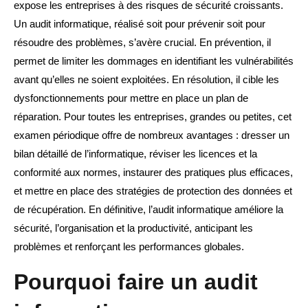
expose les entreprises à des risques de sécurité croissants.
Un audit informatique, réalisé soit pour prévenir soit pour
résoudre des problèmes, s’avère crucial. En prévention, il
permet de limiter les dommages en identifiant les vulnérabilités
avant qu’elles ne soient exploitées. En résolution, il cible les
dysfonctionnements pour mettre en place un plan de
réparation. Pour toutes les entreprises, grandes ou petites, cet
examen périodique offre de nombreux avantages : dresser un
bilan détaillé de l’informatique, réviser les licences et la
conformité aux normes, instaurer des pratiques plus efficaces,
et mettre en place des stratégies de protection des données et
de récupération. En définitive, l’audit informatique améliore la
sécurité, l’organisation et la productivité, anticipant les
problèmes et renforçant les performances globales.
Pourquoi faire un audit