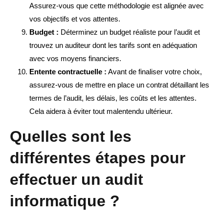
Assurez-vous que cette méthodologie est alignée avec
vos objectifs et vos attentes.
Budget :
Déterminez un budget réaliste pour l’audit et
trouvez un auditeur dont les tarifs sont en adéquation
avec vos moyens financiers.
Entente contractuelle :
Avant de finaliser votre choix,
assurez-vous de mettre en place un contrat détaillant les
termes de l’audit, les délais, les coûts et les attentes.
Cela aidera à éviter tout malentendu ultérieur.
Quelles sont les
différentes étapes pour
effectuer un audit
informatique ?