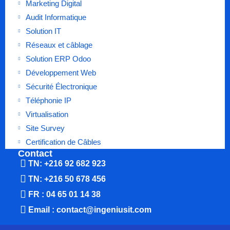
Marketing Digital
Audit Informatique
Solution IT
Réseaux et câblage
Solution ERP Odoo
Développement Web
Sécurité Électronique
Téléphonie IP
Virtualisation
Site Survey
Certification de Câbles
Contact
TN: +216 92 682 923
TN: +216 50 678 456
FR : 04 65 01 14 38
Email : contact@ingeniusit.com