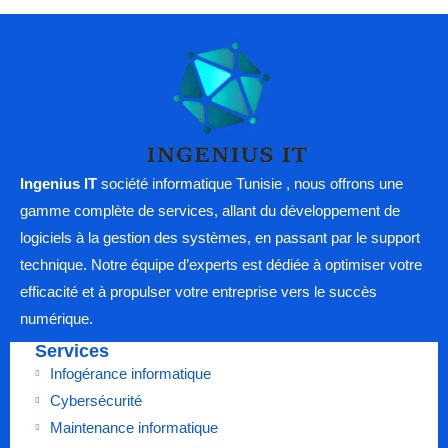
Ingenius IT
société informatique Tunisie , nous offrons une
gamme complète de services, allant du développement de
logiciels à la gestion des systèmes, en passant par le support
technique. Notre équipe d’experts est dédiée à optimiser votre
efficacité et à propulser votre entreprise vers le succès
numérique.
Services
Infogérance informatique
Cybersécurité
Maintenance informatique