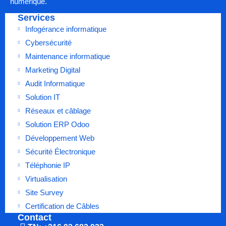
numérique.
Services
Infogérance informatique
Cybersécurité
Maintenance informatique
Marketing Digital
Audit Informatique
Solution IT
Réseaux et câblage
Solution ERP Odoo
Développement Web
Sécurité Électronique
Téléphonie IP
Virtualisation
Site Survey
Certification de Câbles
Contact