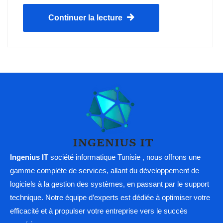
Continuer la lecture
Ingenius IT
société informatique Tunisie , nous offrons une
gamme complète de services, allant du développement de
logiciels à la gestion des systèmes, en passant par le support
technique. Notre équipe d’experts est dédiée à optimiser votre
efficacité et à propulser votre entreprise vers le succès