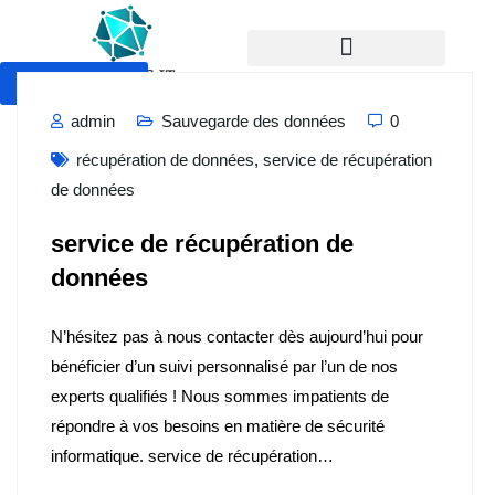
Devis Gratuit
admin
Sauvegarde des données
0
récupération de données
,
service de récupération
de données
service de récupération de
données
N’hésitez pas à nous contacter dès aujourd’hui pour
bénéficier d’un suivi personnalisé par l’un de nos
experts qualifiés ! Nous sommes impatients de
répondre à vos besoins en matière de sécurité
informatique. service de récupération…