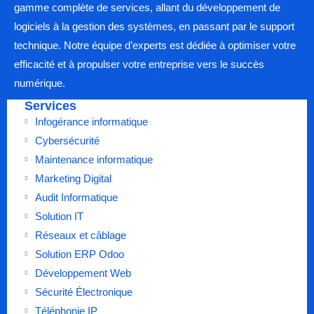
gamme complète de services, allant du développement de
logiciels à la gestion des systèmes, en passant par le support
technique. Notre équipe d’experts est dédiée à optimiser votre
efficacité et à propulser votre entreprise vers le succès
numérique.
Services
Infogérance informatique
Cybersécurité
Maintenance informatique
Marketing Digital
Audit Informatique
Solution IT
Réseaux et câblage
Solution ERP Odoo
Développement Web
Sécurité Électronique
Téléphonie IP