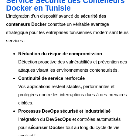
Service Sécurité des Conteneurs
Docker en Tunisie
L’intégration d’un dispositif avancé de
sécurité des
conteneurs Docker
constitue un véritable avantage
stratégique pour les entreprises tunisiennes modernisant leurs
services :
Réduction du risque de compromission
Détection proactive des vulnérabilités et prévention des
attaques visant les environnements conteneurisés.
Continuité de service renforcée
Vos applications restent stables, performantes et
protégées contre les interruptions dues à des menaces
ciblées.
Processus DevOps sécurisé et industrialisé
Intégration du
DevSecOps
et contrôles automatisés
pour
sécuriser Docker
tout au long du cycle de vie
applicatif.