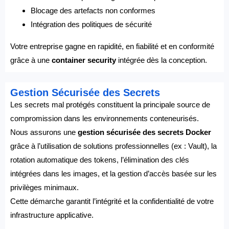
Blocage des artefacts non conformes
Intégration des politiques de sécurité
Votre entreprise gagne en rapidité, en fiabilité et en conformité
grâce à une
container security
intégrée dès la conception.
Gestion Sécurisée des Secrets
Les secrets mal protégés constituent la principale source de
compromission dans les environnements conteneurisés.
Nous assurons une
gestion sécurisée des secrets Docker
grâce à l’utilisation de solutions professionnelles (ex : Vault), la
rotation automatique des tokens, l’élimination des clés
intégrées dans les images, et la gestion d’accès basée sur les
privilèges minimaux.
Cette démarche garantit l’intégrité et la confidentialité de votre
infrastructure applicative.