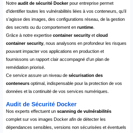
Notre
audit de sécurité Docker
pour entreprise permet
d’identifier toutes les vulnérabilités liées à vos conteneurs, qu’il
s’agisse des images, des configurations réseau, de la gestion
des secrets ou du comportement en
runtime
.
Grâce à notre expertise
container security
et
cloud
container security
, nous analysons en profondeur les risques
pouvant impacter vos applications en production et
fournissons un rapport clair accompagné d’un plan de
remédiation priorisé.
Ce service assure un niveau de
sécurisation des
conteneurs
optimal, indispensable pour la protection de vos
données et la continuité de vos services numériques.
Audit de Sécurité Docker
Nos experts effectuent un
scanning de vulnérabilités
complet sur vos images Docker afin de détecter les
dépendances sensibles, versions non sécurisées et éventuels