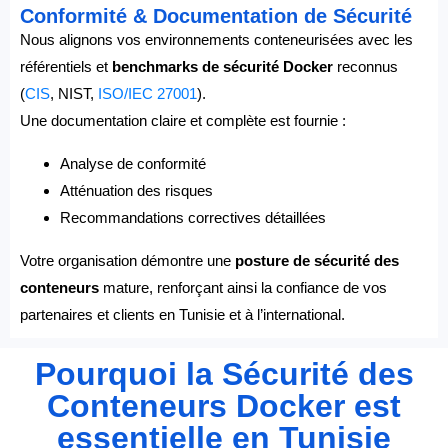
Conformité & Documentation de Sécurité
Nous alignons vos environnements conteneurisées avec les
référentiels et
benchmarks de sécurité Docker
reconnus
(
CIS
, NIST,
ISO/IEC 27001
).
Une documentation claire et complète est fournie :
Analyse de conformité
Atténuation des risques
Recommandations correctives détaillées
Votre organisation démontre une
posture de sécurité des
conteneurs
mature, renforçant ainsi la confiance de vos
partenaires et clients en Tunisie et à l’international.
Pourquoi la Sécurité des
Conteneurs Docker est
essentielle en Tunisie