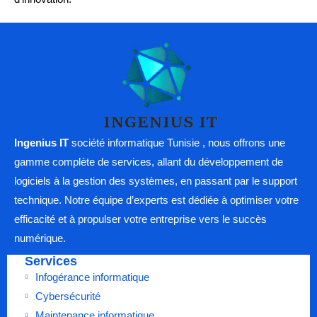
Ingenius IT
société informatique Tunisie , nous offrons une
gamme complète de services, allant du développement de
logiciels à la gestion des systèmes, en passant par le support
technique. Notre équipe d’experts est dédiée à optimiser votre
efficacité et à propulser votre entreprise vers le succès
numérique.
Services
Infogérance informatique
Cybersécurité
Maintenance informatique