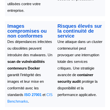
utilisées contre votre
entreprise.
Images
Risques élevés sur
compromises ou
la continuité de
non conformes
service
Des dépendances infectées
Une attaque dans un cluster
ou obsolètes peuvent
conteneurisé peut
introduire des malwares. Un
provoquer une interruption
scan de vulnérabilités
totale des services
conteneurs Docker
critiques. Une stratégie
garantit l’intégrité des
avancée de
container
images et leur mise en
security audit
protège la
conformité avec les
disponibilité et la
standards
ISO 27001
et
CIS
performance applicative.
Benchmarks
.