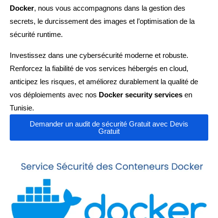
Docker
, nous vous accompagnons dans la gestion des
secrets, le durcissement des images et l’optimisation de la
sécurité runtime.
Investissez dans une cybersécurité moderne et robuste.
Renforcez la fiabilité de vos services hébergés en cloud,
anticipez les risques, et améliorez durablement la qualité de
vos déploiements avec nos
Docker security services
en
Tunisie.
Demander un audit de sécurité Gratuit avec Devis
Gratuit