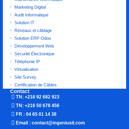
Marketing Digital
Audit Informatique
Solution IT
Réseaux et câblage
Solution ERP Odoo
Développement Web
Sécurité Électronique
Téléphonie IP
Virtualisation
Site Survey
Certification de Câbles
Contact
TN: +216 92 682 923
TN: +216 50 678 456
FR : 04 65 01 14 38
Email : contact@ingeniusit.com