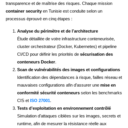
transparence et de maîtrise des risques. Chaque mission
container security
en Tunisie est conduite selon un
processus éprouvé en cinq étapes :
Analyse du périmètre et de l’architecture
Étude détaillée de votre infrastructure conteneurisée,
cluster orchestrateur (Docker, Kubernetes) et pipeline
CI/CD pour définir les priorités de
sécurisation des
conteneurs Docker
.
Scan de vulnérabilités des images et configurations
Identification des dépendances à risque, failles réseau et
mauvaises configurations afin d’assurer une
mise en
conformité sécurité conteneurs
selon les benchmarks
CIS et
ISO 27001
.
Tests d’exploitation en environnement contrôlé
Simulation d’attaques ciblées sur les images, secrets et
runtime, afin de mesurer la résistance réelle aux