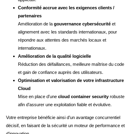
Conformité accrue avec les exigences clients /
partenaires
Amélioration de la
gouvernance cybersécurité
et
alignement avec les standards internationaux, pour
répondre aux attentes des marchés locaux et
internationaux.
Amélioration de la qualité logicielle
Réduction des défaillances, meilleure maîtrise du code
et gain de confiance auprès des utilisateurs.
Optimisation et valorisation de votre infrastructure
Cloud
Mise en place d’une
cloud container security
robuste
afin d’assurer une exploitation fiable et évolutive.
Votre entreprise bénéficie ainsi d’un avantage concurrentiel
décisif, en faisant de la sécurité un moteur de performance et
d’innovation.