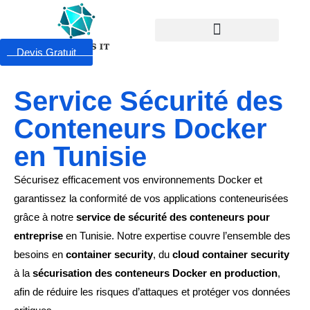
Devis Gratuit
Service Sécurité des
Conteneurs Docker
en Tunisie
Sécurisez efficacement vos environnements Docker et
garantissez la conformité de vos applications conteneurisées
grâce à notre
service de sécurité des conteneurs pour
entreprise
en Tunisie. Notre expertise couvre l’ensemble des
besoins en
container security
, du
cloud container security
à la
sécurisation des conteneurs Docker en production
,
afin de réduire les risques d’attaques et protéger vos données