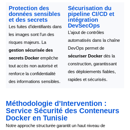
Protection des
Sécurisation du
données sensibles
pipeline CI/CD et
et des secrets
intégration
DevSecOps
Les fuites d’identifiants dans
L’ajout de contrôles
les images sont l’un des
automatisés dans la chaîne
risques majeurs. La
DevOps permet de
gestion sécurisée des
sécuriser Docker
dès la
secrets Docker
empêche
construction, garantissant
tout accès non autorisé et
des déploiements fiables,
renforce la confidentialité
rapides et sécurisés.
des informations sensibles.
Méthodologie d’Intervention :
Service Sécurité des Conteneurs
Docker en Tunisie
Notre approche structurée garantit un haut niveau de