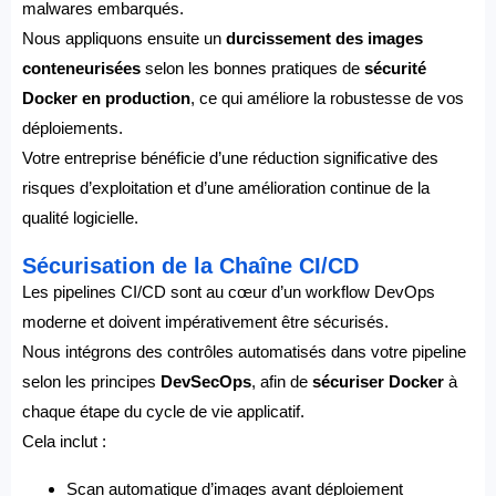
malwares embarqués.
Nous appliquons ensuite un
durcissement des images
conteneurisées
selon les bonnes pratiques de
sécurité
Docker en production
, ce qui améliore la robustesse de vos
déploiements.
Votre entreprise bénéficie d’une réduction significative des
risques d’exploitation et d’une amélioration continue de la
qualité logicielle.
Sécurisation de la Chaîne CI/CD
Les pipelines CI/CD sont au cœur d’un workflow DevOps
moderne et doivent impérativement être sécurisés.
Nous intégrons des contrôles automatisés dans votre pipeline
selon les principes
DevSecOps
, afin de
sécuriser Docker
à
chaque étape du cycle de vie applicatif.
Cela inclut :
Scan automatique d’images avant déploiement