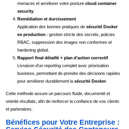
menaces et améliorer votre posture
cloud container
security
.
Remédiation et durcissement
Application des bonnes pratiques de
sécurité Docker
en production
: gestion stricte des secrets, policies
RBAC, suppression des images non conformes et
hardening global.
Rapport final détaillé + plan d’action correctif
Livraison d’un reporting complet avec priorisation
business, permettant de prendre des décisions rapides
pour améliorer durablement la
sécurité Docker
.
Cette méthode assure un parcours fluide, documenté et
orienté résultats, afin de renforcer la confiance de vos clients
et partenaires.
Bénéfices pour Votre Entreprise :