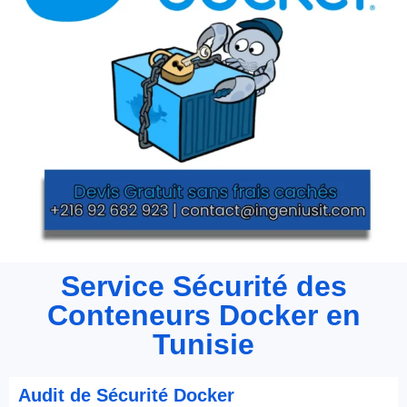
Service Sécurité des
Conteneurs Docker en
Tunisie
Audit de Sécurité Docker