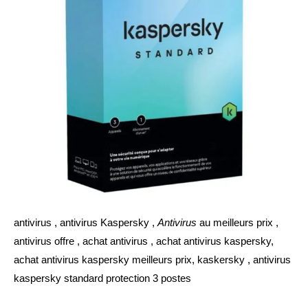
antivirus , antivirus Kaspersky ,
Antivirus
au meilleurs prix ,
antivirus offre , achat antivirus , achat antivirus kaspersky,
achat antivirus kaspersky meilleurs prix, kaskersky , antivirus
kaspersky standard protection 3 postes