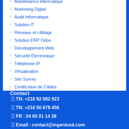
Maintenance informatique
Marketing Digital
Audit Informatique
Solution IT
Réseaux et câblage
Solution ERP Odoo
Développement Web
Sécurité Électronique
Téléphonie IP
Virtualisation
Site Survey
Certification de Câbles
Contact
TN: +216 92 682 923
TN: +216 50 678 456
FR : 04 65 01 14 38
Email : contact@ingeniusit.com