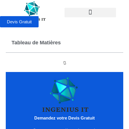
Devis Gratuit
Tableau de Matières
Demandez votre Devis Gratuit