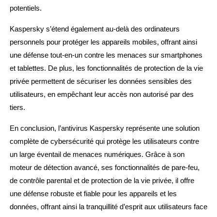
potentiels.
Kaspersky s’étend également au-delà des ordinateurs
personnels pour protéger les appareils mobiles, offrant ainsi
une défense tout-en-un contre les menaces sur smartphones
et tablettes. De plus, les fonctionnalités de protection de la vie
privée permettent de sécuriser les données sensibles des
utilisateurs, en empêchant leur accès non autorisé par des
tiers.
En conclusion, l’antivirus Kaspersky représente une solution
complète de cybersécurité qui protège les utilisateurs contre
un large éventail de menaces numériques. Grâce à son
moteur de détection avancé, ses fonctionnalités de pare-feu,
de contrôle parental et de protection de la vie privée, il offre
une défense robuste et fiable pour les appareils et les
données, offrant ainsi la tranquillité d’esprit aux utilisateurs face