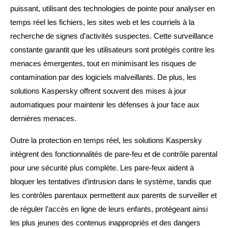
puissant, utilisant des technologies de pointe pour analyser en
temps réel les fichiers, les sites web et les courriels à la
recherche de signes d’activités suspectes. Cette surveillance
constante garantit que les utilisateurs sont protégés contre les
menaces émergentes, tout en minimisant les risques de
contamination par des logiciels malveillants. De plus, les
solutions Kaspersky offrent souvent des mises à jour
automatiques pour maintenir les défenses à jour face aux
dernières menaces.
Outre la protection en temps réel, les solutions Kaspersky
intègrent des fonctionnalités de pare-feu et de contrôle parental
pour une sécurité plus complète. Les pare-feux aident à
bloquer les tentatives d’intrusion dans le système, tandis que
les contrôles parentaux permettent aux parents de surveiller et
de réguler l’accès en ligne de leurs enfants, protégeant ainsi
les plus jeunes des contenus inappropriés et des dangers