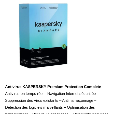
Antivirus KASPERSKY Premium Protection Complete
–
Antivirus en temps réel – Navigation Internet sécurisée –
Suppression des virus existants – Anti hameçonnage –
Détection des logiciels malveillants – Optimisation des