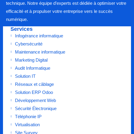
technique. Notre équipe d’experts est dédiée à optimiser votre
efficacité et à propulser votre entreprise vers le succès
numérique.
Services
Infogérance informatique
Cybersécurité
Maintenance informatique
Marketing Digital
Audit Informatique
Solution IT
Réseaux et câblage
Solution ERP Odoo
Développement Web
Sécurité Électronique
Téléphonie IP
Virtualisation
Site Survey