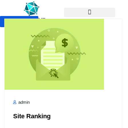
Devis Gratuit
admin
Site Ranking