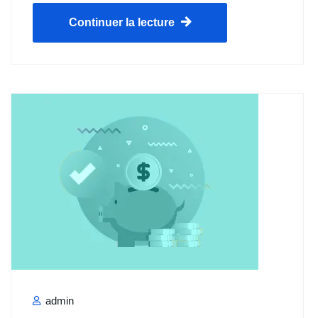
Continuer la lecture
admin