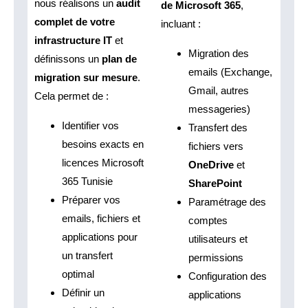
nous réalisons un
audit
de Microsoft 365
,
complet de votre
incluant :
infrastructure IT
et
Migration des
définissons un
plan de
emails (Exchange,
migration sur mesure
.
Gmail, autres
Cela permet de :
messageries)
Identifier vos
Transfert des
besoins exacts en
fichiers vers
licences Microsoft
OneDrive
et
365 Tunisie
SharePoint
Préparer vos
Paramétrage des
emails, fichiers et
comptes
applications pour
utilisateurs et
un transfert
permissions
optimal
Configuration des
Définir un
applications