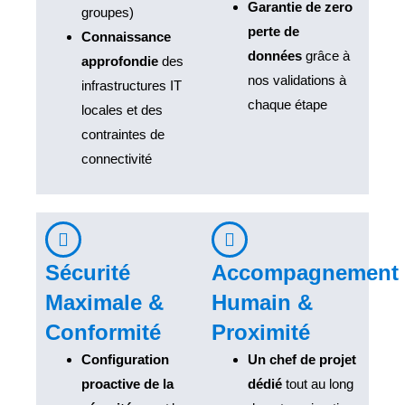
Garantie de zero
groupes)
perte de
Connaissance
données
grâce à
approfondie
des
nos validations à
infrastructures IT
chaque étape
locales et des
contraintes de
connectivité
Sécurité
Accompagnement
Maximale &
Humain &
Conformité
Proximité
Configuration
Un chef de projet
proactive de la
dédié
tout au long