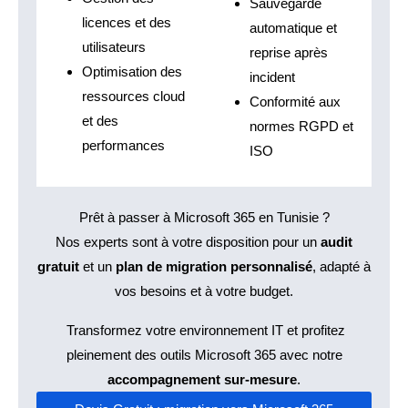
Sauvegarde
licences et des
automatique et
utilisateurs
reprise après
Optimisation des
incident
ressources cloud
Conformité aux
et des
normes RGPD et
performances
ISO
Prêt à passer à Microsoft 365 en Tunisie ?
Nos experts sont à votre disposition pour un
audit
gratuit
et un
plan de migration personnalisé
, adapté à
vos besoins et à votre budget.
Transformez votre environnement IT et profitez
pleinement des outils Microsoft 365 avec notre
accompagnement sur-mesure
.