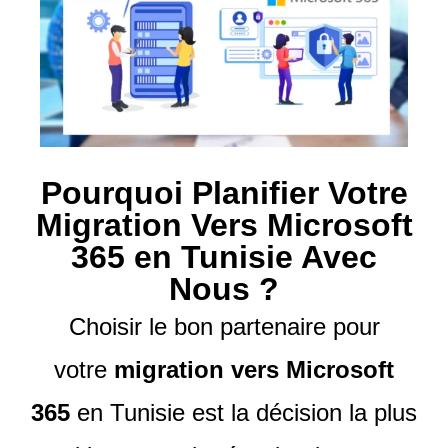
Pourquoi Planifier Votre
Migration Vers Microsoft
365 en Tunisie Avec
Nous ?
Choisir le bon partenaire pour
votre
migration vers Microsoft
365
en Tunisie est la décision la plus