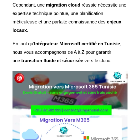
Cependant, une
migration cloud
réussie nécessite une
expertise technique pointue, une planification
méticuleuse et une parfaite connaissance des
enjeux
locaux
.
En tant qu’
Intégrateur Microsoft certifié en Tunisie
,
nous vous accompagnons de A à Z pour garantir
une
transition fluide et sécurisée
vers le cloud.