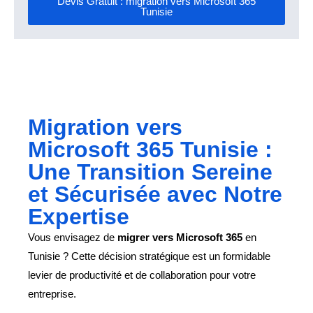
Devis Gratuit : migration vers Microsoft 365
Tunisie
Migration vers
Microsoft 365 Tunisie :
Une Transition Sereine
et Sécurisée avec Notre
Expertise
Vous envisagez de
migrer vers Microsoft 365
en
Tunisie ? Cette décision stratégique est un formidable
levier de productivité et de collaboration pour votre
entreprise.