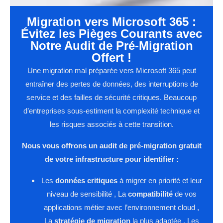
Migration vers Microsoft 365 :
Évitez les Pièges Courants avec
Notre Audit de Pré-Migration
Offert !
Une migration mal préparée vers Microsoft 365 peut
entraîner des pertes de données, des interruptions de
service et des failles de sécurité critiques. Beaucoup
d’entreprises sous-estiment la complexité technique et
les risques associés à cette transition.
Nous vous offrons un audit de pré-migration gratuit
de votre infrastructure pour identifier :
Les
données critiques
à migrer en priorité et leur
niveau de sensibilité , La
compatibilité
de vos
applications métier avec l’environnement cloud ,
La
stratégie de migration
la plus adaptée , Les