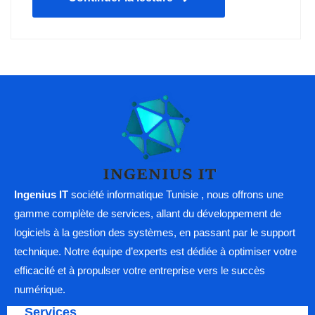
Ingenius IT
société informatique Tunisie , nous offrons une
gamme complète de services, allant du développement de
logiciels à la gestion des systèmes, en passant par le support
technique. Notre équipe d’experts est dédiée à optimiser votre
efficacité et à propulser votre entreprise vers le succès
numérique.
Services