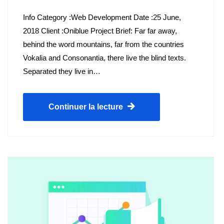
Info Category :Web Development Date :25 June,
2018 Client :Oniblue Project Brief: Far far away,
behind the word mountains, far from the countries
Vokalia and Consonantia, there live the blind texts.
Separated they live in…
Continuer la lecture