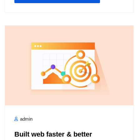
admin
Built web faster & better