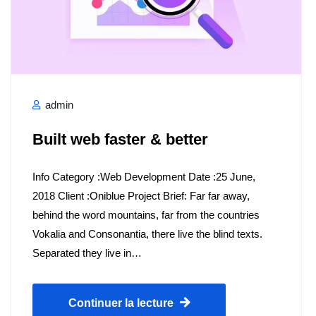
admin
Built web faster & better
Info Category :Web Development Date :25 June,
2018 Client :Oniblue Project Brief: Far far away,
behind the word mountains, far from the countries
Vokalia and Consonantia, there live the blind texts.
Separated they live in…
Continuer la lecture