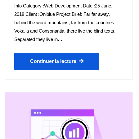
Info Category :Web Development Date :25 June,
2018 Client :Oniblue Project Brief: Far far away,
behind the word mountains, far from the countries
Vokalia and Consonantia, there live the blind texts.
Separated they live in…
Continuer la lecture