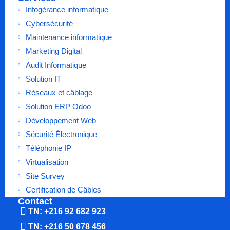
Infogérance informatique
Cybersécurité
Maintenance informatique
Marketing Digital
Audit Informatique
Solution IT
Réseaux et câblage
Solution ERP Odoo
Développement Web
Sécurité Électronique
Téléphonie IP
Virtualisation
Site Survey
Certification de Câbles
Contact
TN: +216 92 682 923
TN: +216 50 678 456