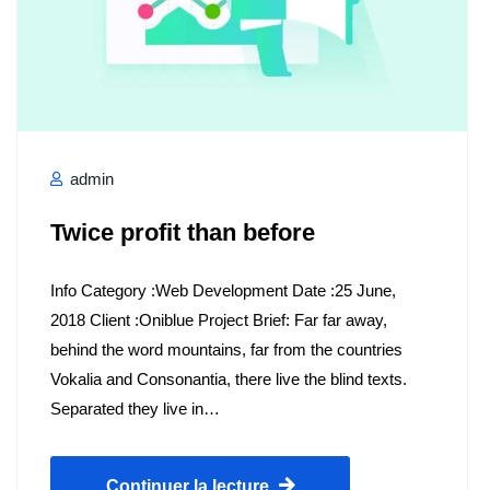
admin
Twice profit than before
Info Category :Web Development Date :25 June,
2018 Client :Oniblue Project Brief: Far far away,
behind the word mountains, far from the countries
Vokalia and Consonantia, there live the blind texts.
Separated they live in…
Continuer la lecture