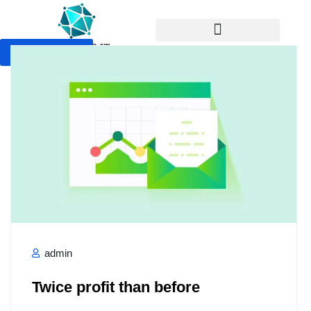
Devis Gratuit
admin
Twice profit than before