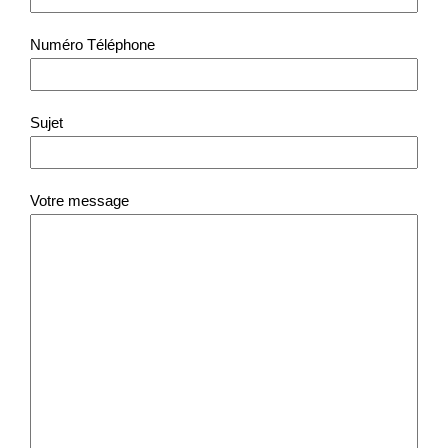
Numéro Téléphone
Sujet
Votre message