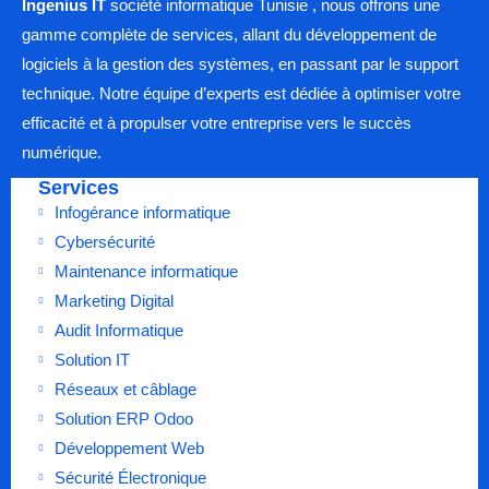
Ingenius IT
société informatique Tunisie , nous offrons une
gamme complète de services, allant du développement de
logiciels à la gestion des systèmes, en passant par le support
technique. Notre équipe d’experts est dédiée à optimiser votre
efficacité et à propulser votre entreprise vers le succès
numérique.
Services
Infogérance informatique
Cybersécurité
Maintenance informatique
Marketing Digital
Audit Informatique
Solution IT
Réseaux et câblage
Solution ERP Odoo
Développement Web
Sécurité Électronique