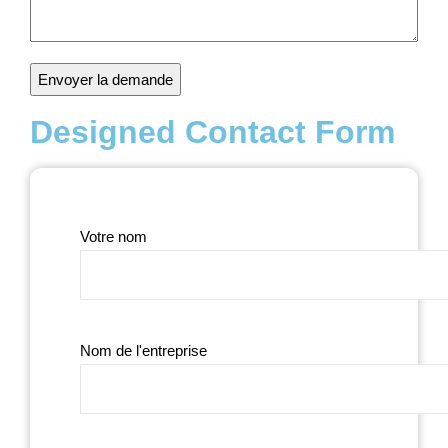
Designed Contact Form
Votre nom
Nom de l'entreprise