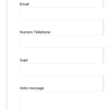
Email
Numéro Téléphone
Sujet
Votre message