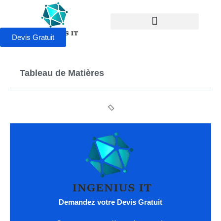
Devis Gratuit
Tableau de Matières
Demandez votre Devis Gratuit