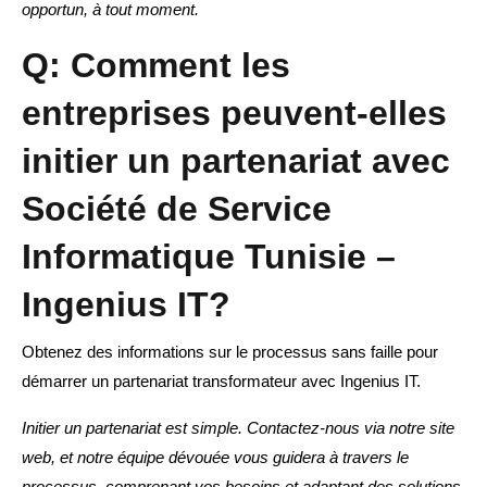
opportun, à tout moment.
Q: Comment les
entreprises peuvent-elles
initier un partenariat avec
Société de Service
Informatique Tunisie –
Ingenius IT?
Obtenez des informations sur le processus sans faille pour
démarrer un partenariat transformateur avec Ingenius IT.
Initier un partenariat est simple. Contactez-nous via notre site
web, et notre équipe dévouée vous guidera à travers le
processus, comprenant vos besoins et adaptant des solutions