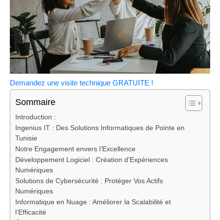
Demandez une visite technique GRATUITE !
Sommaire
Introduction :
Ingenius IT : Des Solutions Informatiques de Pointe en
Tunisie
Notre Engagement envers l’Excellence
Développement Logiciel : Création d’Expériences
Numériques
Solutions de Cybersécurité : Protéger Vos Actifs
Numériques
Informatique en Nuage : Améliorer la Scalabilité et
l’Efficacité