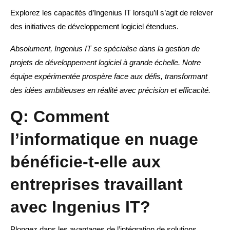
Explorez les capacités d’Ingenius IT lorsqu’il s’agit de relever
des initiatives de développement logiciel étendues.
Absolument, Ingenius IT se spécialise dans la gestion de
projets de développement logiciel à grande échelle. Notre
équipe expérimentée prospère face aux défis, transformant
des idées ambitieuses en réalité avec précision et efficacité.
Q: Comment
l’informatique en nuage
bénéficie-t-elle aux
entreprises travaillant
avec Ingenius IT?
Plongez dans les avantages de l’intégration de solutions