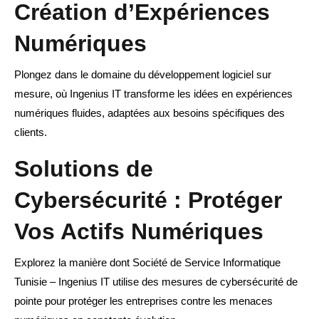
Création d’Expériences
Numériques
Plongez dans le domaine du développement logiciel sur
mesure, où Ingenius IT transforme les idées en expériences
numériques fluides, adaptées aux besoins spécifiques des
clients.
Solutions de
Cybersécurité : Protéger
Vos Actifs Numériques
Explorez la manière dont Société de Service Informatique
Tunisie – Ingenius IT utilise des mesures de cybersécurité de
pointe pour protéger les entreprises contre les menaces