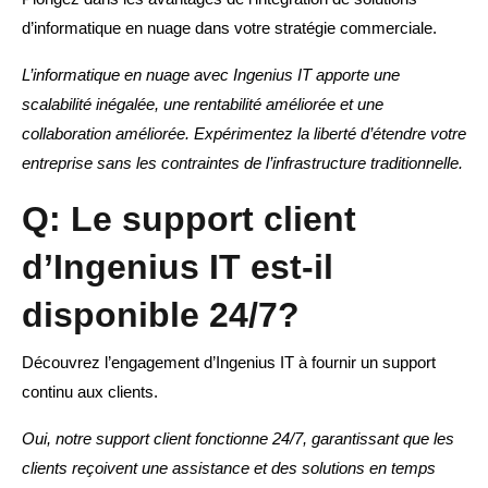
d’informatique en nuage dans votre stratégie commerciale.
L’informatique en nuage avec Ingenius IT apporte une
scalabilité inégalée, une rentabilité améliorée et une
collaboration améliorée. Expérimentez la liberté d’étendre votre
entreprise sans les contraintes de l’infrastructure traditionnelle.
Q: Le support client
d’Ingenius IT est-il
disponible 24/7?
Découvrez l’engagement d’Ingenius IT à fournir un support
continu aux clients.
Oui, notre support client fonctionne 24/7, garantissant que les
clients reçoivent une assistance et des solutions en temps