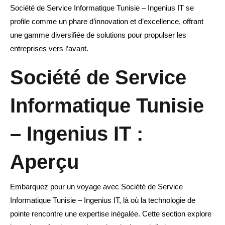
Société de Service Informatique Tunisie – Ingenius IT se
profile comme un phare d’innovation et d’excellence, offrant
une gamme diversifiée de solutions pour propulser les
entreprises vers l’avant.
Société de Service
Informatique Tunisie
– Ingenius IT :
Aperçu
Embarquez pour un voyage avec Société de Service
Informatique Tunisie – Ingenius IT, là où la technologie de
pointe rencontre une expertise inégalée. Cette section explore