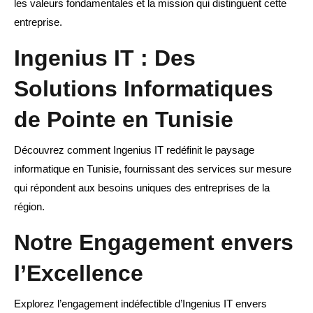
les valeurs fondamentales et la mission qui distinguent cette
entreprise.
Ingenius IT : Des
Solutions Informatiques
de Pointe en Tunisie
Découvrez comment Ingenius IT redéfinit le paysage
informatique en Tunisie, fournissant des services sur mesure
qui répondent aux besoins uniques des entreprises de la
région.
Notre Engagement envers
l’Excellence
Explorez l’engagement indéfectible d’Ingenius IT envers