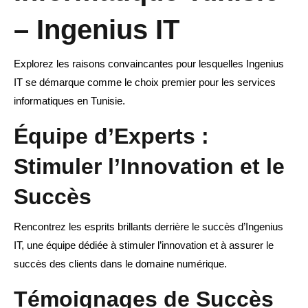
– Ingenius IT
Explorez les raisons convaincantes pour lesquelles Ingenius
IT se démarque comme le choix premier pour les services
informatiques en Tunisie.
Équipe d’Experts :
Stimuler l’Innovation et le
Succès
Rencontrez les esprits brillants derrière le succès d’Ingenius
IT, une équipe dédiée à stimuler l’innovation et à assurer le
succès des clients dans le domaine numérique.
Témoignages de Succès