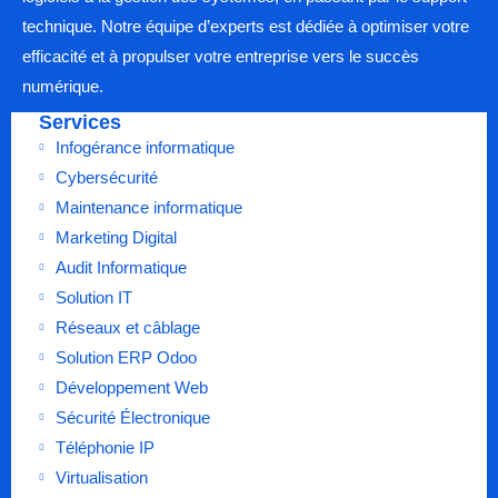
technique. Notre équipe d’experts est dédiée à optimiser votre
efficacité et à propulser votre entreprise vers le succès
numérique.
Services
Infogérance informatique
Cybersécurité
Maintenance informatique
Marketing Digital
Audit Informatique
Solution IT
Réseaux et câblage
Solution ERP Odoo
Développement Web
Sécurité Électronique
Téléphonie IP
Virtualisation