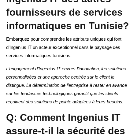
fournisseurs de services
informatiques en Tunisie?
Embarquez pour comprendre les attributs uniques qui font
d’Ingenius IT un acteur exceptionnel dans le paysage des
services informatiques tunisiens.
L’engagement d’Ingenius IT envers l’innovation, les solutions
personnalisées et une approche centrée sur le client le
distingue. La détermination de l’entreprise à rester en avance
sur les tendances technologiques garantit que les clients
reçoivent des solutions de pointe adaptées à leurs besoins.
Q: Comment Ingenius IT
assure-t-il la sécurité des