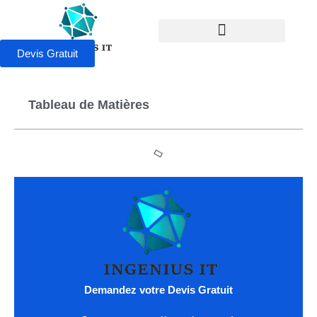
Devis Gratuit
Tableau de Matières
Demandez votre Devis Gratuit