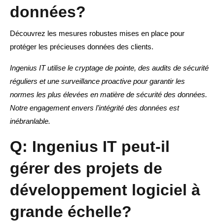
données?
Découvrez les mesures robustes mises en place pour
protéger les précieuses données des clients.
Ingenius IT utilise le cryptage de pointe, des audits de sécurité
réguliers et une surveillance proactive pour garantir les
normes les plus élevées en matière de sécurité des données.
Notre engagement envers l’intégrité des données est
inébranlable.
Q: Ingenius IT peut-il
gérer des projets de
développement logiciel à
grande échelle?