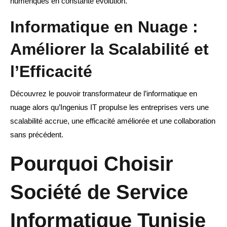
numériques en constante évolution.
Informatique en Nuage :
Améliorer la Scalabilité et
l’Efficacité
Découvrez le pouvoir transformateur de l’informatique en
nuage alors qu’Ingenius IT propulse les entreprises vers une
scalabilité accrue, une efficacité améliorée et une collaboration
sans précédent.
Pourquoi Choisir
Société de Service
Informatique Tunisie