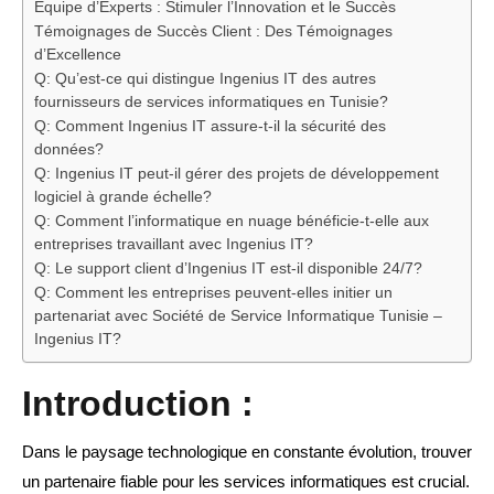
Équipe d’Experts : Stimuler l’Innovation et le Succès
Témoignages de Succès Client : Des Témoignages
d’Excellence
Q: Qu’est-ce qui distingue Ingenius IT des autres
fournisseurs de services informatiques en Tunisie?
Q: Comment Ingenius IT assure-t-il la sécurité des
données?
Q: Ingenius IT peut-il gérer des projets de développement
logiciel à grande échelle?
Q: Comment l’informatique en nuage bénéficie-t-elle aux
entreprises travaillant avec Ingenius IT?
Q: Le support client d’Ingenius IT est-il disponible 24/7?
Q: Comment les entreprises peuvent-elles initier un
partenariat avec Société de Service Informatique Tunisie –
Ingenius IT?
Introduction :
Dans le paysage technologique en constante évolution, trouver
un partenaire fiable pour les services informatiques est crucial.