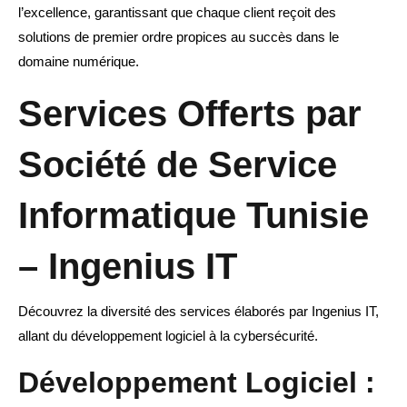
l’excellence, garantissant que chaque client reçoit des
solutions de premier ordre propices au succès dans le
domaine numérique.
Services Offerts par
Société de Service
Informatique Tunisie
– Ingenius IT
Découvrez la diversité des services élaborés par Ingenius IT,
allant du développement logiciel à la cybersécurité.
Développement Logiciel :