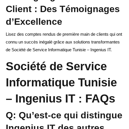
Client : Des Témoignages
d’Excellence
Lisez des comptes rendus de première main de clients qui ont
connu un succès inégalé grâce aux solutions transformantes
de Société de Service Informatique Tunisie – Ingenius IT.
Société de Service
Informatique Tunisie
– Ingenius IT : FAQs
Q: Qu’est-ce qui distingue
Ingenius IT des autres