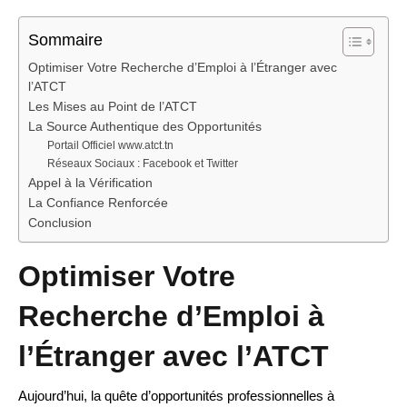
Sommaire
Optimiser Votre Recherche d’Emploi à l’Étranger avec
l’ATCT
Les Mises au Point de l’ATCT
La Source Authentique des Opportunités
Portail Officiel www.atct.tn
Réseaux Sociaux : Facebook et Twitter
Appel à la Vérification
La Confiance Renforcée
Conclusion
Optimiser Votre
Recherche d’Emploi à
l’Étranger avec l’ATCT
Aujourd’hui, la quête d’opportunités professionnelles à