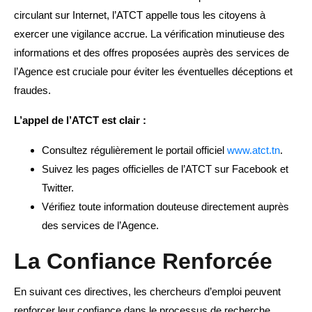
circulant sur Internet, l’ATCT appelle tous les citoyens à
exercer une vigilance accrue. La vérification minutieuse des
informations et des offres proposées auprès des services de
l’Agence est cruciale pour éviter les éventuelles déceptions et
fraudes.
L’appel de l’ATCT est clair :
Consultez régulièrement le portail officiel
www.atct.tn
.
Suivez les pages officielles de l’ATCT sur Facebook et
Twitter.
Vérifiez toute information douteuse directement auprès
des services de l’Agence.
La Confiance Renforcée
En suivant ces directives, les chercheurs d’emploi peuvent
renforcer leur confiance dans le processus de recherche