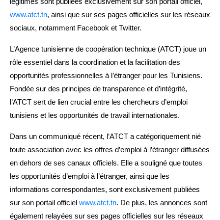
légitimes sont publiées exclusivement sur son portail officiel,
www.atct.tn
, ainsi que sur ses pages officielles sur les réseaux
sociaux, notamment Facebook et Twitter.
L’Agence tunisienne de coopération technique (ATCT) joue un
rôle essentiel dans la coordination et la facilitation des
opportunités professionnelles à l’étranger pour les Tunisiens.
Fondée sur des principes de transparence et d’intégrité,
l’ATCT sert de lien crucial entre les chercheurs d’emploi
tunisiens et les opportunités de travail internationales.
Dans un communiqué récent, l’ATCT a catégoriquement nié
toute association avec les offres d’emploi à l’étranger diffusées
en dehors de ses canaux officiels. Elle a souligné que toutes
les opportunités d’emploi à l’étranger, ainsi que les
informations correspondantes, sont exclusivement publiées
sur son portail officiel
www.atct.tn
. De plus, les annonces sont
également relayées sur ses pages officielles sur les réseaux