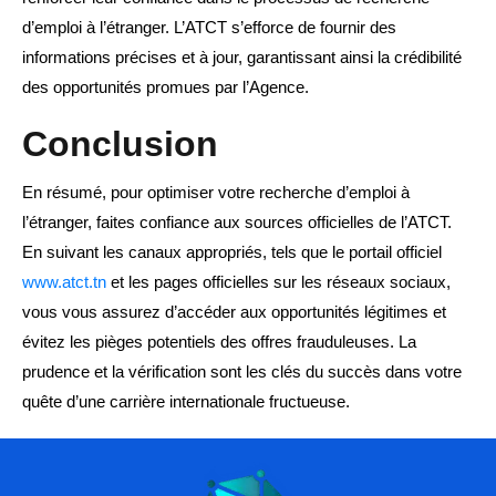
d’emploi à l’étranger. L’ATCT s’efforce de fournir des
informations précises et à jour, garantissant ainsi la crédibilité
des opportunités promues par l’Agence.
Conclusion
En résumé, pour optimiser votre recherche d’emploi à
l’étranger, faites confiance aux sources officielles de l’ATCT.
En suivant les canaux appropriés, tels que le portail officiel
www.atct.tn
et les pages officielles sur les réseaux sociaux,
vous vous assurez d’accéder aux opportunités légitimes et
évitez les pièges potentiels des offres frauduleuses. La
prudence et la vérification sont les clés du succès dans votre
quête d’une carrière internationale fructueuse.