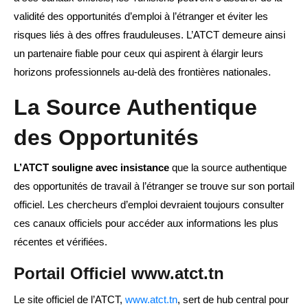
validité des opportunités d’emploi à l’étranger et éviter les
risques liés à des offres frauduleuses. L’ATCT demeure ainsi
un partenaire fiable pour ceux qui aspirent à élargir leurs
horizons professionnels au-delà des frontières nationales.
La Source Authentique
des Opportunités
L’ATCT souligne avec insistance
que la source authentique
des opportunités de travail à l’étranger se trouve sur son portail
officiel. Les chercheurs d’emploi devraient toujours consulter
ces canaux officiels pour accéder aux informations les plus
récentes et vérifiées.
Portail Officiel
www.atct.tn
Le site officiel de l’ATCT,
www.atct.tn
, sert de hub central pour