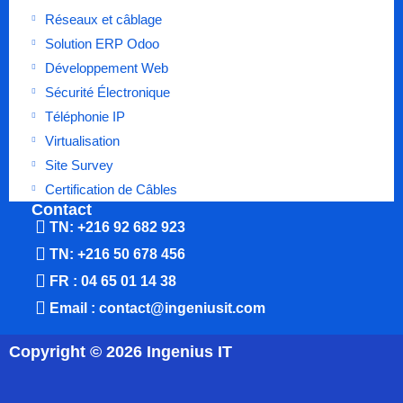
Réseaux et câblage
Solution ERP Odoo
Développement Web
Sécurité Électronique
Téléphonie IP
Virtualisation
Site Survey
Certification de Câbles
Contact
TN: +216 92 682 923
TN: +216 50 678 456
FR : 04 65 01 14 38
Email : contact@ingeniusit.com
Copyright © 2026 Ingenius IT