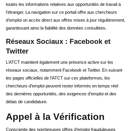
toutes les informations relatives aux opportunités de travail à
l’étranger. La navigation sur ce portail offre aux chercheurs
d’emploi un accès direct aux offres mises à jour régulièrement,
garantissant ainsi la fiabilité des données consultées.
Réseaux Sociaux : Facebook et
Twitter
L’ATCT maintient également une présence active sur les
réseaux sociaux, notamment Facebook et Twitter. En suivant
les pages officielles de l’ATCT sur ces plateformes, les
chercheurs d’emploi peuvent rester informés en temps réel
des dernières opportunités, des exigences d’emploi et des
délais de candidature.
Appel à la Vérification
Consciente des nombreuses offres d’emploi frauduleuses