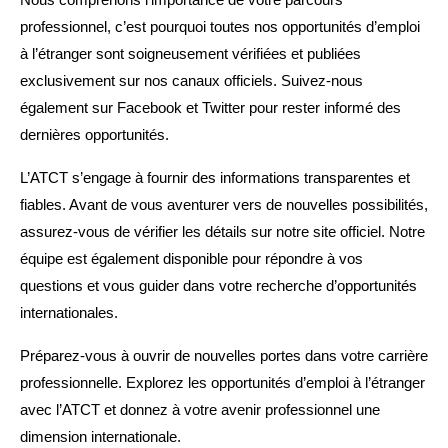
professionnel, c’est pourquoi toutes nos opportunités d’emploi
à l’étranger sont soigneusement vérifiées et publiées
exclusivement sur nos canaux officiels. Suivez-nous
également sur Facebook et Twitter pour rester informé des
dernières opportunités.
L’ATCT s’engage à fournir des informations transparentes et
fiables. Avant de vous aventurer vers de nouvelles possibilités,
assurez-vous de vérifier les détails sur notre site officiel. Notre
équipe est également disponible pour répondre à vos
questions et vous guider dans votre recherche d’opportunités
internationales.
Préparez-vous à ouvrir de nouvelles portes dans votre carrière
professionnelle. Explorez les opportunités d’emploi à l’étranger
avec l’ATCT et donnez à votre avenir professionnel une
dimension internationale.