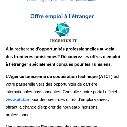
À la recherche d’opportunités professionnelles au-delà
des frontières tunisiennes? Découvrez les offres d’emploi
à l’étranger spécialement conçues pour les Tunisiens.
L’Agence tunisienne de coopération technique (ATCT)
est
votre passerelle vers des opportunités de carrière
internationales passionnantes. Consultez notre portail officiel
www.atct.tn
pour découvrir des offres d’emploi variées,
offrant la chance d’explorer de nouveaux horizons
professionnels.
Nous comprenons l’importance de votre parcours