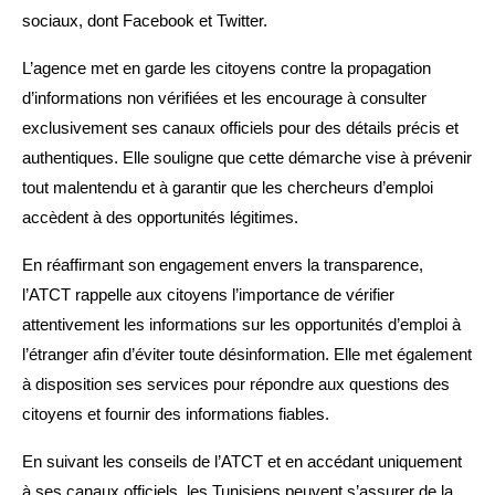
sociaux, dont Facebook et Twitter.
L’agence met en garde les citoyens contre la propagation
d’informations non vérifiées et les encourage à consulter
exclusivement ses canaux officiels pour des détails précis et
authentiques. Elle souligne que cette démarche vise à prévenir
tout malentendu et à garantir que les chercheurs d’emploi
accèdent à des opportunités légitimes.
En réaffirmant son engagement envers la transparence,
l’ATCT rappelle aux citoyens l’importance de vérifier
attentivement les informations sur les opportunités d’emploi à
l’étranger afin d’éviter toute désinformation. Elle met également
à disposition ses services pour répondre aux questions des
citoyens et fournir des informations fiables.
En suivant les conseils de l’ATCT et en accédant uniquement
à ses canaux officiels, les Tunisiens peuvent s’assurer de la