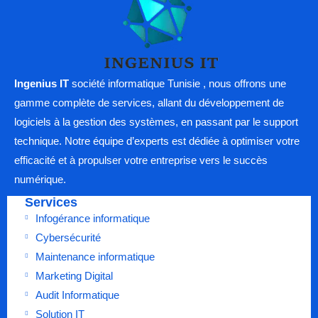
Ingenius IT
société informatique Tunisie , nous offrons une
gamme complète de services, allant du développement de
logiciels à la gestion des systèmes, en passant par le support
technique. Notre équipe d’experts est dédiée à optimiser votre
efficacité et à propulser votre entreprise vers le succès
numérique.
Services
Infogérance informatique
Cybersécurité
Maintenance informatique
Marketing Digital
Audit Informatique
Solution IT