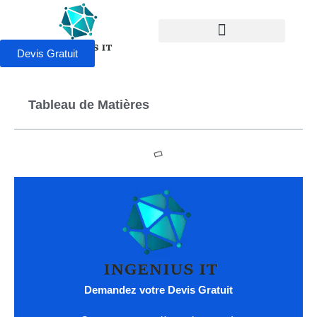
Devis Gratuit
Tableau de Matières
Demandez votre Devis Gratuit