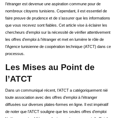
l’étranger est devenue une aspiration commune pour de
nombreux citoyens tunisiens. Cependant, il est essentiel de
faire preuve de prudence et de s’assurer que les informations
que vous recevez sont fiables. Cet article vise à éclairer les
chercheurs d’emploi sur la nécessité de vérifier attentivement
les offres d’emploi à l’étranger et met en lumière le rôle de
l’Agence tunisienne de coopération technique (ATCT) dans ce
processus.
Les Mises au Point de
l’ATCT
Dans un communiqué récent, l’ATCT a catégoriquement nié
toute association avec des offres d’emploi à l’étranger
diffusées sur diverses plates-formes en ligne. Il est impératif
de noter que l’ATCT souligne que les seules offres d’emploi