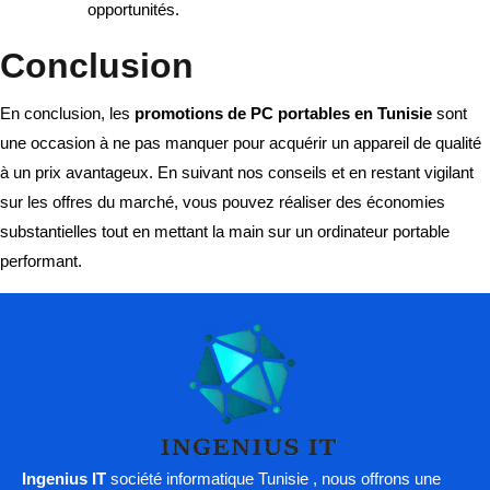
opportunités.
Conclusion
En conclusion, les
promotions de PC portables en Tunisie
sont
une occasion à ne pas manquer pour acquérir un appareil de qualité
à un prix avantageux. En suivant nos conseils et en restant vigilant
sur les offres du marché, vous pouvez réaliser des économies
substantielles tout en mettant la main sur un ordinateur portable
performant.
Ingenius IT
société informatique Tunisie , nous offrons une