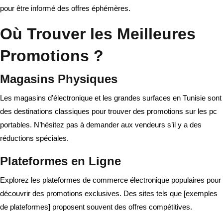
pour être informé des offres éphémères.
Où Trouver les Meilleures
Promotions ?
Magasins Physiques
Les magasins d’électronique et les grandes surfaces en Tunisie sont
des destinations classiques pour trouver des promotions sur les pc
portables. N’hésitez pas à demander aux vendeurs s’il y a des
réductions spéciales.
Plateformes en Ligne
Explorez les plateformes de commerce électronique populaires pour
découvrir des promotions exclusives. Des sites tels que [exemples
de plateformes] proposent souvent des offres compétitives.