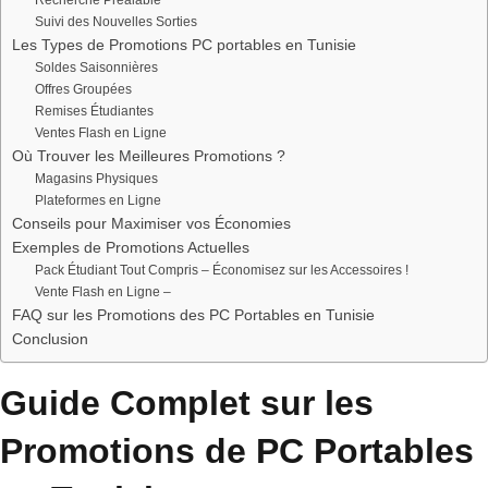
Recherche Préalable
Suivi des Nouvelles Sorties
Les Types de Promotions PC portables en Tunisie
Soldes Saisonnières
Offres Groupées
Remises Étudiantes
Ventes Flash en Ligne
Où Trouver les Meilleures Promotions ?
Magasins Physiques
Plateformes en Ligne
Conseils pour Maximiser vos Économies
Exemples de Promotions Actuelles
Pack Étudiant Tout Compris – Économisez sur les Accessoires !
Vente Flash en Ligne –
FAQ sur les Promotions des PC Portables en Tunisie
Conclusion
Guide Complet sur les
Promotions de PC Portables