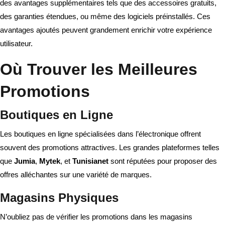
des avantages supplémentaires tels que des accessoires gratuits,
des garanties étendues, ou même des logiciels préinstallés. Ces
avantages ajoutés peuvent grandement enrichir votre expérience
utilisateur.
Où Trouver les Meilleures
Promotions
Boutiques en Ligne
Les boutiques en ligne spécialisées dans l’électronique offrent
souvent des promotions attractives. Les grandes plateformes telles
que
Jumia
,
Mytek
, et
Tunisianet
sont réputées pour proposer des
offres alléchantes sur une variété de marques.
Magasins Physiques
N’oubliez pas de vérifier les promotions dans les magasins