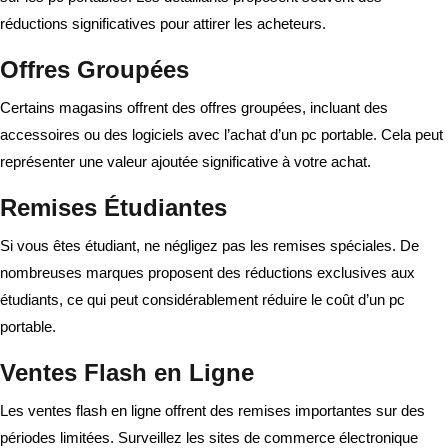
réductions significatives pour attirer les acheteurs.
Offres Groupées
Certains magasins offrent des offres groupées, incluant des
accessoires ou des logiciels avec l’achat d’un pc portable. Cela peut
représenter une valeur ajoutée significative à votre achat.
Remises Étudiantes
Si vous êtes étudiant, ne négligez pas les remises spéciales. De
nombreuses marques proposent des réductions exclusives aux
étudiants, ce qui peut considérablement réduire le coût d’un pc
portable.
Ventes Flash en Ligne
Les ventes flash en ligne offrent des remises importantes sur des
périodes limitées. Surveillez les sites de commerce électronique