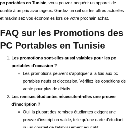
pc portables en Tunisie
, vous pouvez acquérir un appareil de
qualité à un prix avantageux. Gardez un œil sur les offres actuelles
et maximisez vos économies lors de votre prochain achat.
FAQ sur les Promotions des
PC Portables en Tunisie
Les promotions sont-elles aussi valables pour les pc
portables d’occasion ?
Les promotions peuvent s’appliquer à la fois aux pc
portables neufs et d’occasion. Vérifiez les conditions de
vente pour plus de détails.
Les remises étudiantes nécessitent-elles une preuve
d’inscription ?
Oui, la plupart des remises étudiantes exigent une
preuve d’inscription valide, telle qu’une carte d’étudiant
ou un courriel de l’établissement éducatif.