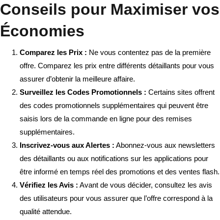
Conseils pour Maximiser vos
Économies
Comparez les Prix :
Ne vous contentez pas de la première
offre. Comparez les prix entre différents détaillants pour vous
assurer d’obtenir la meilleure affaire.
Surveillez les Codes Promotionnels :
Certains sites offrent
des codes promotionnels supplémentaires qui peuvent être
saisis lors de la commande en ligne pour des remises
supplémentaires.
Inscrivez-vous aux Alertes :
Abonnez-vous aux newsletters
des détaillants ou aux notifications sur les applications pour
être informé en temps réel des promotions et des ventes flash.
Vérifiez les Avis :
Avant de vous décider, consultez les avis
des utilisateurs pour vous assurer que l’offre correspond à la
qualité attendue.