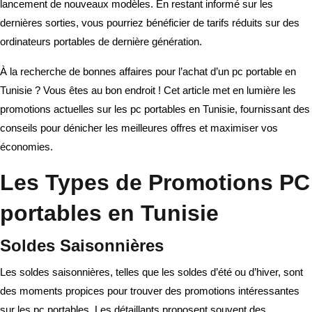
lancement de nouveaux modèles. En restant informé sur les
dernières sorties, vous pourriez bénéficier de tarifs réduits sur des
ordinateurs portables de dernière génération.
À la recherche de bonnes affaires pour l’achat d’un pc portable en
Tunisie ? Vous êtes au bon endroit ! Cet article met en lumière les
promotions actuelles sur les pc portables en Tunisie, fournissant des
conseils pour dénicher les meilleures offres et maximiser vos
économies.
Les Types de Promotions PC
portables en Tunisie
Soldes Saisonnières
Les soldes saisonnières, telles que les soldes d’été ou d’hiver, sont
des moments propices pour trouver des promotions intéressantes
sur les pc portables. Les détaillants proposent souvent des