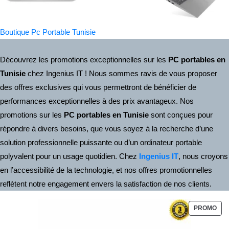
Boutique Pc Portable Tunisie
Découvrez les promotions exceptionnelles sur les
PC portables en
Tunisie
chez Ingenius IT ! Nous sommes ravis de vous proposer
des offres exclusives qui vous permettront de bénéficier de
performances exceptionnelles à des prix avantageux. Nos
promotions sur les
PC portables en Tunisie
sont conçues pour
répondre à divers besoins, que vous soyez à la recherche d’une
solution professionnelle puissante ou d’un ordinateur portable
polyvalent pour un usage quotidien. Chez
Ingenius IT
, nous croyons
en l’accessibilité de la technologie, et nos offres promotionnelles
reflètent notre engagement envers la satisfaction de nos clients.
PROMO