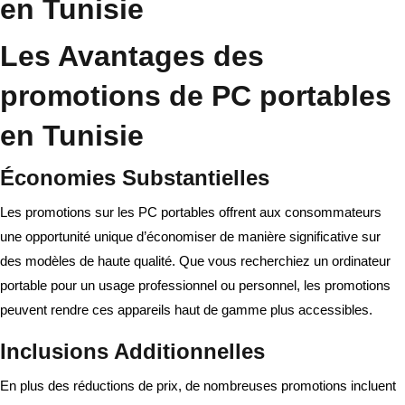
en Tunisie
Les Avantages des
promotions de PC portables
en Tunisie
Économies Substantielles
Les promotions sur les PC portables offrent aux consommateurs
une opportunité unique d’économiser de manière significative sur
des modèles de haute qualité. Que vous recherchiez un ordinateur
portable pour un usage professionnel ou personnel, les promotions
peuvent rendre ces appareils haut de gamme plus accessibles.
Inclusions Additionnelles
En plus des réductions de prix, de nombreuses promotions incluent