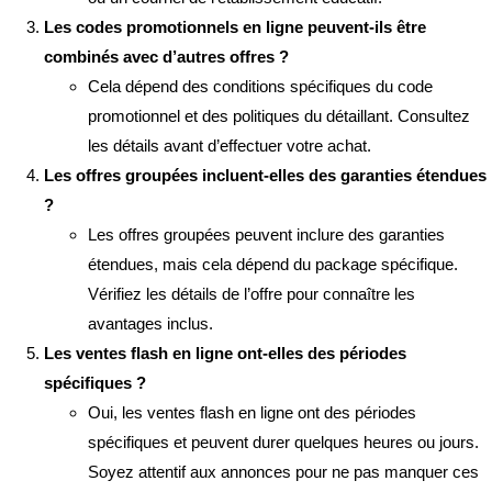
Les codes promotionnels en ligne peuvent-ils être
combinés avec d’autres offres ?
Cela dépend des conditions spécifiques du code
promotionnel et des politiques du détaillant. Consultez
les détails avant d’effectuer votre achat.
Les offres groupées incluent-elles des garanties étendues
?
Les offres groupées peuvent inclure des garanties
étendues, mais cela dépend du package spécifique.
Vérifiez les détails de l’offre pour connaître les
avantages inclus.
Les ventes flash en ligne ont-elles des périodes
spécifiques ?
Oui, les ventes flash en ligne ont des périodes
spécifiques et peuvent durer quelques heures ou jours.
Soyez attentif aux annonces pour ne pas manquer ces