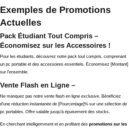
Exemples de Promotions
Actuelles
Pack Étudiant Tout Compris –
Économisez sur les Accessoires !
Pour les étudiants, découvrez notre pack tout compris, comprenant
un pc portable et des accessoires essentiels. Économisez [Montant]
sur l’ensemble.
Vente Flash en Ligne –
Ne manquez pas notre vente flash en ligne exclusive. Bénéficiez
d’une réduction instantanée de [Pourcentage]% sur une sélection de
pc portables. Offre valable jusqu’à épuisement des stocks.
En cherchant intelligemment et en profitant des
promotions sur les