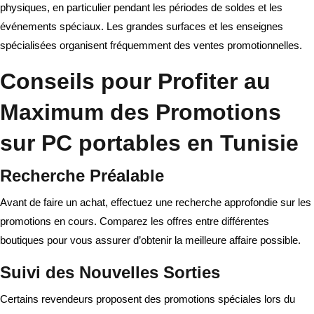
physiques, en particulier pendant les périodes de soldes et les
événements spéciaux. Les grandes surfaces et les enseignes
spécialisées organisent fréquemment des ventes promotionnelles.
Conseils pour Profiter au
Maximum des Promotions
sur PC portables en Tunisie
Recherche Préalable
Avant de faire un achat, effectuez une recherche approfondie sur les
promotions en cours. Comparez les offres entre différentes
boutiques pour vous assurer d’obtenir la meilleure affaire possible.
Suivi des Nouvelles Sorties
Certains revendeurs proposent des promotions spéciales lors du