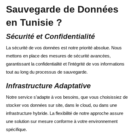
Sauvegarde de Données
en Tunisie ?
Sécurité et Confidentialité
La sécurité de vos données est notre priorité absolue. Nous
mettons en place des mesures de sécurité avancées,
garantissant la confidentialité et l’intégrité de vos informations
tout au long du processus de sauvegarde.
Infrastructure Adaptative
Notre service s’adapte à vos besoins, que vous choisissiez de
stocker vos données sur site, dans le cloud, ou dans une
infrastructure hybride. La flexibilité de notre approche assure
une solution sur mesure conforme à votre environnement
spécifique.