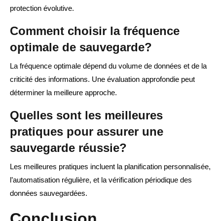
protection évolutive.
Comment choisir la fréquence
optimale de sauvegarde?
La fréquence optimale dépend du volume de données et de la
criticité des informations. Une évaluation approfondie peut
déterminer la meilleure approche.
Quelles sont les meilleures
pratiques pour assurer une
sauvegarde réussie?
Les meilleures pratiques incluent la planification personnalisée,
l’automatisation régulière, et la vérification périodique des
données sauvegardées.
Conclusion