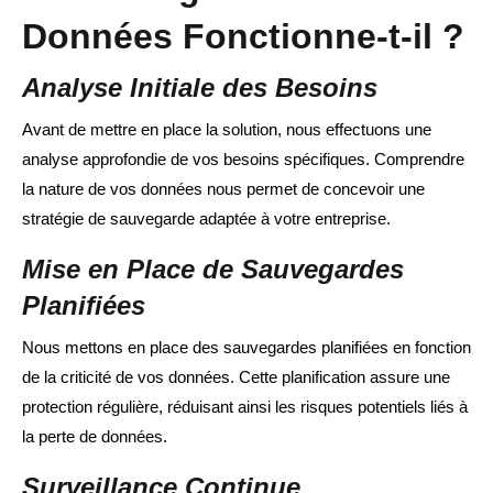
Données Fonctionne-t-il ?
Analyse Initiale des Besoins
Avant de mettre en place la solution, nous effectuons une
analyse approfondie de vos besoins spécifiques. Comprendre
la nature de vos données nous permet de concevoir une
stratégie de sauvegarde adaptée à votre entreprise.
Mise en Place de Sauvegardes
Planifiées
Nous mettons en place des sauvegardes planifiées en fonction
de la criticité de vos données. Cette planification assure une
protection régulière, réduisant ainsi les risques potentiels liés à
la perte de données.
Surveillance Continue