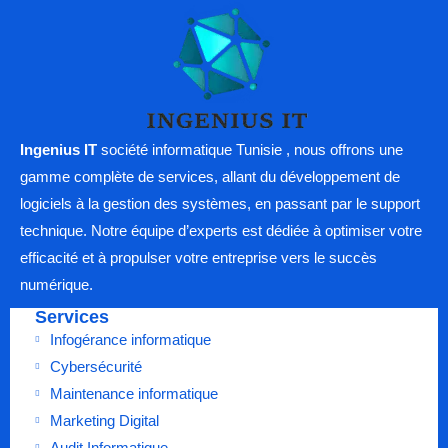
Ingenius IT
société informatique Tunisie , nous offrons une
gamme complète de services, allant du développement de
logiciels à la gestion des systèmes, en passant par le support
technique. Notre équipe d’experts est dédiée à optimiser votre
efficacité et à propulser votre entreprise vers le succès
numérique.
Services
Infogérance informatique
Cybersécurité
Maintenance informatique
Marketing Digital
Audit Informatique