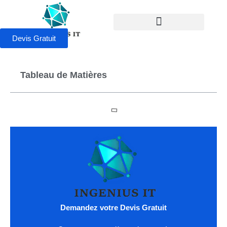
Devis Gratuit
Tableau de Matières
Demandez votre Devis Gratuit