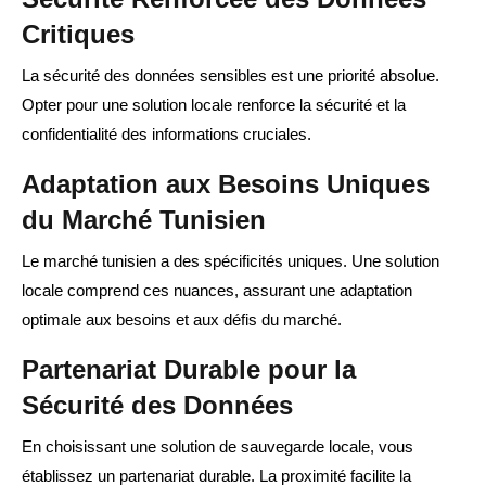
Critiques
La sécurité des données sensibles est une priorité absolue.
Opter pour une solution locale renforce la sécurité et la
confidentialité des informations cruciales.
Adaptation aux Besoins Uniques
du Marché Tunisien
Le marché tunisien a des spécificités uniques. Une solution
locale comprend ces nuances, assurant une adaptation
optimale aux besoins et aux défis du marché.
Partenariat Durable pour la
Sécurité des Données
En choisissant une solution de sauvegarde locale, vous
établissez un partenariat durable. La proximité facilite la