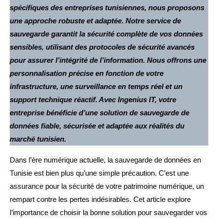
spécifiques des entreprises tunisiennes, nous proposons
une approche robuste et adaptée. Notre service de
sauvegarde garantit la sécurité complète de vos données
sensibles, utilisant des protocoles de sécurité avancés
pour assurer l’intégrité de l’information. Nous offrons une
personnalisation précise en fonction de votre
infrastructure, une surveillance en temps réel et un
support technique réactif. Avec Ingenius IT, votre
entreprise bénéficie d’une solution de sauvegarde de
données fiable, sécurisée et adaptée aux réalités du
marché tunisien.
Dans l’ère numérique actuelle, la sauvegarde de données en
Tunisie est bien plus qu’une simple précaution. C’est une
assurance pour la sécurité de votre patrimoine numérique, un
rempart contre les pertes indésirables. Cet article explore
l’importance de choisir la bonne solution pour sauvegarder vos