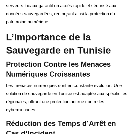
serveurs locaux garantit un accès rapide et sécurisé aux
données sauvegardées, renforçant ainsi la protection du
patrimoine numérique.
L’Importance de la
Sauvegarde en Tunisie
Protection Contre les Menaces
Numériques Croissantes
Les menaces numériques sont en constante évolution. Une
solution de sauvegarde en Tunisie est adaptée aux spécificités
régionales, offrant une protection accrue contre les
cybermenaces.
Réduction des Temps d’Arrêt en
Cas d’Incident