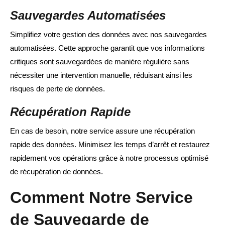
Sauvegardes Automatisées
Simplifiez votre gestion des données avec nos sauvegardes
automatisées. Cette approche garantit que vos informations
critiques sont sauvegardées de manière régulière sans
nécessiter une intervention manuelle, réduisant ainsi les
risques de perte de données.
Récupération Rapide
En cas de besoin, notre service assure une récupération
rapide des données. Minimisez les temps d’arrêt et restaurez
rapidement vos opérations grâce à notre processus optimisé
de récupération de données.
Comment Notre Service
de Sauvegarde de