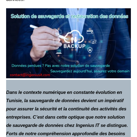
Dans le contexte numérique en constante évolution en
Tunisie, la sauvegarde de données devient un impératif
pour assurer la sécurité et la continuité des activités des
entreprises. C’est dans cette optique que notre solution
de sauvegarde de données chez Ingenius IT se distingue.
Forts de notre compréhension approfondie des besoins