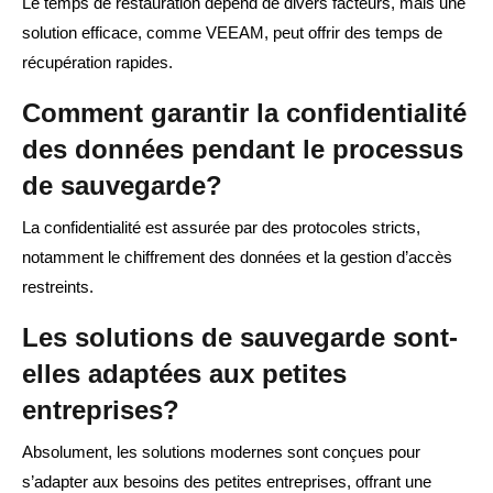
Le temps de restauration dépend de divers facteurs, mais une
solution efficace, comme VEEAM, peut offrir des temps de
récupération rapides.
Comment garantir la confidentialité
des données pendant le processus
de sauvegarde?
La confidentialité est assurée par des protocoles stricts,
notamment le chiffrement des données et la gestion d’accès
restreints.
Les solutions de sauvegarde sont-
elles adaptées aux petites
entreprises?
Absolument, les solutions modernes sont conçues pour
s’adapter aux besoins des petites entreprises, offrant une