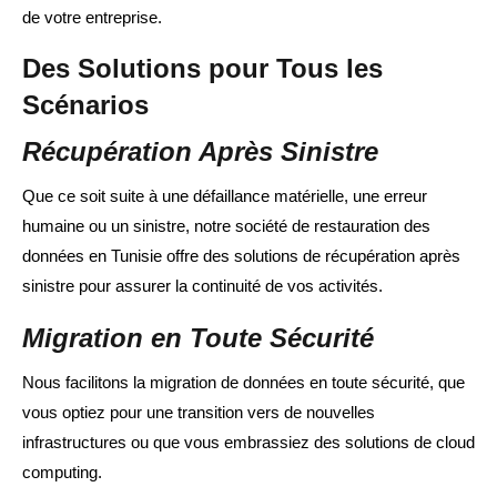
de votre entreprise.
Des Solutions pour Tous les
Scénarios
Récupération Après Sinistre
Que ce soit suite à une défaillance matérielle, une erreur
humaine ou un sinistre, notre société de restauration des
données en Tunisie offre des solutions de récupération après
sinistre pour assurer la continuité de vos activités.
Migration en Toute Sécurité
Nous facilitons la migration de données en toute sécurité, que
vous optiez pour une transition vers de nouvelles
infrastructures ou que vous embrassiez des solutions de cloud
computing.