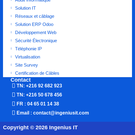
Solution IT
Réseaux et câblage
Solution ERP Odoo
Développement Web
Sécurité Électronique
Téléphonie IP
Virtualisation
Site Survey
Certification de Câbles
Contact
TN: +216 92 682 923
TN: +216 50 678 456
FR : 04 65 01 14 38
Email : contact@ingeniusit.com
Copyright © 2026 Ingenius IT