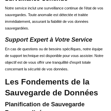
Notre service inclut une surveillance continue de l’état de vos
sauvegardes. Toute anomalie est détectée et traitée
immédiatement, assurant la fiabilité de vos données
sauvegardées.
Support Expert à Votre Service
En cas de questions ou de besoins spécifiques, notre équipe
de support technique est disponible pour vous assister. Notre
objectif est de vous offrir une tranquillité d’esprit totale
concernant la sécurité de vos données.
Les Fondements de la
Sauvegarde de Données
Planification de Sauvegarde