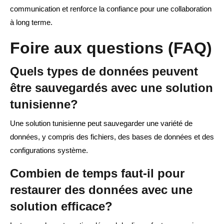
communication et renforce la confiance pour une collaboration
à long terme.
Foire aux questions (FAQ)
Quels types de données peuvent
être sauvegardés avec une solution
tunisienne?
Une solution tunisienne peut sauvegarder une variété de
données, y compris des fichiers, des bases de données et des
configurations système.
Combien de temps faut-il pour
restaurer des données avec une
solution efficace?