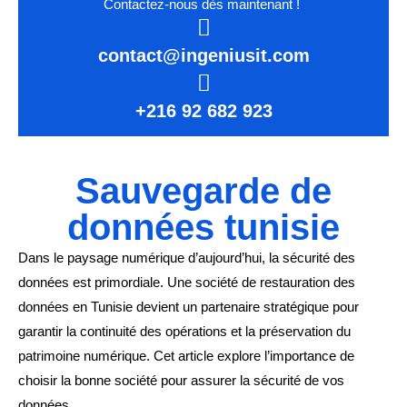
Contactez-nous dès maintenant !
contact@ingeniusit.com
+216 92 682 923
Sauvegarde de
données tunisie
Dans le paysage numérique d’aujourd’hui, la sécurité des
données est primordiale. Une société de restauration des
données en Tunisie devient un partenaire stratégique pour
garantir la continuité des opérations et la préservation du
patrimoine numérique. Cet article explore l’importance de
choisir la bonne société pour assurer la sécurité de vos
données.