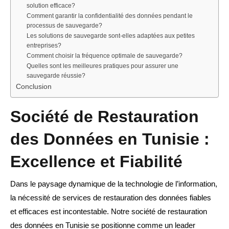
solution efficace?
Comment garantir la confidentialité des données pendant le
processus de sauvegarde?
Les solutions de sauvegarde sont-elles adaptées aux petites
entreprises?
Comment choisir la fréquence optimale de sauvegarde?
Quelles sont les meilleures pratiques pour assurer une
sauvegarde réussie?
Conclusion
Société de Restauration
des Données en Tunisie :
Excellence et Fiabilité
Dans le paysage dynamique de la technologie de l’information,
la nécessité de services de restauration des données fiables
et efficaces est incontestable. Notre société de restauration
des données en Tunisie se positionne comme un leader