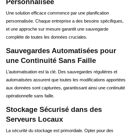
Personnalisée
Une solution efficace commence par une planification
personnalisée. Chaque entreprise a des besoins spécifiques,
et une approche sur mesure garantit une sauvegarde
complète de toutes les données cruciales.
Sauvegardes Automatisées pour
une Continuité Sans Faille
L’automatisation est la clé. Des sauvegardes régulières et
automatisées assurent que toutes les modifications apportées
aux données sont capturées, garantissant ainsi une continuité
opérationnelle sans faille.
Stockage Sécurisé dans des
Serveurs Locaux
La sécurité du stockage est primordiale. Opter pour des