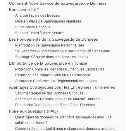
Comment Notre Service de Sauvegarde de Données
Fonctionne-t-il ?
Analyse Initiale des Besoins
Mise en Place de Sauvegardes Planifiées
Surveillance Continue
Support Expert à Votre Service
Les Fondements de la Sauvegarde de Données
Planification de Sauvegarde Personnalisée
Sauvegardes Automatisées pour une Continuité Sans Faille
Stockage Sécurisé dans des Serveurs Locaux
L’Importance de la Sauvegarde en Tunisie
Protection Contre les Menaces Numériques Croissantes
Réduction des Temps d’Arrêt en Cas d’Incident
Assurance Conforme aux Réglementations Locales
Avantages Stratégiques pour les Entreprises Tunisiennes
Sécurité Renforcée des Données Critiques
Adaptation aux Besoins Uniques du Marché Tunisien
Partenariat Durable pour la Sécurité des Données
Foire aux questions (FAQ)
Quels types de données peuvent être sauvegardés avec une
solution tunisienne?
Combien de temps faut-il pour restaurer des données avec une