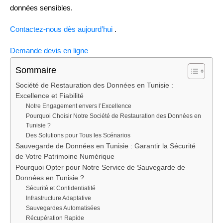
données sensibles.
Contactez-nous dès aujourd’hui
.
Demande devis en ligne
Sommaire
Société de Restauration des Données en Tunisie :
Excellence et Fiabilité
Notre Engagement envers l’Excellence
Pourquoi Choisir Notre Société de Restauration des Données en
Tunisie ?
Des Solutions pour Tous les Scénarios
Sauvegarde de Données en Tunisie : Garantir la Sécurité
de Votre Patrimoine Numérique
Pourquoi Opter pour Notre Service de Sauvegarde de
Données en Tunisie ?
Sécurité et Confidentialité
Infrastructure Adaptative
Sauvegardes Automatisées
Récupération Rapide