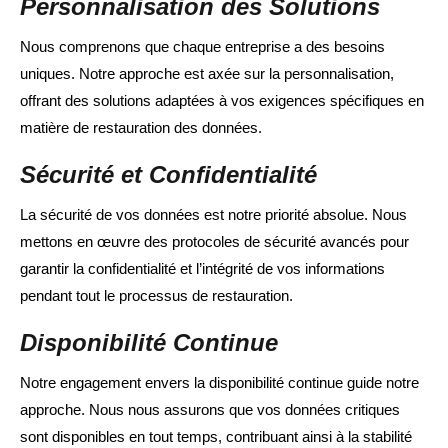
Personnalisation des Solutions
Nous comprenons que chaque entreprise a des besoins
uniques. Notre approche est axée sur la personnalisation,
offrant des solutions adaptées à vos exigences spécifiques en
matière de restauration des données.
Sécurité et Confidentialité
La sécurité de vos données est notre priorité absolue. Nous
mettons en œuvre des protocoles de sécurité avancés pour
garantir la confidentialité et l’intégrité de vos informations
pendant tout le processus de restauration.
Disponibilité Continue
Notre engagement envers la disponibilité continue guide notre
approche. Nous nous assurons que vos données critiques
sont disponibles en tout temps, contribuant ainsi à la stabilité