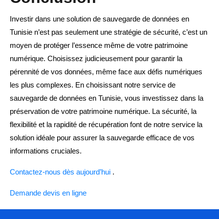
Investir dans une solution de sauvegarde de données en
Tunisie n’est pas seulement une stratégie de sécurité, c’est un
moyen de protéger l’essence même de votre patrimoine
numérique. Choisissez judicieusement pour garantir la
pérennité de vos données, même face aux défis numériques
les plus complexes. En choisissant notre service de
sauvegarde de données en Tunisie, vous investissez dans la
préservation de votre patrimoine numérique. La sécurité, la
flexibilité et la rapidité de récupération font de notre service la
solution idéale pour assurer la sauvegarde efficace de vos
informations cruciales.
Contactez-nous dès aujourd’hui
.
Demande devis en ligne