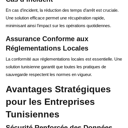
En cas d’incident, la réduction des temps d’arrêt est cruciale.
Une solution efficace permet une récupération rapide,
minimisant ainsi l’impact sur les opérations quotidiennes.
Assurance Conforme aux
Réglementations Locales
La conformité aux réglementations locales est essentielle. Une
solution tunisienne garantit que toutes les pratiques de
sauvegarde respectent les normes en vigueur.
Avantages Stratégiques
pour les Entreprises
Tunisiennes
Sécurité Renforcée des Données