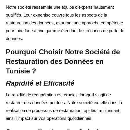
Notre société rassemble une équipe d’experts hautement
qualifiés. Leur expertise couvre tous les aspects de la
restauration des données, assurant une approche compétente
pour faire face à une gamme étendue de scénarios de perte de
données.
Pourquoi Choisir Notre Société de
Restauration des Données en
Tunisie ?
Rapidité et Efficacité
La rapidité de récupération est cruciale lorsqu’il s’agit de
restaurer des données perdues. Notre société excelle dans la
réalisation de processus de restauration rapides, minimisant
ainsi l’impact sur vos opérations quotidiennes.