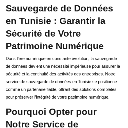
Sauvegarde de Données
en Tunisie : Garantir la
Sécurité de Votre
Patrimoine Numérique
Dans l’ère numérique en constante évolution, la sauvegarde
de données devient une nécessité impérieuse pour assurer la
sécurité et la continuité des activités des entreprises. Notre
service de sauvegarde de données en Tunisie se positionne
comme un partenaire fiable, offrant des solutions complètes
pour préserver l’intégrité de votre patrimoine numérique.
Pourquoi Opter pour
Notre Service de