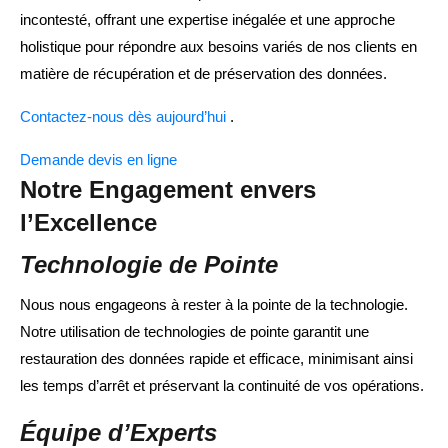
incontesté, offrant une expertise inégalée et une approche
holistique pour répondre aux besoins variés de nos clients en
matière de récupération et de préservation des données.
Contactez-nous dès aujourd’hui
.
Demande devis en ligne
Notre Engagement envers
l’Excellence
Technologie de Pointe
Nous nous engageons à rester à la pointe de la technologie.
Notre utilisation de technologies de pointe garantit une
restauration des données rapide et efficace, minimisant ainsi
les temps d’arrêt et préservant la continuité de vos opérations.
Équipe d’Experts