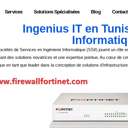
Services
Solutions Spécialisées
Blog
Contact
Ingenius IT en Tunis
Informati
ciétés de Services en Ingénierie Informatique (SSII) jouent un rôle 
ant des solutions novatrices et une expertise pointue. Au cœur de ce
gue en tant que leader dans la conception de solutions d’infrastructure