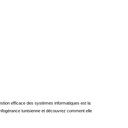
stion efficace des systèmes informatiques est la
’infogérance tunisienne et découvrez comment elle