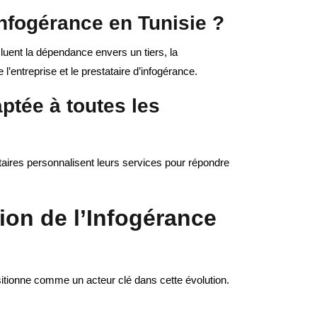
’infogérance en Tunisie ?
cluent la dépendance envers un tiers, la
l’entreprise et le prestataire d’infogérance.
aptée à toutes les
ataires personnalisent leurs services pour répondre
ion de l’Infogérance
sitionne comme un acteur clé dans cette évolution.