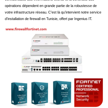
opérations dépendent en grande partie de la robustesse de
votre infrastructure réseau. C’est là qu’intervient notre service
d’installation de firewall en Tunisie, offert par Ingenius IT.