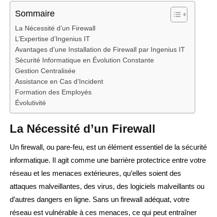
Sommaire
La Nécessité d’un Firewall
L’Expertise d’Ingenius IT
Avantages d’une Installation de Firewall par Ingenius IT
Sécurité Informatique en Évolution Constante
Gestion Centralisée
Assistance en Cas d’Incident
Formation des Employés
Évolutivité
La Nécessité d’un Firewall
Un firewall, ou pare-feu, est un élément essentiel de la sécurité
informatique. Il agit comme une barrière protectrice entre votre
réseau et les menaces extérieures, qu’elles soient des
attaques malveillantes, des virus, des logiciels malveillants ou
d’autres dangers en ligne. Sans un firewall adéquat, votre
réseau est vulnérable à ces menaces, ce qui peut entraîner