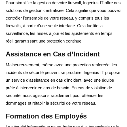
Pour simplifier la gestion de votre firewall, Ingenius IT offre des
solutions de gestion centralisée. Cela signifie que vous pouvez
contrôler l’ensemble de votre réseau, y compris tous les
firewalls, à partir d’une seule interface. Cela facilite la
surveillance, les mises à jour et les ajustements en temps
réel, garantissant une protection continue.
Assistance en Cas d’Incident
Malheureusement, même avec une protection renforcée, les
incidents de sécurité peuvent se produire. Ingenius IT propose
un service d’assistance en cas d’incident, avec une équipe
prête à intervenir en cas de besoin. En cas de violation de
sécurité, nous agissons rapidement pour atténuer les
dommages et rétablir la sécurité de votre réseau.
Formation des Employés
La sécurité informatique ne se limite pas à la technologie ; elle