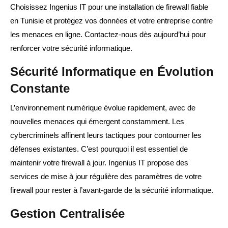
Choisissez Ingenius IT pour une installation de firewall fiable
en Tunisie et protégez vos données et votre entreprise contre
les menaces en ligne. Contactez-nous dès aujourd’hui pour
renforcer votre sécurité informatique.
Sécurité Informatique en Évolution
Constante
L’environnement numérique évolue rapidement, avec de
nouvelles menaces qui émergent constamment. Les
cybercriminels affinent leurs tactiques pour contourner les
défenses existantes. C’est pourquoi il est essentiel de
maintenir votre firewall à jour. Ingenius IT propose des
services de mise à jour régulière des paramètres de votre
firewall pour rester à l’avant-garde de la sécurité informatique.
Gestion Centralisée