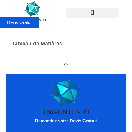
Devis Gratuit
Tableau de Matières
Demandez votre Devis Gratuit