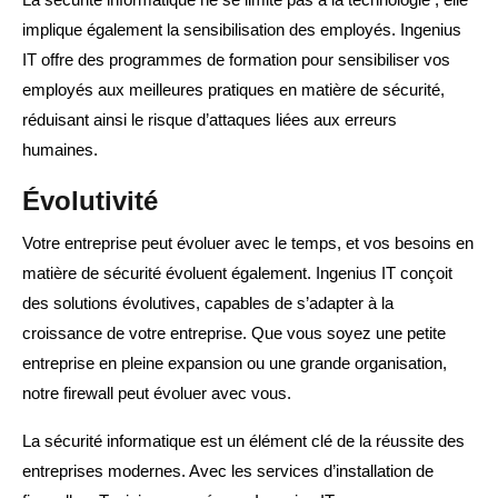
implique également la sensibilisation des employés. Ingenius
IT offre des programmes de formation pour sensibiliser vos
employés aux meilleures pratiques en matière de sécurité,
réduisant ainsi le risque d’attaques liées aux erreurs
humaines.
Évolutivité
Votre entreprise peut évoluer avec le temps, et vos besoins en
matière de sécurité évoluent également. Ingenius IT conçoit
des solutions évolutives, capables de s’adapter à la
croissance de votre entreprise. Que vous soyez une petite
entreprise en pleine expansion ou une grande organisation,
notre firewall peut évoluer avec vous.
La sécurité informatique est un élément clé de la réussite des
entreprises modernes. Avec les services d’installation de