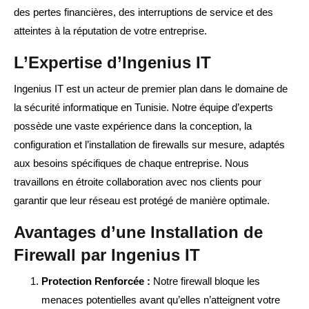
des pertes financières, des interruptions de service et des
atteintes à la réputation de votre entreprise.
L’Expertise d’Ingenius IT
Ingenius IT est un acteur de premier plan dans le domaine de
la sécurité informatique en Tunisie. Notre équipe d’experts
possède une vaste expérience dans la conception, la
configuration et l’installation de firewalls sur mesure, adaptés
aux besoins spécifiques de chaque entreprise. Nous
travaillons en étroite collaboration avec nos clients pour
garantir que leur réseau est protégé de manière optimale.
Avantages d’une Installation de
Firewall par Ingenius IT
Protection Renforcée :
Notre firewall bloque les
menaces potentielles avant qu’elles n’atteignent votre