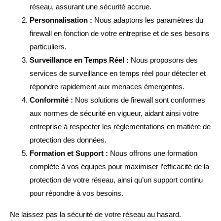
réseau, assurant une sécurité accrue.
Personnalisation :
Nous adaptons les paramètres du
firewall en fonction de votre entreprise et de ses besoins
particuliers.
Surveillance en Temps Réel :
Nous proposons des
services de surveillance en temps réel pour détecter et
répondre rapidement aux menaces émergentes.
Conformité :
Nos solutions de firewall sont conformes
aux normes de sécurité en vigueur, aidant ainsi votre
entreprise à respecter les réglementations en matière de
protection des données.
Formation et Support :
Nous offrons une formation
complète à vos équipes pour maximiser l’efficacité de la
protection de votre réseau, ainsi qu’un support continu
pour répondre à vos besoins.
Ne laissez pas la sécurité de votre réseau au hasard.