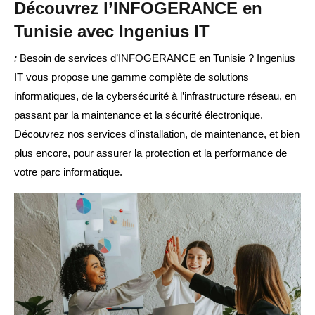
Découvrez l’INFOGERANCE en
Tunisie avec Ingenius IT
:
Besoin de services d’INFOGERANCE en Tunisie ? Ingenius
IT vous propose une gamme complète de solutions
informatiques, de la cybersécurité à l’infrastructure réseau, en
passant par la maintenance et la sécurité électronique.
Découvrez nos services d’installation, de maintenance, et bien
plus encore, pour assurer la protection et la performance de
votre parc informatique.