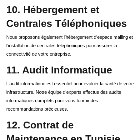
10. Hébergement et
Centrales Téléphoniques
Nous proposons également l’hébergement d’espace mailing et
l’installation de centrales téléphoniques pour assurer la
connectivité de votre entreprise.
11. Audit Informatique
L’audit informatique est essentiel pour évaluer la santé de votre
infrastructure. Notre équipe d’experts effectue des audits
informatiques complets pour vous fournir des
recommandations précieuses.
12. Contrat de
Maintenance en Tunisie