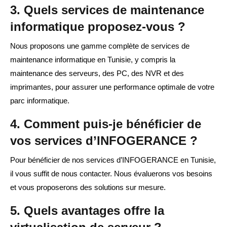
3. Quels services de maintenance
informatique proposez-vous ?
Nous proposons une gamme complète de services de
maintenance informatique en Tunisie, y compris la
maintenance des serveurs, des PC, des NVR et des
imprimantes, pour assurer une performance optimale de votre
parc informatique.
4. Comment puis-je bénéficier de
vos services d’INFOGERANCE ?
Pour bénéficier de nos services d’INFOGERANCE en Tunisie,
il vous suffit de nous contacter. Nous évaluerons vos besoins
et vous proposerons des solutions sur mesure.
5. Quels avantages offre la