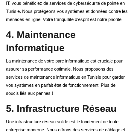
IT, vous bénéficiez de services de cybersécurité de pointe en
Tunisie. Nous protégeons vos systèmes et données contre les
menaces en ligne. Votre tranquillité d’esprit est notre priorité.
4. Maintenance
Informatique
La maintenance de votre parc informatique est cruciale pour
assurer sa performance optimale. Nous proposons des
services de maintenance informatique en Tunisie pour garder
vos systèmes en parfait état de fonctionnement. Plus de
soucis liés aux pannes !
5. Infrastructure Réseau
Une infrastructure réseau solide est le fondement de toute
entreprise moderne. Nous offrons des services de câblage et