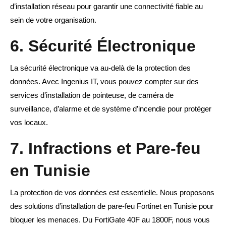
d’installation réseau pour garantir une connectivité fiable au
sein de votre organisation.
6. Sécurité Électronique
La sécurité électronique va au-delà de la protection des
données. Avec Ingenius IT, vous pouvez compter sur des
services d’installation de pointeuse, de caméra de
surveillance, d’alarme et de système d’incendie pour protéger
vos locaux.
7. Infractions et Pare-feu
en Tunisie
La protection de vos données est essentielle. Nous proposons
des solutions d’installation de pare-feu Fortinet en Tunisie pour
bloquer les menaces. Du FortiGate 40F au 1800F, nous vous