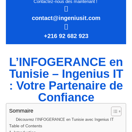
Contactez-nous dès maintenant !
contact@ingeniusit.com
+216 92 682 923
L’INFOGERANCE en
Tunisie – Ingenius IT
: Votre Partenaire de
Confiance
Sommaire
Découvrez l’INFOGERANCE en Tunisie avec Ingenius IT
Table of Contents