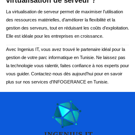
virtualisation de serveur ?
La virtualisation de serveur permet de maximiser l’utilisation
des ressources matérielles, d’améliorer la flexibilité et la
gestion des serveurs, tout en réduisant les coûts d’exploitation.
Elle est idéale pour les entreprises en croissance.
Avec Ingenius IT, vous avez trouvé le partenaire idéal pour la
gestion de votre parc informatique en Tunisie. Ne laissez pas
la technologie vous ralentir, faites confiance à nos experts pour
vous guider. Contactez-nous dès aujourd’hui pour en savoir
plus sur nos services d’INFOGERANCE en Tunisie.