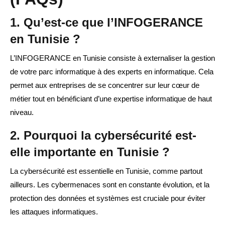
1. Qu’est-ce que l’INFOGERANCE
en Tunisie ?
L’INFOGERANCE en Tunisie consiste à externaliser la gestion
de votre parc informatique à des experts en informatique. Cela
permet aux entreprises de se concentrer sur leur cœur de
métier tout en bénéficiant d’une expertise informatique de haut
niveau.
2. Pourquoi la cybersécurité est-
elle importante en Tunisie ?
La cybersécurité est essentielle en Tunisie, comme partout
ailleurs. Les cybermenaces sont en constante évolution, et la
protection des données et systèmes est cruciale pour éviter
les attaques informatiques.