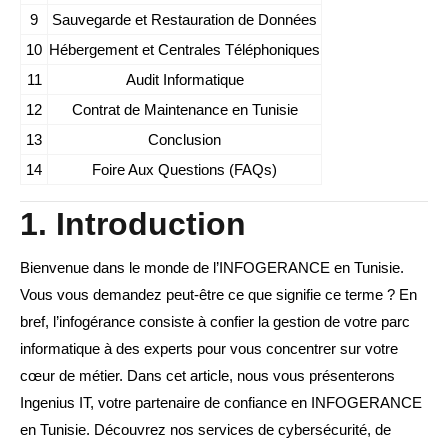
9
Sauvegarde et Restauration de Données
10
Hébergement et Centrales Téléphoniques
11
Audit Informatique
12
Contrat de Maintenance en Tunisie
13
Conclusion
14
Foire Aux Questions (FAQs)
1. Introduction
Bienvenue dans le monde de l’INFOGERANCE en Tunisie.
Vous vous demandez peut-être ce que signifie ce terme ? En
bref, l’infogérance consiste à confier la gestion de votre parc
informatique à des experts pour vous concentrer sur votre
cœur de métier. Dans cet article, nous vous présenterons
Ingenius IT, votre partenaire de confiance en INFOGERANCE
en Tunisie. Découvrez nos services de cybersécurité, de