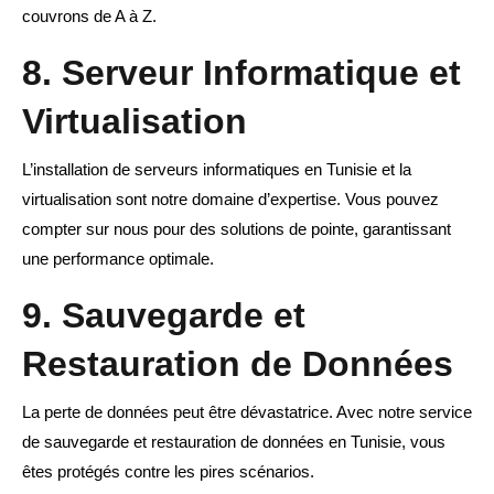
couvrons de A à Z.
8. Serveur Informatique et
Virtualisation
L’installation de serveurs informatiques en Tunisie et la
virtualisation sont notre domaine d’expertise. Vous pouvez
compter sur nous pour des solutions de pointe, garantissant
une performance optimale.
9. Sauvegarde et
Restauration de Données
La perte de données peut être dévastatrice. Avec notre service
de sauvegarde et restauration de données en Tunisie, vous
êtes protégés contre les pires scénarios.