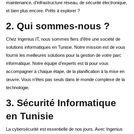
maintenance, d’infrastructure réseau, de sécurité électronique,
et bien plus encore. Prêts à explorer ?
2. Qui sommes-nous ?
Chez Ingenius IT, nous sommes fiers d’être une société de
solutions informatiques en Tunisie. Notre mission est de vous
fournir les meilleures solutions pour la gestion de votre parc
informatique. Notre équipe d’experts est là pour vous
accompagner à chaque étape, de la planification à la mise en
œuvre. Vous n’êtes pas seuls dans le monde complexe de la
technologie.
3. Sécurité Informatique
en Tunisie
La cybersécurité est essentielle de nos jours. Avec Ingenius