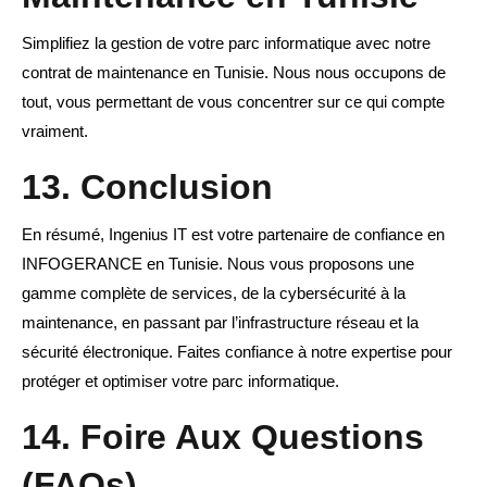
Simplifiez la gestion de votre parc informatique avec notre
contrat de maintenance en Tunisie. Nous nous occupons de
tout, vous permettant de vous concentrer sur ce qui compte
vraiment.
13. Conclusion
En résumé, Ingenius IT est votre partenaire de confiance en
INFOGERANCE en Tunisie. Nous vous proposons une
gamme complète de services, de la cybersécurité à la
maintenance, en passant par l’infrastructure réseau et la
sécurité électronique. Faites confiance à notre expertise pour
protéger et optimiser votre parc informatique.
14. Foire Aux Questions
(FAQs)