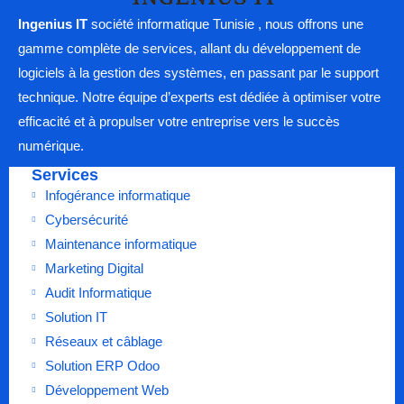
Ingenius IT
société informatique Tunisie , nous offrons une
gamme complète de services, allant du développement de
logiciels à la gestion des systèmes, en passant par le support
technique. Notre équipe d’experts est dédiée à optimiser votre
efficacité et à propulser votre entreprise vers le succès
numérique.
Services
Infogérance informatique
Cybersécurité
Maintenance informatique
Marketing Digital
Audit Informatique
Solution IT
Réseaux et câblage
Solution ERP Odoo
Développement Web