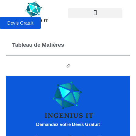
Devis Gratuit
Tableau de Matières
Demandez votre Devis Gratuit