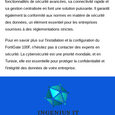
fonctionnalités de sécurité avancées, sa connectivité rapide et
sa gestion centralisée en font une solution puissante. Il garantit
également la conformité aux normes en matière de sécurité
des données, un élément essentiel pour les entreprises
soumises à des réglementations strictes.
Pour en savoir plus sur l’installation et la configuration du
FortiGate 100F, n’hésitez pas à contacter des experts en
sécurité. La cybersécurité est une priorité mondiale, et en
Tunisie, elle est essentielle pour protéger la confidentialité et
l’intégrité des données de votre entreprise.