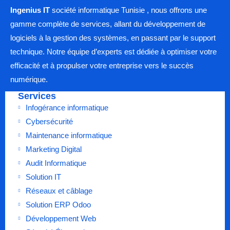
Ingenius IT
société informatique Tunisie , nous offrons une
gamme complète de services, allant du développement de
logiciels à la gestion des systèmes, en passant par le support
technique. Notre équipe d’experts est dédiée à optimiser votre
efficacité et à propulser votre entreprise vers le succès
numérique.
Services
Infogérance informatique
Cybersécurité
Maintenance informatique
Marketing Digital
Audit Informatique
Solution IT
Réseaux et câblage
Solution ERP Odoo
Développement Web