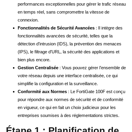
performances exceptionnelles pour gérer le trafic réseau
en temps réel, sans compromettre la vitesse de
connexion.
Fonctionnalités de Sécurité Avancées
: Il intègre des
fonctionnalités avancées de sécurité, telles que la
détection d’intrusion (IDS), la prévention des menaces
(IPS), le filtrage d’URL, la sécurité des applications et
bien plus encore.
Gestion Centralisée
: Vous pouvez gérer l’ensemble de
votre réseau depuis une interface centralisée, ce qui
simplifie la configuration et la surveillance.
Conformité aux Normes
: Le FortiGate 100F est conçu
pour répondre aux normes de sécurité et de conformité
en vigueur, ce qui en fait un choix judicieux pour les
entreprises soumises à des réglementations strictes.
Étape 1 : Planification de