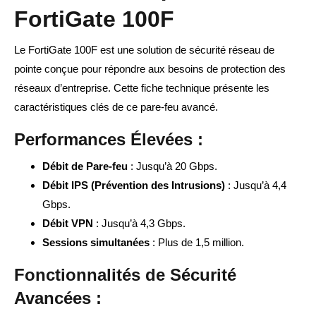
FortiGate 100F
Le FortiGate 100F est une solution de sécurité réseau de
pointe conçue pour répondre aux besoins de protection des
réseaux d’entreprise. Cette fiche technique présente les
caractéristiques clés de ce pare-feu avancé.
Performances Élevées :
Débit de Pare-feu
: Jusqu’à 20 Gbps.
Débit IPS (Prévention des Intrusions)
: Jusqu’à 4,4
Gbps.
Débit VPN
: Jusqu’à 4,3 Gbps.
Sessions simultanées
: Plus de 1,5 million.
Fonctionnalités de Sécurité
Avancées :