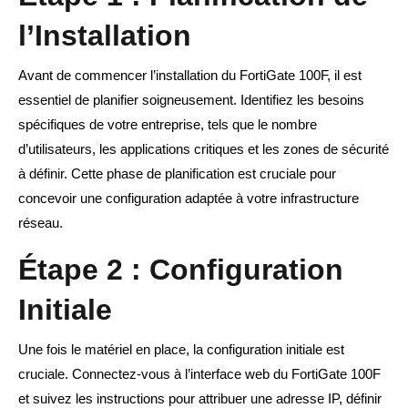
l’Installation
Avant de commencer l’installation du FortiGate 100F, il est
essentiel de planifier soigneusement. Identifiez les besoins
spécifiques de votre entreprise, tels que le nombre
d’utilisateurs, les applications critiques et les zones de sécurité
à définir. Cette phase de planification est cruciale pour
concevoir une configuration adaptée à votre infrastructure
réseau.
Étape 2 : Configuration
Initiale
Une fois le matériel en place, la configuration initiale est
cruciale. Connectez-vous à l’interface web du FortiGate 100F
et suivez les instructions pour attribuer une adresse IP, définir