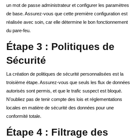
un mot de passe administrateur et configurer les paramètres
de base. Assurez-vous que cette première configuration est
réalisée avec soin, car elle détermine le bon fonctionnement
du pare-feu.
Étape 3 : Politiques de
Sécurité
La création de politiques de sécurité personnalisées est la
troisième étape. Assurez-vous que seuls les flux de données
autorisés sont permis, et que le trafic suspect est bloqué.
N’oubliez pas de tenir compte des lois et réglementations
locales en matière de sécurité des données pour une
conformité totale.
Étape 4 : Filtrage des