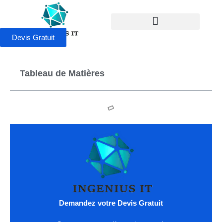
Devis Gratuit
Tableau de Matières
Demandez votre Devis Gratuit