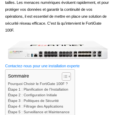
tailles. Les menaces numériques évoluent rapidement, et pour
protéger vos données et garantir la continuité de vos
opérations, il est essentiel de mettre en place une solution de
sécurité réseau efficace. C’est là qu’intervient le FortiGate
100F.
Contactez-nous pour une installation experte
Sommaire
Pourquoi Choisir le FortiGate 100F ?
Étape 1 : Planification de l’Installation
Étape 2 : Configuration Initiale
Étape 3 : Politiques de Sécurité
Étape 4 : Filtrage des Applications
Étape 5 : Surveillance et Maintenance