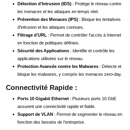
Détection d’Intrusion (IDS)
: Protège le réseau contre
les menaces et les attaques en temps réel.
Prévention des Menaces (IPS)
: Bloque les tentatives
d’intrusion et les attaques connues.
Filtrage d’URL
: Permet de contrôler l’accès à Internet
en fonction de politiques définies.
Sécurité des Applications
: Identifie et contrôle les
applications utilisées sur le réseau.
Protection Avancée contre les Malwares
: Détecte et
bloque les malwares, y compris les menaces zero-day.
Connectivité Rapide :
Ports 10 Gigabit Ethernet
: Plusieurs ports 10 GbE
assurent une connectivité rapide et fiable.
Support de VLAN
: Permet de segmenter le réseau en
fonction des besoins de l’entreprise.