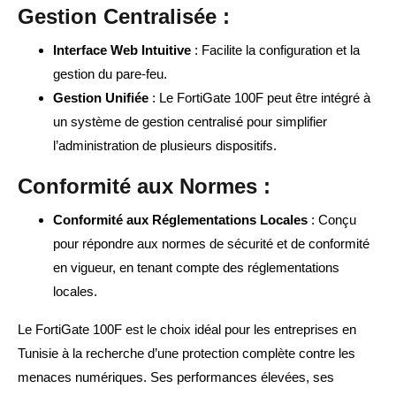
Gestion Centralisée :
Interface Web Intuitive
: Facilite la configuration et la
gestion du pare-feu.
Gestion Unifiée
: Le FortiGate 100F peut être intégré à
un système de gestion centralisé pour simplifier
l’administration de plusieurs dispositifs.
Conformité aux Normes :
Conformité aux Réglementations Locales
: Conçu
pour répondre aux normes de sécurité et de conformité
en vigueur, en tenant compte des réglementations
locales.
Le FortiGate 100F est le choix idéal pour les entreprises en
Tunisie à la recherche d’une protection complète contre les
menaces numériques. Ses performances élevées, ses