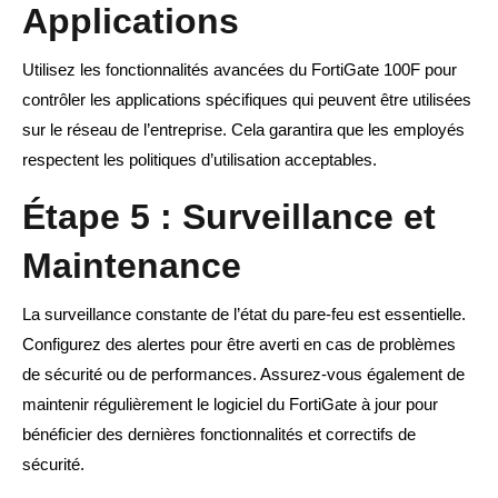
Applications
Utilisez les fonctionnalités avancées du FortiGate 100F pour
contrôler les applications spécifiques qui peuvent être utilisées
sur le réseau de l’entreprise. Cela garantira que les employés
respectent les politiques d’utilisation acceptables.
Étape 5 : Surveillance et
Maintenance
La surveillance constante de l’état du pare-feu est essentielle.
Configurez des alertes pour être averti en cas de problèmes
de sécurité ou de performances. Assurez-vous également de
maintenir régulièrement le logiciel du FortiGate à jour pour
bénéficier des dernières fonctionnalités et correctifs de
sécurité.