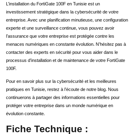
L’installation du FortiGate 100F en Tunisie est un
investissement stratégique dans la cybersécurité de votre
entreprise. Avec une planification minutieuse, une configuration
experte et une surveillance continue, vous pouvez avoir
l’assurance que votre entreprise est protégée contre les
menaces numériques en constante évolution. N’hésitez pas à
contacter des experts en sécurité pour vous aider dans le
processus d’installation et de maintenance de votre FortiGate
100F.
Pour en savoir plus sur la cybersécurité et les meilleures
pratiques en Tunisie, restez à l’écoute de notre blog. Nous
continuerons à partager des informations essentielles pour
protéger votre entreprise dans un monde numérique en
évolution constante.
Fiche Technique :