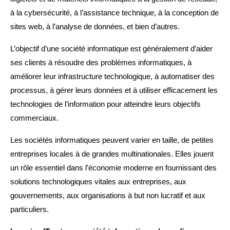
à la cybersécurité, à l’assistance technique, à la conception de
sites web, à l’analyse de données, et bien d’autres.
L’objectif d’une société informatique est généralement d’aider
ses clients à résoudre des problèmes informatiques, à
améliorer leur infrastructure technologique, à automatiser des
processus, à gérer leurs données et à utiliser efficacement les
technologies de l’information pour atteindre leurs objectifs
commerciaux.
Les sociétés informatiques peuvent varier en taille, de petites
entreprises locales à de grandes multinationales. Elles jouent
un rôle essentiel dans l’économie moderne en fournissant des
solutions technologiques vitales aux entreprises, aux
gouvernements, aux organisations à but non lucratif et aux
particuliers.