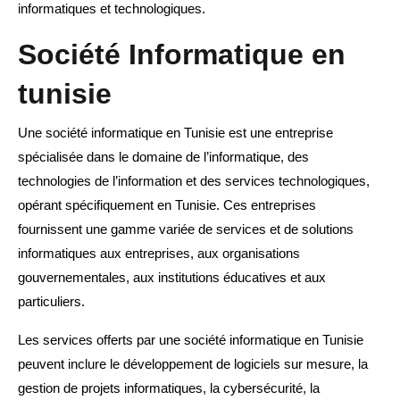
informatiques et technologiques.
Société Informatique en
tunisie
Une société informatique en Tunisie est une entreprise
spécialisée dans le domaine de l’informatique, des
technologies de l’information et des services technologiques,
opérant spécifiquement en Tunisie. Ces entreprises
fournissent une gamme variée de services et de solutions
informatiques aux entreprises, aux organisations
gouvernementales, aux institutions éducatives et aux
particuliers.
Les services offerts par une société informatique en Tunisie
peuvent inclure le développement de logiciels sur mesure, la
gestion de projets informatiques, la cybersécurité, la