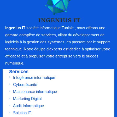
Ingenius IT
société informatique Tunisie , nous offrons une
gamme complète de services, allant du développement de
logiciels à la gestion des systèmes, en passant par le support
technique. Notre équipe d’experts est dédiée à optimiser votre
efficacité et à propulser votre entreprise vers le succès
numérique.
Services
Infogérance informatique
Cybersécurité
Maintenance informatique
Marketing Digital
Audit Informatique
Solution IT