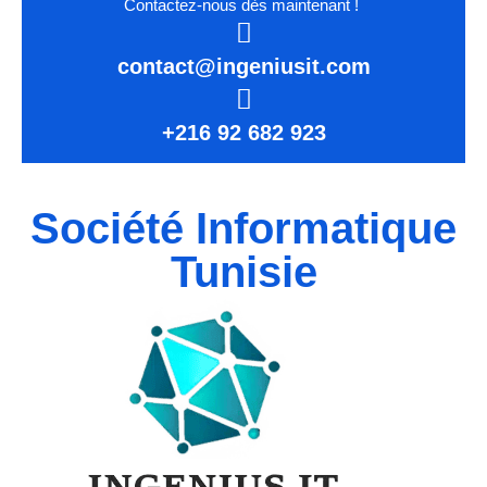
Contactez-nous dès maintenant !
contact@ingeniusit.com
+216 92 682 923
Société Informatique
Tunisie