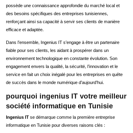
possède une connaissance approfondie du marché local et
des besoins spécifiques des entreprises tunisiennes,
renforçant ainsi sa capacité à servir ses clients de manière
efficace et adaptée.
Dans l’ensemble, Ingenius IT s’engage à être un partenaire
fiable pour ses clients, les aidant à prospérer dans un
environnement technologique en constante évolution. Son
engagement envers la qualité, la sécurité, l’innovation et le
service en fait un choix inégalé pour les entreprises en quête
de succès dans le monde numérique d’aujourd’hui.
pourquoi ingenius IT votre meilleur
société informatique en Tunisie
Ingenius IT
se démarque comme la première entreprise
informatique en Tunisie pour diverses raisons clés :