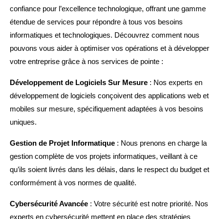
confiance pour l’excellence technologique, offrant une gamme
étendue de services pour répondre à tous vos besoins
informatiques et technologiques. Découvrez comment nous
pouvons vous aider à optimiser vos opérations et à développer
votre entreprise grâce à nos services de pointe :
Développement de Logiciels Sur Mesure
: Nos experts en
développement de logiciels conçoivent des applications web et
mobiles sur mesure, spécifiquement adaptées à vos besoins
uniques.
Gestion de Projet Informatique
: Nous prenons en charge la
gestion complète de vos projets informatiques, veillant à ce
qu’ils soient livrés dans les délais, dans le respect du budget et
conformément à vos normes de qualité.
Cybersécurité Avancée
: Votre sécurité est notre priorité. Nos
experts en cybersécurité mettent en place des stratégies