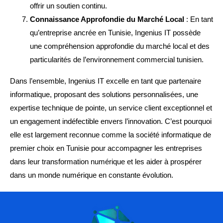
offrir un soutien continu.
Connaissance Approfondie du Marché Local
: En tant
qu’entreprise ancrée en Tunisie, Ingenius IT possède
une compréhension approfondie du marché local et des
particularités de l’environnement commercial tunisien.
Dans l’ensemble, Ingenius IT excelle en tant que partenaire
informatique, proposant des solutions personnalisées, une
expertise technique de pointe, un service client exceptionnel et
un engagement indéfectible envers l’innovation. C’est pourquoi
elle est largement reconnue comme la société informatique de
premier choix en Tunisie pour accompagner les entreprises
dans leur transformation numérique et les aider à prospérer
dans un monde numérique en constante évolution.