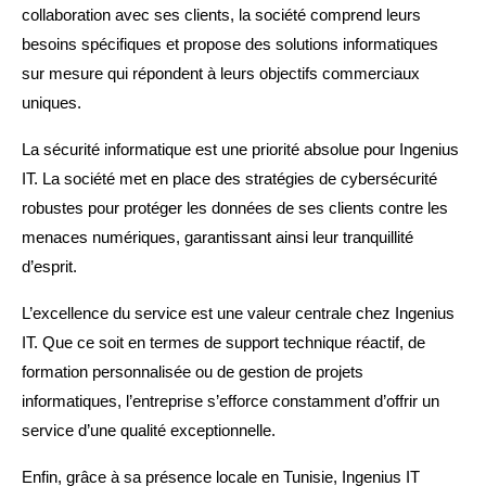
collaboration avec ses clients, la société comprend leurs
besoins spécifiques et propose des solutions informatiques
sur mesure qui répondent à leurs objectifs commerciaux
uniques.
La sécurité informatique est une priorité absolue pour Ingenius
IT. La société met en place des stratégies de cybersécurité
robustes pour protéger les données de ses clients contre les
menaces numériques, garantissant ainsi leur tranquillité
d’esprit.
L’excellence du service est une valeur centrale chez Ingenius
IT. Que ce soit en termes de support technique réactif, de
formation personnalisée ou de gestion de projets
informatiques, l’entreprise s’efforce constamment d’offrir un
service d’une qualité exceptionnelle.
Enfin, grâce à sa présence locale en Tunisie, Ingenius IT