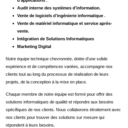
d’applications .
Audit interne des systèmes d’information.
Vente de logiciels d’ingénierie informatique .
Vente de matériel informatique et service après-
vente.
Intégration de Solutions Informatiques
Marketing Digital
Notre équipe technique chevronnée, dotée d’une solide
expérience et de compétences variées, accompagne nos
clients tout au long du processus de réalisation de leurs
projets, de la conception à la mise en place.
Chaque membre de notre équipe est formé pour offrir des
solutions informatiques de qualité et répondre aux besoins
spécifiques de nos clients. Nous collaborons étroitement avec
nos clients pour trouver des solutions sur mesure qui
répondent à leurs besoins.