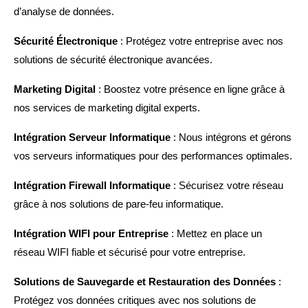
d’analyse de données.
Sécurité Électronique
: Protégez votre entreprise avec nos
solutions de sécurité électronique avancées.
Marketing Digital
: Boostez votre présence en ligne grâce à
nos services de marketing digital experts.
Intégration Serveur Informatique
: Nous intégrons et gérons
vos serveurs informatiques pour des performances optimales.
Intégration Firewall Informatique
: Sécurisez votre réseau
grâce à nos solutions de pare-feu informatique.
Intégration WIFI pour Entreprise
: Mettez en place un
réseau WIFI fiable et sécurisé pour votre entreprise.
Solutions de Sauvegarde et Restauration des Données
:
Protégez vos données critiques avec nos solutions de