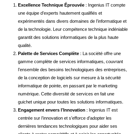
Excellence Technique Éprouvée
: Ingenius IT compte
une équipe d’experts hautement qualifiés et
expérimentés dans divers domaines de l’informatique et
de la technologie. Leur compétence technique indéniable
garantit des solutions informatiques de la plus haute
qualité.
Palette de Services Complète
: La société offre une
gamme complète de services informatiques, couvrant
l’ensemble des besoins technologiques des entreprises,
de la conception de logiciels sur mesure à la sécurité
informatique de pointe, en passant par le marketing
numérique. Cette diversité de services en fait une
guichet unique pour toutes les solutions informatiques.
Engagement envers l’Innovation
: Ingenius IT est
centrée sur l’innovation et s’efforce d’adopter les
dernières tendances technologiques pour aider ses