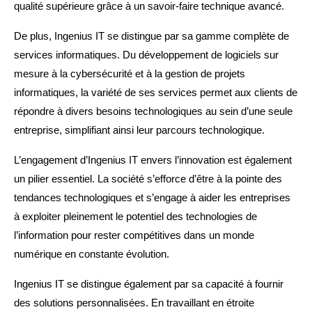
qualité supérieure grâce à un savoir-faire technique avancé.
De plus, Ingenius IT se distingue par sa gamme complète de
services informatiques. Du développement de logiciels sur
mesure à la cybersécurité et à la gestion de projets
informatiques, la variété de ses services permet aux clients de
répondre à divers besoins technologiques au sein d’une seule
entreprise, simplifiant ainsi leur parcours technologique.
L’engagement d’Ingenius IT envers l’innovation est également
un pilier essentiel. La société s’efforce d’être à la pointe des
tendances technologiques et s’engage à aider les entreprises
à exploiter pleinement le potentiel des technologies de
l’information pour rester compétitives dans un monde
numérique en constante évolution.
Ingenius IT se distingue également par sa capacité à fournir
des solutions personnalisées. En travaillant en étroite