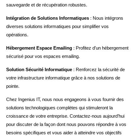
sauvegarde et de récupération robustes.
Intégration de Solutions Informatiques
: Nous intégrons
diverses solutions informatiques pour simplifier vos
opérations.
Hébergement Espace Emailing
: Profitez d’un hébergement
sécurisé pour vos espaces emailing.
Solution Sécurité Informatique
: Renforcez la sécurité de
votre infrastructure informatique grâce à nos solutions de
pointe.
Chez Ingenius IT, nous nous engageons à vous fournir des
solutions technologiques complètes qui stimuleront la
croissance de votre entreprise. Contactez-nous aujourd’hui
pour discuter de la façon dont nous pouvons répondre à vos
besoins spécifiques et vous aider à atteindre vos objectifs