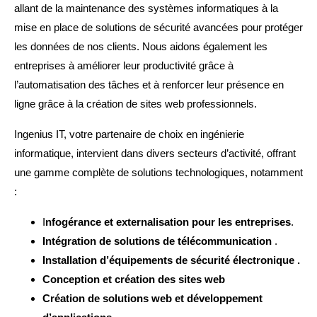
allant de la maintenance des systèmes informatiques à la
mise en place de solutions de sécurité avancées pour protéger
les données de nos clients. Nous aidons également les
entreprises à améliorer leur productivité grâce à
l’automatisation des tâches et à renforcer leur présence en
ligne grâce à la création de sites web professionnels.
Ingenius IT, votre partenaire de choix en ingénierie
informatique, intervient dans divers secteurs d’activité, offrant
une gamme complète de solutions technologiques, notamment
:
I
nfogérance et externalisation pour les entreprises
.
Intégration de solutions de télécommunication
.
Installation d’équipements de sécurité électronique .
Conception et création des sites web
Création de solutions web et développement