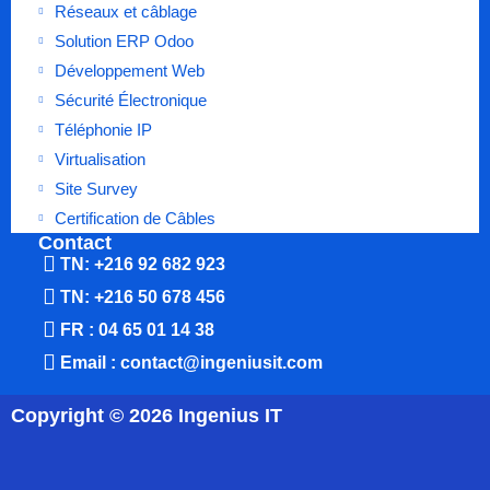
Réseaux et câblage
Solution ERP Odoo
Développement Web
Sécurité Électronique
Téléphonie IP
Virtualisation
Site Survey
Certification de Câbles
Contact
TN: +216 92 682 923
TN: +216 50 678 456
FR : 04 65 01 14 38
Email : contact@ingeniusit.com
Copyright © 2026 Ingenius IT