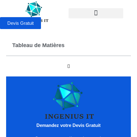
Devis Gratuit
Tableau de Matières
Demandez votre Devis Gratuit