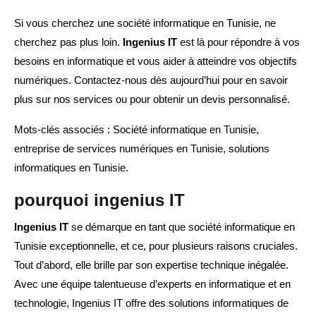
Si vous cherchez une société informatique en Tunisie, ne
cherchez pas plus loin.
Ingenius IT
est là pour répondre à vos
besoins en informatique et vous aider à atteindre vos objectifs
numériques. Contactez-nous dès aujourd’hui pour en savoir
plus sur nos services ou pour obtenir un devis personnalisé.
Mots-clés associés : Société informatique en Tunisie,
entreprise de services numériques en Tunisie, solutions
informatiques en Tunisie.
pourquoi ingenius IT
Ingenius IT
se démarque en tant que société informatique en
Tunisie exceptionnelle, et ce, pour plusieurs raisons cruciales.
Tout d’abord, elle brille par son expertise technique inégalée.
Avec une équipe talentueuse d’experts en informatique et en
technologie, Ingenius IT offre des solutions informatiques de