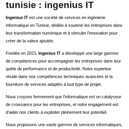
tunisie : ingenius IT
Ingenius IT
est une société de services en ingénierie
informatique en Tunisie, dédiée à soutenir les entreprises dans
leur transformation numérique et à stimuler l’innovation pour
créer de la valeur ajoutée.
Fondée en 2023,
Ingenius IT
a développé une large gamme
de compétences pour accompagner les entreprises dans leur
quête de performance et de productivité. Notre expertise
réside dans nos compétences techniques avancées et la
fourniture de services adaptés à tout type de projet.
Nous croyons fermement que l’informatique est un catalyseur
de croissance pour les entreprises, et notre engagement est
d’aider nos clients à exploiter pleinement leur potentiel.
Nous proposons une vaste gamme de services informatiques,