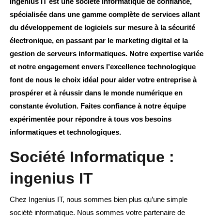
Ingenius IT est une société informatique de confiance,
spécialisée dans une gamme complète de services allant
du développement de logiciels sur mesure à la sécurité
électronique, en passant par le marketing digital et la
gestion de serveurs informatiques. Notre expertise variée
et notre engagement envers l’excellence technologique
font de nous le choix idéal pour aider votre entreprise à
prospérer et à réussir dans le monde numérique en
constante évolution. Faites confiance à notre équipe
expérimentée pour répondre à tous vos besoins
informatiques et technologiques.
Société Informatique :
ingenius IT
Chez Ingenius IT, nous sommes bien plus qu’une simple
société informatique. Nous sommes votre partenaire de