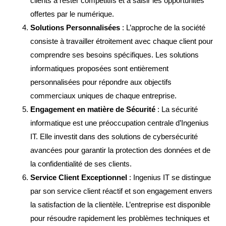
clients à rester compétitifs et à saisir les opportunités
offertes par le numérique.
Solutions Personnalisées
: L’approche de la société
consiste à travailler étroitement avec chaque client pour
comprendre ses besoins spécifiques. Les solutions
informatiques proposées sont entièrement
personnalisées pour répondre aux objectifs
commerciaux uniques de chaque entreprise.
Engagement en matière de Sécurité
: La sécurité
informatique est une préoccupation centrale d’Ingenius
IT. Elle investit dans des solutions de cybersécurité
avancées pour garantir la protection des données et de
la confidentialité de ses clients.
Service Client Exceptionnel
: Ingenius IT se distingue
par son service client réactif et son engagement envers
la satisfaction de la clientèle. L’entreprise est disponible
pour résoudre rapidement les problèmes techniques et