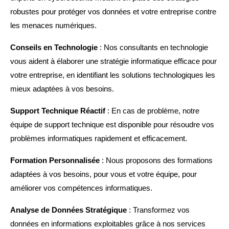
robustes pour protéger vos données et votre entreprise contre
les menaces numériques.
Conseils en Technologie
: Nos consultants en technologie
vous aident à élaborer une stratégie informatique efficace pour
votre entreprise, en identifiant les solutions technologiques les
mieux adaptées à vos besoins.
Support Technique Réactif
: En cas de problème, notre
équipe de support technique est disponible pour résoudre vos
problèmes informatiques rapidement et efficacement.
Formation Personnalisée
: Nous proposons des formations
adaptées à vos besoins, pour vous et votre équipe, pour
améliorer vos compétences informatiques.
Analyse de Données Stratégique
: Transformez vos
données en informations exploitables grâce à nos services