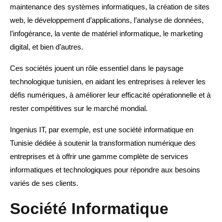
maintenance des systèmes informatiques, la création de sites
web, le développement d’applications, l’analyse de données,
l’infogérance, la vente de matériel informatique, le marketing
digital, et bien d’autres.
Ces sociétés jouent un rôle essentiel dans le paysage
technologique tunisien, en aidant les entreprises à relever les
défis numériques, à améliorer leur efficacité opérationnelle et à
rester compétitives sur le marché mondial.
Ingenius IT, par exemple, est une société informatique en
Tunisie dédiée à soutenir la transformation numérique des
entreprises et à offrir une gamme complète de services
informatiques et technologiques pour répondre aux besoins
variés de ses clients.
Société Informatique