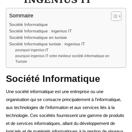
Sommaire
Société Informatique
Société Informatique : ingenius IT
Société Informatique en tunisie
Société Informatique tunisie : ingenius IT
pourquoi ingenius IT
pourquoi ingenius IT votre meilleur société informatique en
Tunisie
Société Informatique
Une société informatique est une entreprise ou une
organisation qui se consacre principalement à l’informatique,
aux technologies de l’information et aux services liés à la
technologie. Ces sociétés fournissent une gamme de produits
et de services informatiques, allant du développement de
logiciels et de matériels informatiques à la gestion de réseaux,