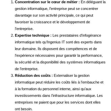
Concentration sur le cœur de métier :
En déléguant la
gestion informatique, l’entreprise peut se concentrer
davantage sur son activité principale, ce qui peut
favoriser la croissance et le développement de
l’entreprise.
Expertise technique :
Les prestataires d’infogérance
informatique tels qu’Ingenius IT sont des experts dans
leur domaine. Ils disposent des compétences et de
l’expérience nécessaires pour garantir la performance,
la sécurité et la disponibilité des systèmes informatiques
de l’entreprise.
Réduction des coûts :
Externaliser la gestion
informatique peut réduire les coûts liés à l’embauche et
à la formation du personnel interne, ainsi qu’aux
investissements dans l’infrastructure informatique. Les
entreprises ne paient que pour les services dont elles
ont besoin.