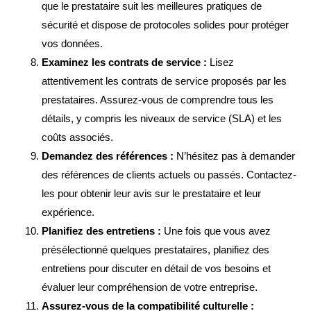
que le prestataire suit les meilleures pratiques de
sécurité et dispose de protocoles solides pour protéger
vos données.
Examinez les contrats de service :
Lisez
attentivement les contrats de service proposés par les
prestataires. Assurez-vous de comprendre tous les
détails, y compris les niveaux de service (SLA) et les
coûts associés.
Demandez des références :
N’hésitez pas à demander
des références de clients actuels ou passés. Contactez-
les pour obtenir leur avis sur le prestataire et leur
expérience.
Planifiez des entretiens :
Une fois que vous avez
présélectionné quelques prestataires, planifiez des
entretiens pour discuter en détail de vos besoins et
évaluer leur compréhension de votre entreprise.
Assurez-vous de la compatibilité culturelle :