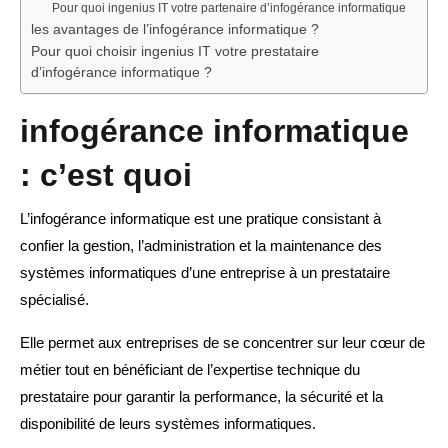
Pour quoi ingenius IT votre partenaire d’infogérance informatique
les avantages de l’infogérance informatique ?
Pour quoi choisir ingenius IT votre prestataire
d’infogérance informatique ?
infogérance informatique
: c’est quoi
L’infogérance informatique est une pratique consistant à
confier la gestion, l’administration et la maintenance des
systèmes informatiques d’une entreprise à un prestataire
spécialisé.
Elle permet aux entreprises de se concentrer sur leur cœur de
métier tout en bénéficiant de l’expertise technique du
prestataire pour garantir la performance, la sécurité et la
disponibilité de leurs systèmes informatiques.