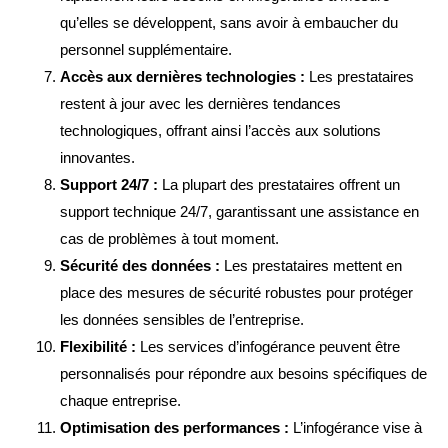
qu’elles se développent, sans avoir à embaucher du
personnel supplémentaire.
Accès aux dernières technologies :
Les prestataires
restent à jour avec les dernières tendances
technologiques, offrant ainsi l’accès aux solutions
innovantes.
Support 24/7 :
La plupart des prestataires offrent un
support technique 24/7, garantissant une assistance en
cas de problèmes à tout moment.
Sécurité des données :
Les prestataires mettent en
place des mesures de sécurité robustes pour protéger
les données sensibles de l’entreprise.
Flexibilité :
Les services d’infogérance peuvent être
personnalisés pour répondre aux besoins spécifiques de
chaque entreprise.
Optimisation des performances :
L’infogérance vise à