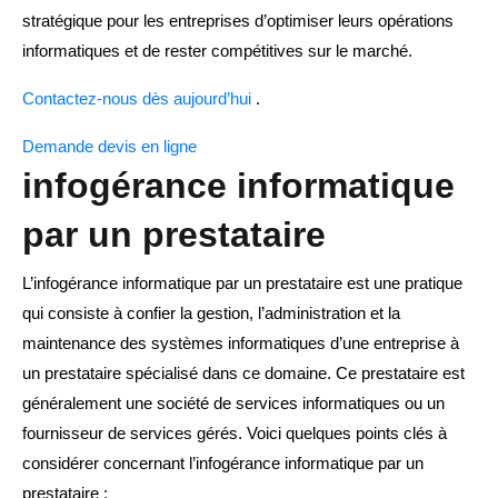
stratégique pour les entreprises d’optimiser leurs opérations
informatiques et de rester compétitives sur le marché.
Contactez-nous dès aujourd’hui
.
Demande devis en ligne
infogérance informatique
par un prestataire
L’infogérance informatique par un prestataire est une pratique
qui consiste à confier la gestion, l’administration et la
maintenance des systèmes informatiques d’une entreprise à
un prestataire spécialisé dans ce domaine. Ce prestataire est
généralement une société de services informatiques ou un
fournisseur de services gérés. Voici quelques points clés à
considérer concernant l’infogérance informatique par un
prestataire :