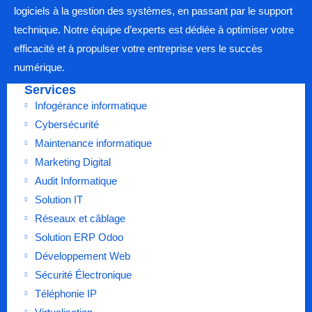
logiciels à la gestion des systèmes, en passant par le support
technique. Notre équipe d’experts est dédiée à optimiser votre
efficacité et à propulser votre entreprise vers le succès
numérique.
Services
Infogérance informatique
Cybersécurité
Maintenance informatique
Marketing Digital
Audit Informatique
Solution IT
Réseaux et câblage
Solution ERP Odoo
Développement Web
Sécurité Électronique
Téléphonie IP