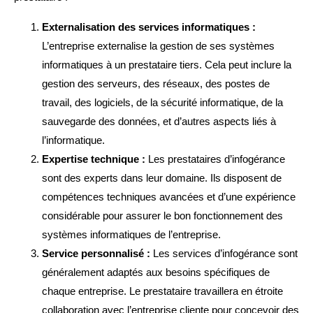
Externalisation des services informatiques :
L’entreprise externalise la gestion de ses systèmes
informatiques à un prestataire tiers. Cela peut inclure la
gestion des serveurs, des réseaux, des postes de
travail, des logiciels, de la sécurité informatique, de la
sauvegarde des données, et d’autres aspects liés à
l’informatique.
Expertise technique :
Les prestataires d’infogérance
sont des experts dans leur domaine. Ils disposent de
compétences techniques avancées et d’une expérience
considérable pour assurer le bon fonctionnement des
systèmes informatiques de l’entreprise.
Service personnalisé :
Les services d’infogérance sont
généralement adaptés aux besoins spécifiques de
chaque entreprise. Le prestataire travaillera en étroite
collaboration avec l’entreprise cliente pour concevoir des