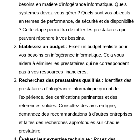
besoins en matière d’infogérance informatique. Quels
systèmes devez-vous gérer ? Quels sont vos objectifs
en termes de performance, de sécurité et de disponibilité
? Cette étape permettra de cibler les prestataires qui
peuvent répondre à vos besoins.
Établissez un budget :
Fixez un budget réaliste pour
vos besoins en infogérance informatique. Cela vous
aidera à éliminer les prestataires qui ne correspondent
pas à vos ressources financières.
Recherchez des prestataires qualifiés :
Identifiez des
prestataires d’infogérance informatique qui ont de
l’expérience, des certifications pertinentes et des
références solides. Consultez des avis en ligne,
demandez des recommandations à d’autres entreprises
et faites des recherches approfondies sur chaque
prestataire.
Évaluez leur expertise technique :
Posez des