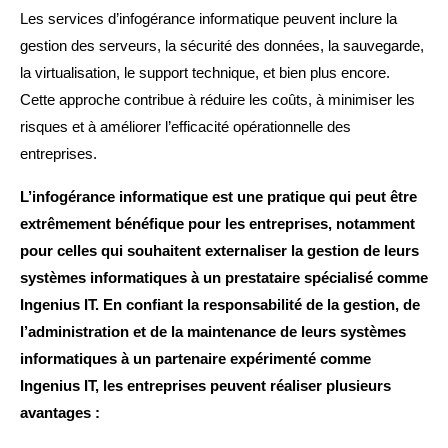
Les services d’infogérance informatique peuvent inclure la
gestion des serveurs, la sécurité des données, la sauvegarde,
la virtualisation, le support technique, et bien plus encore.
Cette approche contribue à réduire les coûts, à minimiser les
risques et à améliorer l’efficacité opérationnelle des
entreprises.
L’infogérance informatique est une pratique qui peut être
extrêmement bénéfique pour les entreprises, notamment
pour celles qui souhaitent externaliser la gestion de leurs
systèmes informatiques à un prestataire spécialisé comme
Ingenius IT. En confiant la responsabilité de la gestion, de
l’administration et de la maintenance de leurs systèmes
informatiques à un partenaire expérimenté comme
Ingenius IT, les entreprises peuvent réaliser plusieurs
avantages :