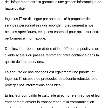
de l’infogérance offre la garantie d’une gestion informatique de
haute qualité.
Ingenius IT se distingue par sa capacité à proposer des
services personnalisés qui répondent précisément à nos
besoins spécifiques, ce qui est essentiel pour optimiser notre
performance informatique.
De plus, leur réputation établie et les références positives de
clients actuels ou passés renforcent notre confiance dans la
qualité de leurs services.
La sécurité de nos données est également une priorité, et
Ingenius IT dispose de protocoles de sécurité robustes pour
protéger nos informations sensibles.
Enfin, leur compatibilité culturelle avec notre entreprise et leur
engagement envers la transparence et la communication