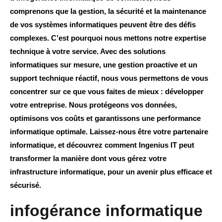
comprenons que la gestion, la sécurité et la maintenance
de vos systèmes informatiques peuvent être des défis
complexes. C’est pourquoi nous mettons notre expertise
technique à votre service. Avec des solutions
informatiques sur mesure, une gestion proactive et un
support technique réactif, nous vous permettons de vous
concentrer sur ce que vous faites de mieux : développer
votre entreprise. Nous protégeons vos données,
optimisons vos coûts et garantissons une performance
informatique optimale. Laissez-nous être votre partenaire
informatique, et découvrez comment Ingenius IT peut
transformer la manière dont vous gérez votre
infrastructure informatique, pour un avenir plus efficace et
sécurisé.
infogérance informatique