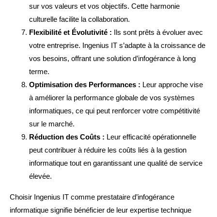
sur vos valeurs et vos objectifs. Cette harmonie
culturelle facilite la collaboration.
Flexibilité et Évolutivité :
Ils sont prêts à évoluer avec
votre entreprise. Ingenius IT s’adapte à la croissance de
vos besoins, offrant une solution d’infogérance à long
terme.
Optimisation des Performances :
Leur approche vise
à améliorer la performance globale de vos systèmes
informatiques, ce qui peut renforcer votre compétitivité
sur le marché.
Réduction des Coûts :
Leur efficacité opérationnelle
peut contribuer à réduire les coûts liés à la gestion
informatique tout en garantissant une qualité de service
élevée.
Choisir Ingenius IT comme prestataire d’infogérance
informatique signifie bénéficier de leur expertise technique