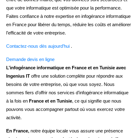
que votre informatique est optimisée pour la performance.
Faites confiance à notre expertise en infogérance informatique
en France pour libérer du temps, réduire les coûts et améliorer
l’efficacité de votre entreprise.
Contactez-nous dès aujourd’hui
.
Demande devis en ligne
L’infogérance informatique en France et en Tunisie avec
Ingenius IT
offre une solution complète pour répondre aux
besoins de votre entreprise, où que vous soyez. Nous
sommes fiers d’offrir nos services d’infogérance informatique
à la fois en
France et en Tunisie
, ce qui signifie que nous
pouvons vous accompagner partout où vous exercez votre
activité.
En France,
notre équipe locale vous assure une présence