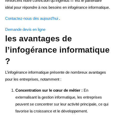
renforcent notre conviction qu’Ingenius IT est le partenaire
idéal pour répondre à nos besoins en infogérance informatique.
Contactez-nous dès aujourd’hui
.
Demande devis en ligne
les avantages de
l’infogérance informatique
?
L’infogérance informatique présente de nombreux avantages
pour les entreprises, notamment :
Concentration sur le cœur de métier :
En
externalisant la gestion informatique, les entreprises
peuvent se concentrer sur leur activité principale, ce qui
favorise la croissance et le développement.