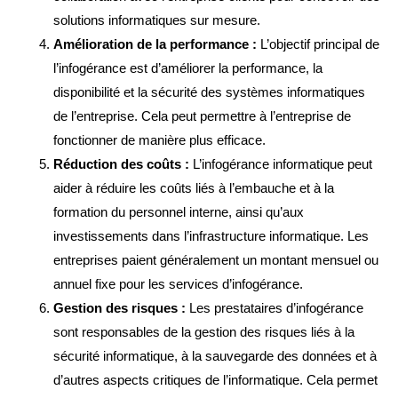
solutions informatiques sur mesure.
Amélioration de la performance :
L’objectif principal de
l’infogérance est d’améliorer la performance, la
disponibilité et la sécurité des systèmes informatiques
de l’entreprise. Cela peut permettre à l’entreprise de
fonctionner de manière plus efficace.
Réduction des coûts :
L’infogérance informatique peut
aider à réduire les coûts liés à l’embauche et à la
formation du personnel interne, ainsi qu’aux
investissements dans l’infrastructure informatique. Les
entreprises paient généralement un montant mensuel ou
annuel fixe pour les services d’infogérance.
Gestion des risques :
Les prestataires d’infogérance
sont responsables de la gestion des risques liés à la
sécurité informatique, à la sauvegarde des données et à
d’autres aspects critiques de l’informatique. Cela permet