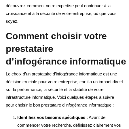
découvrez comment notre expertise peut contribuer à la
croissance et à la sécurité de votre entreprise, où que vous
soyez.
Comment choisir votre
prestataire
d’infogérance informatique
Le choix d’un prestataire d’infogérance informatique est une
décision cruciale pour votre entreprise, car il a un impact direct
sur la performance, la sécurité et la stabilité de votre
infrastructure informatique. Voici quelques étapes à suivre
pour choisir le bon prestataire d’infogérance informatique :
Identifiez vos besoins spécifiques :
Avant de
commencer votre recherche, définissez clairement vos