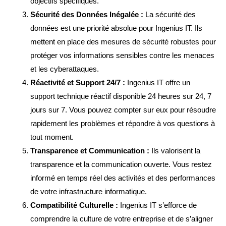
objectifs spécifiques.
Sécurité des Données Inégalée :
La sécurité des
données est une priorité absolue pour Ingenius IT. Ils
mettent en place des mesures de sécurité robustes pour
protéger vos informations sensibles contre les menaces
et les cyberattaques.
Réactivité et Support 24/7 :
Ingenius IT offre un
support technique réactif disponible 24 heures sur 24, 7
jours sur 7. Vous pouvez compter sur eux pour résoudre
rapidement les problèmes et répondre à vos questions à
tout moment.
Transparence et Communication :
Ils valorisent la
transparence et la communication ouverte. Vous restez
informé en temps réel des activités et des performances
de votre infrastructure informatique.
Compatibilité Culturelle :
Ingenius IT s’efforce de
comprendre la culture de votre entreprise et de s’aligner