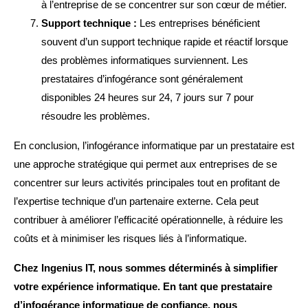
à l’entreprise de se concentrer sur son cœur de métier.
Support technique :
Les entreprises bénéficient
souvent d’un support technique rapide et réactif lorsque
des problèmes informatiques surviennent. Les
prestataires d’infogérance sont généralement
disponibles 24 heures sur 24, 7 jours sur 7 pour
résoudre les problèmes.
En conclusion, l’infogérance informatique par un prestataire est
une approche stratégique qui permet aux entreprises de se
concentrer sur leurs activités principales tout en profitant de
l’expertise technique d’un partenaire externe. Cela peut
contribuer à améliorer l’efficacité opérationnelle, à réduire les
coûts et à minimiser les risques liés à l’informatique.
Chez Ingenius IT, nous sommes déterminés à simplifier
votre expérience informatique. En tant que prestataire
d’infogérance informatique de confiance, nous