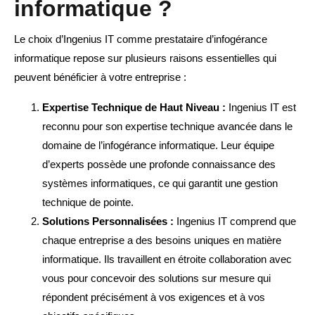
informatique ?
Le choix d’Ingenius IT comme prestataire d’infogérance
informatique repose sur plusieurs raisons essentielles qui
peuvent bénéficier à votre entreprise :
Expertise Technique de Haut Niveau :
Ingenius IT est
reconnu pour son expertise technique avancée dans le
domaine de l’infogérance informatique. Leur équipe
d’experts possède une profonde connaissance des
systèmes informatiques, ce qui garantit une gestion
technique de pointe.
Solutions Personnalisées :
Ingenius IT comprend que
chaque entreprise a des besoins uniques en matière
informatique. Ils travaillent en étroite collaboration avec
vous pour concevoir des solutions sur mesure qui
répondent précisément à vos exigences et à vos