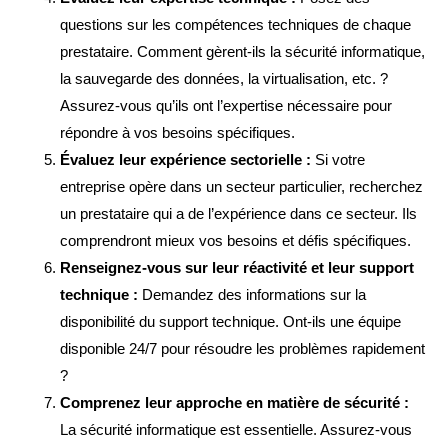
questions sur les compétences techniques de chaque
prestataire. Comment gèrent-ils la sécurité informatique,
la sauvegarde des données, la virtualisation, etc. ?
Assurez-vous qu’ils ont l’expertise nécessaire pour
répondre à vos besoins spécifiques.
Évaluez leur expérience sectorielle :
Si votre
entreprise opère dans un secteur particulier, recherchez
un prestataire qui a de l’expérience dans ce secteur. Ils
comprendront mieux vos besoins et défis spécifiques.
Renseignez-vous sur leur réactivité et leur support
technique :
Demandez des informations sur la
disponibilité du support technique. Ont-ils une équipe
disponible 24/7 pour résoudre les problèmes rapidement
?
Comprenez leur approche en matière de sécurité :
La sécurité informatique est essentielle. Assurez-vous