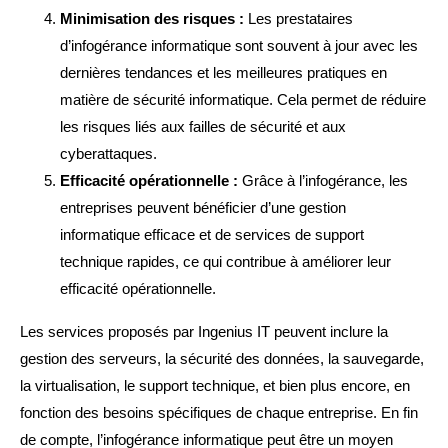
Minimisation des risques :
Les prestataires
d’infogérance informatique sont souvent à jour avec les
dernières tendances et les meilleures pratiques en
matière de sécurité informatique. Cela permet de réduire
les risques liés aux failles de sécurité et aux
cyberattaques.
Efficacité opérationnelle :
Grâce à l’infogérance, les
entreprises peuvent bénéficier d’une gestion
informatique efficace et de services de support
technique rapides, ce qui contribue à améliorer leur
efficacité opérationnelle.
Les services proposés par Ingenius IT peuvent inclure la
gestion des serveurs, la sécurité des données, la sauvegarde,
la virtualisation, le support technique, et bien plus encore, en
fonction des besoins spécifiques de chaque entreprise. En fin
de compte, l’infogérance informatique peut être un moyen