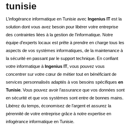
tunisie
L’infogérance informatique en Tunisie avec
Ingenius IT
est la
solution dont vous avez besoin pour libérer votre entreprise
des contraintes liées à la gestion de l’informatique. Notre
équipe d’experts locaux est prête à prendre en charge tous les
aspects de vos systèmes informatiques, de la maintenance à
la sécurité en passant par le support technique. En confiant
votre informatique à
Ingenius IT
, vous pouvez vous
concentrer sur votre cœur de métier tout en bénéficiant de
services personnalisés adaptés à vos besoins spécifiques
en
Tunisie
. Vous pouvez avoir l’assurance que vos données sont
en sécurité et que vos systèmes sont entre de bonnes mains.
Libérez du temps, économisez de l’argent et assurez la
pérennité de votre entreprise grâce à notre expertise en
infogérance informatique en Tunisie.