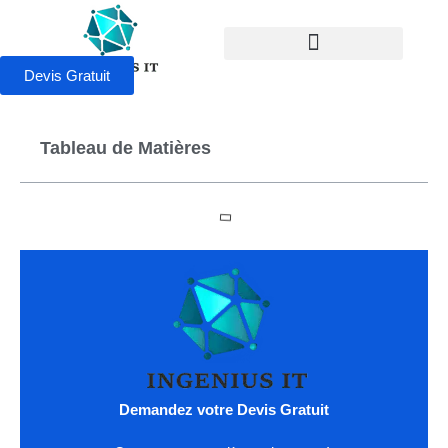
Devis Gratuit
Tableau de Matières
Demandez votre Devis Gratuit