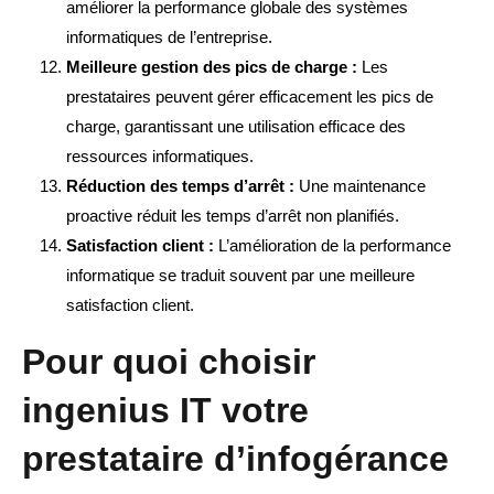
améliorer la performance globale des systèmes
informatiques de l’entreprise.
Meilleure gestion des pics de charge :
Les
prestataires peuvent gérer efficacement les pics de
charge, garantissant une utilisation efficace des
ressources informatiques.
Réduction des temps d’arrêt :
Une maintenance
proactive réduit les temps d’arrêt non planifiés.
Satisfaction client :
L’amélioration de la performance
informatique se traduit souvent par une meilleure
satisfaction client.
Pour quoi choisir
ingenius IT votre
prestataire d’infogérance