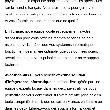
physique et une expertise adaptée à vos besoins spécifiques
sur le marché français. Nous sommes là pour gérer vos
systèmes informatiques, assurer la sécurité de vos données
et vous fournir un support technique de qualité.
En Tunisie,
notre équipe locale est également à votre
disposition pour vous offrir les mêmes services de haut
niveau, en veillant à ce que vos systèmes informatiques
fonctionnent de manière optimale, que vos données soient
sécurisées et que vous puissiez compter sur notre support
technique.
Avec
Ingenius IT
, vous bénéficiez d’
une solution
d’infogérance informatique
transfrontalière, gérée par une
équipe d’experts locaux dans les deux pays, afin de vous
permettre de vous concentrer sur votre activité principale en
toute tranquillité d’esprit, que ce soit en France, en Tunisie ou
dans les deux. Libérez-vous des soucis informatiques et