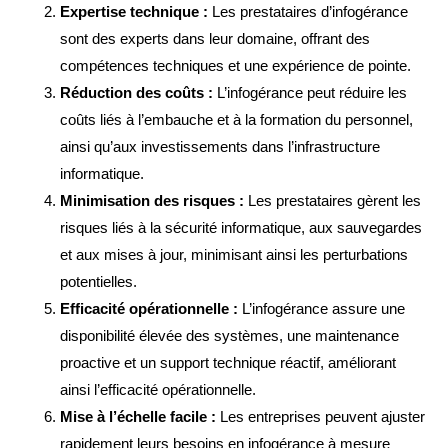
Expertise technique :
Les prestataires d’infogérance
sont des experts dans leur domaine, offrant des
compétences techniques et une expérience de pointe.
Réduction des coûts :
L’infogérance peut réduire les
coûts liés à l’embauche et à la formation du personnel,
ainsi qu’aux investissements dans l’infrastructure
informatique.
Minimisation des risques :
Les prestataires gèrent les
risques liés à la sécurité informatique, aux sauvegardes
et aux mises à jour, minimisant ainsi les perturbations
potentielles.
Efficacité opérationnelle :
L’infogérance assure une
disponibilité élevée des systèmes, une maintenance
proactive et un support technique réactif, améliorant
ainsi l’efficacité opérationnelle.
Mise à l’échelle facile :
Les entreprises peuvent ajuster
rapidement leurs besoins en infogérance à mesure