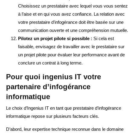
Choisissez un prestataire avec lequel vous vous sentez
à l’aise et en qui vous avez confiance. La relation avec
votre prestataire d’infogérance doit être basée sur une
communication ouverte et une compréhension mutuelle.
Pilotez un projet pilote si possible :
Si cela est
faisable, envisagez de travailler avec le prestataire sur
un projet pilote pour évaluer leur performance avant de
conclure un contrat à long terme.
Pour quoi ingenius IT votre
partenaire d’infogérance
informatique
Le choix d’Ingenius IT en tant que prestataire d’infogérance
informatique repose sur plusieurs facteurs clés.
D’abord, leur expertise technique reconnue dans le domaine