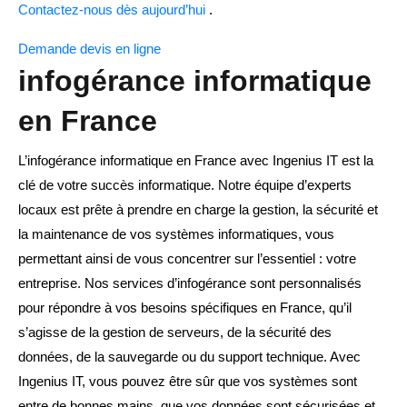
Contactez-nous dès aujourd’hui
.
Demande devis en ligne
infogérance informatique
en France
L’infogérance informatique en France avec Ingenius IT est la
clé de votre succès informatique. Notre équipe d’experts
locaux est prête à prendre en charge la gestion, la sécurité et
la maintenance de vos systèmes informatiques, vous
permettant ainsi de vous concentrer sur l’essentiel : votre
entreprise. Nos services d’infogérance sont personnalisés
pour répondre à vos besoins spécifiques en France, qu’il
s’agisse de la gestion de serveurs, de la sécurité des
données, de la sauvegarde ou du support technique. Avec
Ingenius IT, vous pouvez être sûr que vos systèmes sont
entre de bonnes mains, que vos données sont sécurisées et