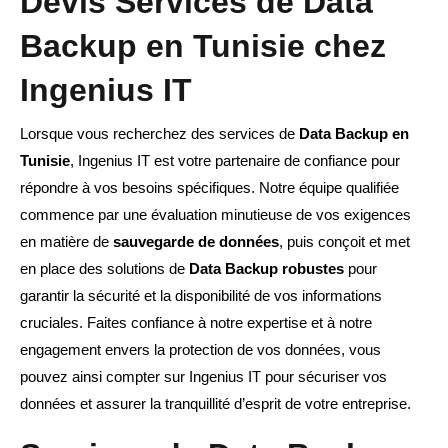
Devis Services de Data
Backup en Tunisie chez
Ingenius IT
Lorsque vous recherchez des services de
Data Backup en
Tunisie
, Ingenius IT est votre partenaire de confiance pour
répondre à vos besoins spécifiques. Notre équipe qualifiée
commence par une évaluation minutieuse de vos exigences
en matière de
sauvegarde de données
, puis conçoit et met
en place des solutions de
Data Backup robustes
pour
garantir la sécurité et la disponibilité de vos informations
cruciales. Faites confiance à notre expertise et à notre
engagement envers la protection de vos données, vous
pouvez ainsi compter sur Ingenius IT pour sécuriser vos
données et assurer la tranquillité d’esprit de votre entreprise.