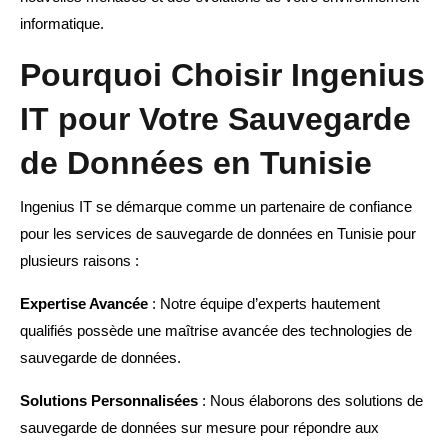
informatique.
Pourquoi Choisir Ingenius
IT pour Votre Sauvegarde
de Données en Tunisie
Ingenius IT se démarque comme un partenaire de confiance
pour les services de sauvegarde de données en Tunisie pour
plusieurs raisons :
Expertise Avancée
: Notre équipe d’experts hautement
qualifiés possède une maîtrise avancée des technologies de
sauvegarde de données.
Solutions Personnalisées
: Nous élaborons des solutions de
sauvegarde de données sur mesure pour répondre aux