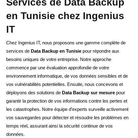
Services de Data Backup
en Tunisie chez Ingenius
IT
Chez Ingenius IT, nous proposons une gamme complète de
services de
Data Backup en Tunisie
pour répondre aux
besoins uniques de votre entreprise. Notre approche
commence par une évaluation approfondie de votre
environnement informatique, de vos données sensibles et de
vos vulnérabilités potentielles. Ensuite, nous concevons et
déployons des solutions de
Data Backup sur mesure
pour
garantir la protection de vos informations contre les pertes et
les catastrophes. Notre équipe d’experts surveille activement
vos sauvegardes pour détecter et résoudre les problèmes en
temps réel, assurant ainsi la sécurité continue de vos
données.