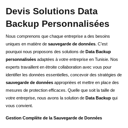
Devis Solutions Data
Backup Personnalisées
Nous comprenons que chaque entreprise a des besoins
uniques en matière de
sauvegarde de données
. C’est
pourquoi nous proposons des solutions de
Data Backup
personnalisées
adaptées à votre entreprise en Tunisie. Nos
experts travaillent en étroite collaboration avec vous pour
identifier les données essentielles, concevoir des stratégies de
sauvegarde de données
appropriées et mettre en place des
mesures de protection efficaces. Quelle que soit la taille de
votre entreprise, nous avons la solution de
Data Backup
qui
vous convient.
Gestion Complète de la Sauvegarde de Données