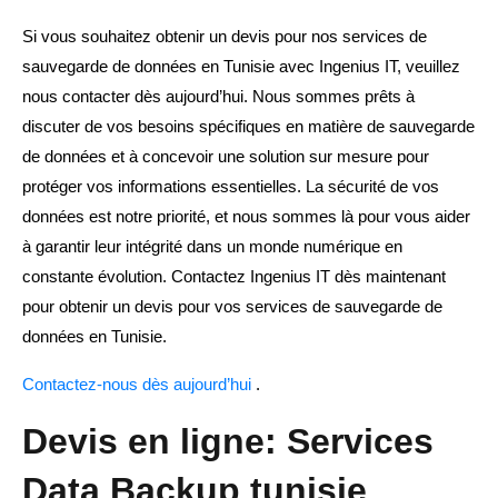
Si vous souhaitez obtenir un devis pour nos services de
sauvegarde de données en Tunisie avec Ingenius IT, veuillez
nous contacter dès aujourd’hui. Nous sommes prêts à
discuter de vos besoins spécifiques en matière de sauvegarde
de données et à concevoir une solution sur mesure pour
protéger vos informations essentielles. La sécurité de vos
données est notre priorité, et nous sommes là pour vous aider
à garantir leur intégrité dans un monde numérique en
constante évolution. Contactez Ingenius IT dès maintenant
pour obtenir un devis pour vos services de sauvegarde de
données en Tunisie.
Contactez-nous dès aujourd’hui
.
Devis en ligne: Services
Data Backup tunisie