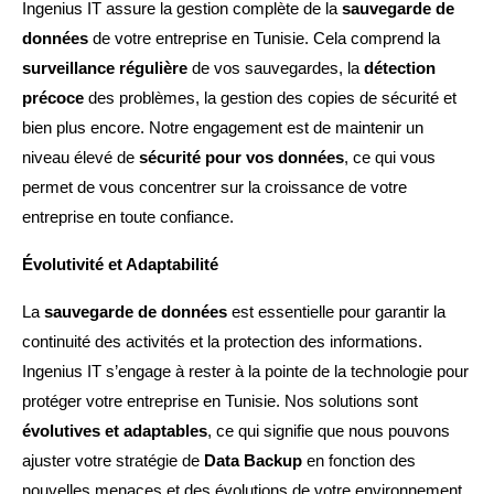
Ingenius IT assure la gestion complète de la
sauvegarde de
données
de votre entreprise en Tunisie. Cela comprend la
surveillance régulière
de vos sauvegardes, la
détection
précoce
des problèmes, la gestion des copies de sécurité et
bien plus encore. Notre engagement est de maintenir un
niveau élevé de
sécurité pour vos données
, ce qui vous
permet de vous concentrer sur la croissance de votre
entreprise en toute confiance.
Évolutivité et Adaptabilité
La
sauvegarde de données
est essentielle pour garantir la
continuité des activités et la protection des informations.
Ingenius IT s’engage à rester à la pointe de la technologie pour
protéger votre entreprise en Tunisie. Nos solutions sont
évolutives et adaptables
, ce qui signifie que nous pouvons
ajuster votre stratégie de
Data Backup
en fonction des
nouvelles menaces et des évolutions de votre environnement