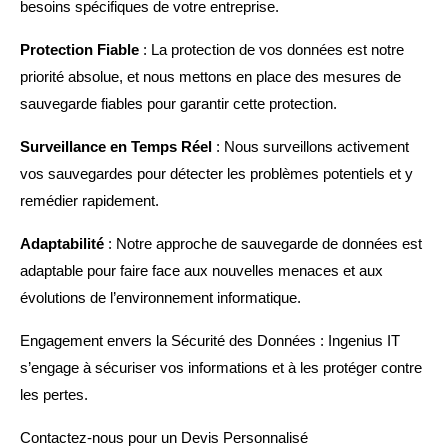
besoins spécifiques de votre entreprise.
Protection Fiable
: La protection de vos données est notre
priorité absolue, et nous mettons en place des mesures de
sauvegarde fiables pour garantir cette protection.
Surveillance en Temps Réel
: Nous surveillons activement
vos sauvegardes pour détecter les problèmes potentiels et y
remédier rapidement.
Adaptabilité
: Notre approche de sauvegarde de données est
adaptable pour faire face aux nouvelles menaces et aux
évolutions de l’environnement informatique.
Engagement envers la Sécurité des Données : Ingenius IT
s’engage à sécuriser vos informations et à les protéger contre
les pertes.
Contactez-nous pour un Devis Personnalisé