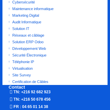
Cybersécurité
Maintenance informatique
Marketing Digital
Audit Informatique
Solution IT
Réseaux et câblage
Solution ERP Odoo
Développement Web
Sécurité Électronique
Téléphonie IP
Virtualisation
Site Survey
Certification de Câbles
Contact
TN: +216 92 682 923
TN: +216 50 678 456
FR : 04 65 01 14 38