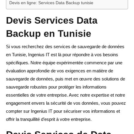
Devis en ligne: Services Data Backup tunisie
Devis Services Data
Backup en Tunisie
Si vous recherchez des services de sauvegarde de données
en Tunisie, Ingenius IT est là pour répondre à vos besoins
spécifiques. Notre équipe expérimentée commence par une
évaluation approfondie de vos exigences en matière de
sauvegarde de données, puis met en œuvre des solutions de
sauvegarde robustes pour protéger les informations
essentielles de votre entreprise. Avec notre expertise et notre
engagement envers la sécurité de vos données, vous pouvez
compter sur Ingenius IT pour sécuriser vos informations et
offrir la tranquillité d’esprit à votre entreprise.