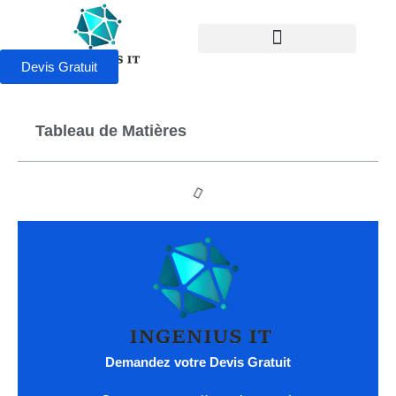
Devis Gratuit
Tableau de Matières
Demandez votre Devis Gratuit