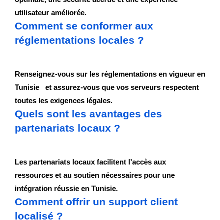
utilisateur améliorée.
Comment se conformer aux
réglementations locales ?
Renseignez-vous sur les réglementations en vigueur en
Tunisie et assurez-vous que vos serveurs respectent
toutes les exigences légales.
Quels sont les avantages des
partenariats locaux ?
Les partenariats locaux facilitent l’accès aux
ressources et au soutien nécessaires pour une
intégration réussie en Tunisie.
Comment offrir un support client
localisé ?