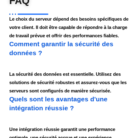
FAQ
Le choix du serveur dépend des besoins spécifiques de
votre client. Il doit être capable de répondre à la charge
de travail prévue et offrir des performances fiables.
Comment garantir la sécurité des
données ?
La sécurité des données est essentielle. Utilisez des
solutions de sécurité robustes et assurez-vous que les
serveurs sont configurés de manière sécurisée.
Quels sont les avantages d'une
intégration réussie ?
Une intégration réussie garantit une performance
optimale, une sécurité accrue et une expérience