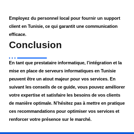
Employez du personnel local pour fournir un support
client en Tunisie, ce qui garantit une communication
efficace.
Conclusion
En tant que prestataire informatique, l’intégration et la
mise en place de serveurs informatiques en Tunisie
peuvent être un atout majeur pour vos services. En
suivant les conseils de ce guide, vous pouvez améliorer
votre expertise et satisfaire les besoins de vos clients
de manière optimale. N’hésitez pas à mettre en pratique
ces recommandations pour optimiser vos services et
renforcer votre présence sur le marché.