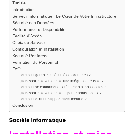
Tunisie
Introduction
Serveur Informatique : Le Cœur de Votre Infrastructure
Sécurité des Données
Performance et Disponibilité
Facilité d'Accès
Choix du Serveur
Configuration et Installation
Sécurité Renforcée
Formation du Personnel
FAQ
Comment garantir la sécurité des données ?
Quels sont les avantages d'une intégration réussie ?
Comment se conformer aux réglementations locales ?
Quels sont les avantages des partenariats locaux ?
Comment offrir un support client localisé ?
Conclusion
Société Informatique