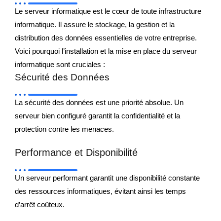
Le serveur informatique est le cœur de toute infrastructure
informatique. Il assure le stockage, la gestion et la
distribution des données essentielles de votre entreprise.
Voici pourquoi l’installation et la mise en place du serveur
informatique sont cruciales :
Sécurité des Données
La sécurité des données est une priorité absolue. Un
serveur bien configuré garantit la confidentialité et la
protection contre les menaces.
Performance et Disponibilité
Un serveur performant garantit une disponibilité constante
des ressources informatiques, évitant ainsi les temps
d’arrêt coûteux.