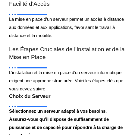
Facilité d'Accès
La mise en place d’un serveur permet un accès à distance
aux données et aux applications, favorisant le travail à
distance et la mobilité.
Les Étapes Cruciales de l'Installation et de la
Mise en Place
L’installation et la mise en place d’un serveur informatique
exigent une approche structurée. Voici les étapes clés que
vous devez suivre :
Choix du Serveur
Sélectionnez un serveur adapté à vos besoins.
Assurez-vous qu’il dispose de suffisamment de
puissance et de capacité pour répondre à la charge de