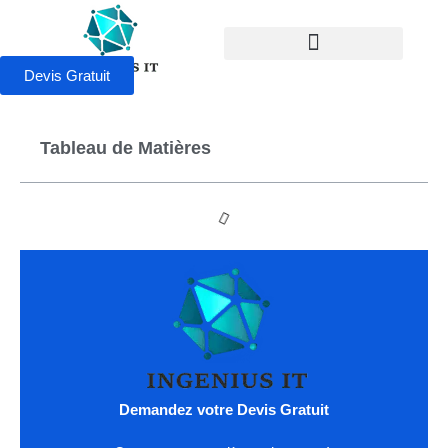
Devis Gratuit
Tableau de Matières
Demandez votre Devis Gratuit