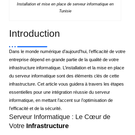
Installation et mise en place de serveur informatique en
Tunisie
Introduction
Dans le monde numérique d’aujourd’hui, l’efficacité de votre
entreprise dépend en grande partie de la qualité de votre
infrastructure informatique. L’installation et la mise en place
du serveur informatique sont des éléments clés de cette
infrastructure. Cet article vous guidera à travers les étapes
essentielles pour une intégration réussie du serveur
informatique, en mettant l’accent sur l’optimisation de
l’efficacité et de la sécurité.
Serveur Informatique : Le Cœur de
Votre
Infrastructure