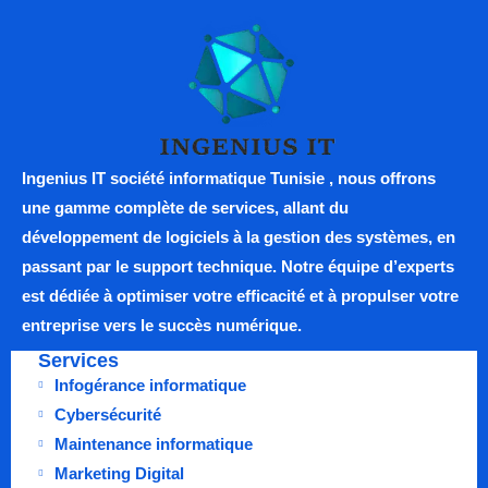
Ingenius IT
société informatique Tunisie , nous offrons
une gamme complète de services, allant du
développement de logiciels à la gestion des systèmes, en
passant par le support technique. Notre équipe d’experts
est dédiée à optimiser votre efficacité et à propulser votre
entreprise vers le succès numérique.
Services
Infogérance informatique
Cybersécurité
Maintenance informatique
Marketing Digital