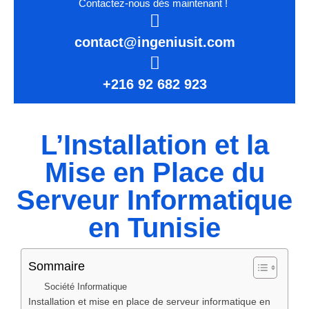
Contactez-nous dès maintenant !
contact@ingeniusit.com
+216 92 682 923
L’Installation et la
Mise en Place du
Serveur Informatique
en Tunisie
Sommaire
Société Informatique
Installation et mise en place de serveur informatique en