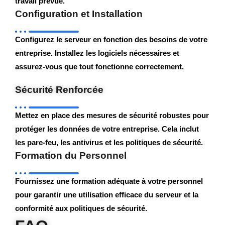
travail prévue.
Configuration et Installation
Configurez le serveur en fonction des besoins de votre
entreprise. Installez les logiciels nécessaires et
assurez-vous que tout fonctionne correctement.
Sécurité Renforcée
Mettez en place des mesures de sécurité robustes pour
protéger les données de votre entreprise. Cela inclut
les pare-feu, les antivirus et les politiques de sécurité.
Formation du Personnel
Fournissez une formation adéquate à votre personnel
pour garantir une utilisation efficace du serveur et la
conformité aux politiques de sécurité.