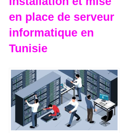
Installation et mise
en place de serveur
informatique en
Tunisie