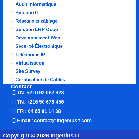
Audit Informatique
Solution IT
Réseaux et câblage
Solution ERP Odoo
Développement Web
Sécurité Électronique
Téléphonie IP
Virtualisation
Site Survey
Certification de Câbles
Contact
TN: +216 92 682 923
TN: +216 50 678 456
FR : 04 65 01 14 38
Email : contact@ingeniusit.com
Copyright © 2026 Ingenius IT