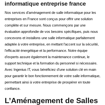
informatique entreprise france
Nos services d’aménagement de salle informatique pour les
entreprises en France sont conçus pour offrir une solution
complète et sur mesure. Nous commençons par une
évaluation approfondie de vos besoins spécifiques, puis nous
concevons et installons une salle informatique parfaitement
adaptée à votre entreprise, en mettant l’accent sur la sécurité,
l’efficacité énergétique et la performance. Notre équipe
d’experts assure également la maintenance continue, le
support technique et la formation du personnel si nécessaire.
Avec Ingenius IT, vous bénéficiez d’une solution clé en main
pour garantir le bon fonctionnement de votre salle informatique,
permettant ainsi à votre entreprise de prospérer en toute
confiance.
L’Aménagement de Salles