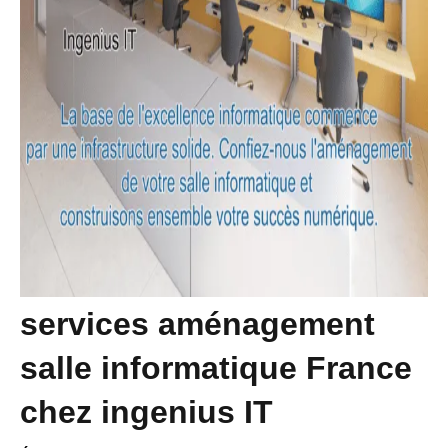
services aménagement
salle informatique France
chez ingenius IT