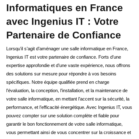
Informatiques en France
avec Ingenius IT : Votre
Partenaire de Confiance
Lorsqu’il s’agit d’aménager une salle informatique en France,
Ingenius IT est votre partenaire de confiance. Forts d’une
expertise approfondie et d’une vaste expérience, nous offrons
des solutions sur mesure pour répondre à vos besoins
spécifiques. Notre équipe qualifiée prend en charge
l’évaluation, la conception, l’installation, et la maintenance de
votre salle informatique, en mettant l’accent sur la sécurité, la
performance, et l’efficacité énergétique. Avec Ingenius IT, vous
pouvez compter sur une solution complète et fiable pour
garantir le bon fonctionnement de votre salle informatique,
vous permettant ainsi de vous concentrer sur la croissance et