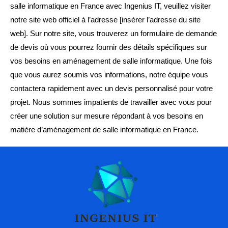
salle informatique en France avec Ingenius IT, veuillez visiter
notre site web officiel à l’adresse [insérer l’adresse du site
web]. Sur notre site, vous trouverez un formulaire de demande
de devis où vous pourrez fournir des détails spécifiques sur
vos besoins en aménagement de salle informatique. Une fois
que vous aurez soumis vos informations, notre équipe vous
contactera rapidement avec un devis personnalisé pour votre
projet. Nous sommes impatients de travailler avec vous pour
créer une solution sur mesure répondant à vos besoins en
matière d’aménagement de salle informatique en France.