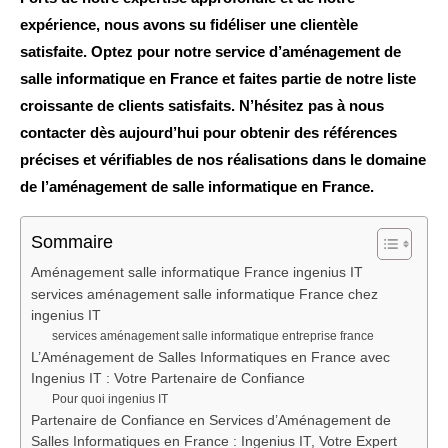
expérience, nous avons su fidéliser une clientèle
satisfaite. Optez pour notre service d’aménagement de
salle informatique en France et faites partie de notre liste
croissante de clients satisfaits. N’hésitez pas à nous
contacter dès aujourd’hui pour obtenir des références
précises et vérifiables de nos réalisations dans le domaine
de l’aménagement de salle informatique en France.
Sommaire
Aménagement salle informatique France ingenius IT
services aménagement salle informatique France chez
ingenius IT
services aménagement salle informatique entreprise france
L’Aménagement de Salles Informatiques en France avec
Ingenius IT : Votre Partenaire de Confiance
Pour quoi ingenius IT
Partenaire de Confiance en Services d’Aménagement de
Salles Informatiques en France : Ingenius IT, Votre Expert