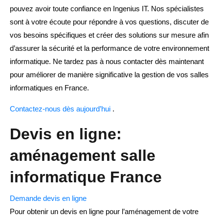
pouvez avoir toute confiance en Ingenius IT. Nos spécialistes
sont à votre écoute pour répondre à vos questions, discuter de
vos besoins spécifiques et créer des solutions sur mesure afin
d’assurer la sécurité et la performance de votre environnement
informatique. Ne tardez pas à nous contacter dès maintenant
pour améliorer de manière significative la gestion de vos salles
informatiques en France.
Contactez-nous dès aujourd’hui
.
Devis en ligne:
aménagement salle
informatique France
Demande devis en ligne
Pour obtenir un devis en ligne pour l’aménagement de votre