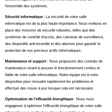
l’ensemble des systèmes.
Sécurité informatique
: La sécurité de votre salle
informatique est de la plus haute importance. Nous mettons en
place des mesures de sécurité robustes, telles que des
systèmes de contrôle d’accès, des caméras de surveillance,
des dispositifs anti-incendie et des alarmes pour garantir la
protection de vos précieux actifs informatiques.
Maintenance et support
: Nous proposons des contrats de
maintenance visant à assurer le fonctionnement continu et
fiable de votre salle informatique. Notre équipe est à votre
disposition pour résoudre rapidement les problèmes et
effectuer des mises à jour lorsque cela est nécessaire.
Optimisation de l’efficacité énergétique
: Nous nous
engageons à optimiser l’efficacité énergétique de votre salle