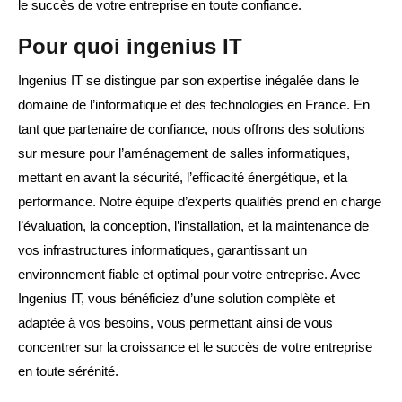
le succès de votre entreprise en toute confiance.
Pour quoi ingenius IT
Ingenius IT se distingue par son expertise inégalée dans le
domaine de l’informatique et des technologies en France. En
tant que partenaire de confiance, nous offrons des solutions
sur mesure pour l’aménagement de salles informatiques,
mettant en avant la sécurité, l’efficacité énergétique, et la
performance. Notre équipe d’experts qualifiés prend en charge
l’évaluation, la conception, l’installation, et la maintenance de
vos infrastructures informatiques, garantissant un
environnement fiable et optimal pour votre entreprise. Avec
Ingenius IT, vous bénéficiez d’une solution complète et
adaptée à vos besoins, vous permettant ainsi de vous
concentrer sur la croissance et le succès de votre entreprise
en toute sérénité.