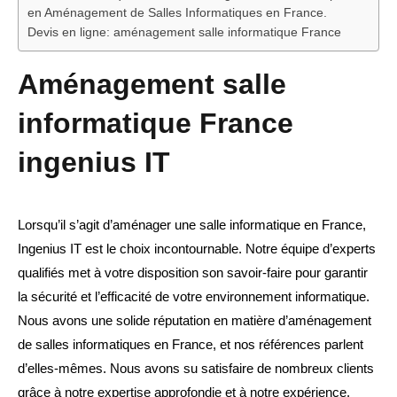
en Aménagement de Salles Informatiques en France.
Devis en ligne: aménagement salle informatique France
Aménagement salle
informatique France
ingenius IT
Lorsqu’il s’agit d’aménager une salle informatique en France,
Ingenius IT est le choix incontournable. Notre équipe d’experts
qualifiés met à votre disposition son savoir-faire pour garantir
la sécurité et l’efficacité de votre environnement informatique.
Nous avons une solide réputation en matière d’aménagement
de salles informatiques en France, et nos références parlent
d’elles-mêmes. Nous avons su satisfaire de nombreux clients
grâce à notre expertise approfondie et à notre expérience.