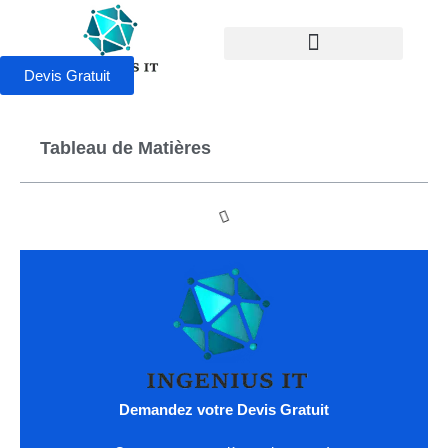
Devis Gratuit
Tableau de Matières
Demandez votre Devis Gratuit