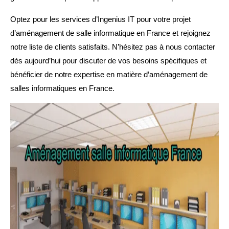
Optez pour les services d’Ingenius IT pour votre projet
d’aménagement de salle informatique en France et rejoignez
notre liste de clients satisfaits. N’hésitez pas à nous contacter
dès aujourd’hui pour discuter de vos besoins spécifiques et
bénéficier de notre expertise en matière d’aménagement de
salles informatiques en France.