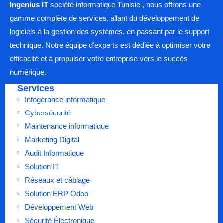
Ingenius IT
société informatique Tunisie , nous offrons une
gamme complète de services, allant du développement de
logiciels à la gestion des systèmes, en passant par le support
technique. Notre équipe d’experts est dédiée à optimiser votre
efficacité et à propulser votre entreprise vers le succès
numérique.
Services
Infogérance informatique
Cybersécurité
Maintenance informatique
Marketing Digital
Audit Informatique
Solution IT
Réseaux et câblage
Solution ERP Odoo
Développement Web
Sécurité Électronique