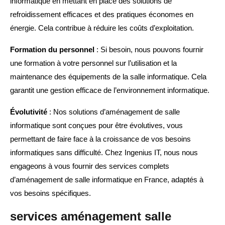
informatique en mettant en place des solutions de
refroidissement efficaces et des pratiques économes en
énergie. Cela contribue à réduire les coûts d’exploitation.
Formation du personnel
: Si besoin, nous pouvons fournir
une formation à votre personnel sur l’utilisation et la
maintenance des équipements de la salle informatique. Cela
garantit une gestion efficace de l’environnement informatique.
Évolutivité
: Nos solutions d’aménagement de salle
informatique sont conçues pour être évolutives, vous
permettant de faire face à la croissance de vos besoins
informatiques sans difficulté. Chez Ingenius IT, nous nous
engageons à vous fournir des services complets
d’aménagement de salle informatique en France, adaptés à
vos besoins spécifiques.
services aménagement salle