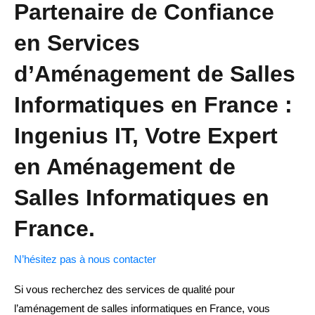
Partenaire de Confiance
en Services
d’Aménagement de Salles
Informatiques en France :
Ingenius IT, Votre Expert
en Aménagement de
Salles Informatiques en
France.
N’hésitez pas à nous contacter
Si vous recherchez des services de qualité pour
l’aménagement de salles informatiques en France, vous