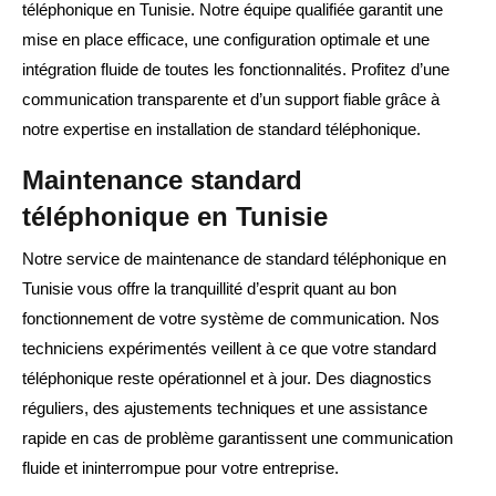
téléphonique en Tunisie. Notre équipe qualifiée garantit une
mise en place efficace, une configuration optimale et une
intégration fluide de toutes les fonctionnalités. Profitez d’une
communication transparente et d’un support fiable grâce à
notre expertise en installation de standard téléphonique.
Maintenance standard
téléphonique en Tunisie
Notre service de maintenance de standard téléphonique en
Tunisie vous offre la tranquillité d’esprit quant au bon
fonctionnement de votre système de communication. Nos
techniciens expérimentés veillent à ce que votre standard
téléphonique reste opérationnel et à jour. Des diagnostics
réguliers, des ajustements techniques et une assistance
rapide en cas de problème garantissent une communication
fluide et ininterrompue pour votre entreprise.