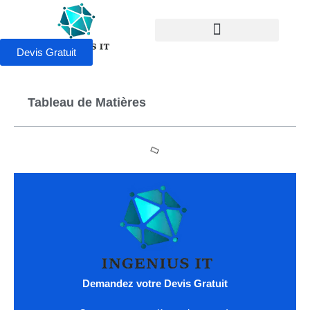
Devis Gratuit
Tableau de Matières
Demandez votre Devis Gratuit