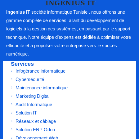
Ingenius IT
société informatique Tunisie , nous offrons une
gamme complète de services, allant du développement de
logiciels à la gestion des systèmes, en passant par le support
technique. Notre équipe d’experts est dédiée à optimiser votre
efficacité et à propulser votre entreprise vers le succès
numérique.
Services
Infogérance informatique
Cybersécurité
Maintenance informatique
Marketing Digital
Audit Informatique
Solution IT
Réseaux et câblage
Solution ERP Odoo
Développement Web