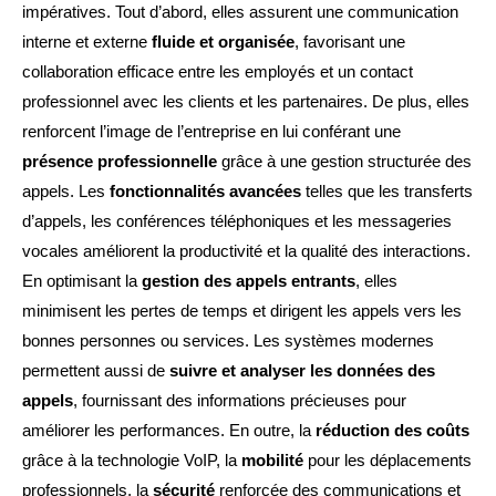
impératives. Tout d’abord, elles assurent une communication
interne et externe
fluide et organisée
, favorisant une
collaboration efficace entre les employés et un contact
professionnel avec les clients et les partenaires. De plus, elles
renforcent l’image de l’entreprise en lui conférant une
présence professionnelle
grâce à une gestion structurée des
appels. Les
fonctionnalités avancées
telles que les transferts
d’appels, les conférences téléphoniques et les messageries
vocales améliorent la productivité et la qualité des interactions.
En optimisant la
gestion des appels entrants
, elles
minimisent les pertes de temps et dirigent les appels vers les
bonnes personnes ou services. Les systèmes modernes
permettent aussi de
suivre et analyser les données des
appels
, fournissant des informations précieuses pour
améliorer les performances. En outre, la
réduction des coûts
grâce à la technologie VoIP, la
mobilité
pour les déplacements
professionnels, la
sécurité
renforcée des communications et