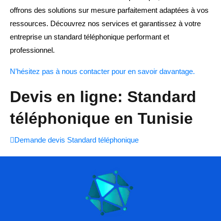
offrons des solutions sur mesure parfaitement adaptées à vos
ressources. Découvrez nos services et garantissez à votre
entreprise un standard téléphonique performant et
professionnel.
N’hésitez pas à nous contacter pour en savoir davantage.
Devis en ligne: Standard
téléphonique en Tunisie
Demande devis Standard téléphonique