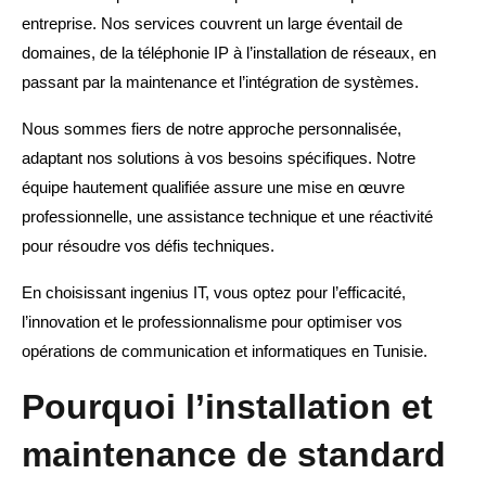
entreprise. Nos services couvrent un large éventail de
domaines, de la téléphonie IP à l’installation de réseaux, en
passant par la maintenance et l’intégration de systèmes.
Nous sommes fiers de notre approche personnalisée,
adaptant nos solutions à vos besoins spécifiques. Notre
équipe hautement qualifiée assure une mise en œuvre
professionnelle, une assistance technique et une réactivité
pour résoudre vos défis techniques.
En choisissant ingenius IT, vous optez pour l’efficacité,
l’innovation et le professionnalisme pour optimiser vos
opérations de communication et informatiques en Tunisie.
Pourquoi l’installation et
maintenance de standard