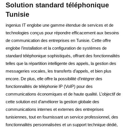
Solution standard téléphonique
Tunisie
ingenius IT englobe une gamme étendue de services et de
technologies conçus pour répondre efficacement aux besoins
de communication des entreprises en Tunisie. Cette offre
englobe l’installation et la configuration de systèmes de
standard téléphonique sophistiqués, offrant des fonctionnalités
telles que la répartition intelligente des appels, la gestion des
messageries vocales, les transferts d’appels, et bien plus
encore. De plus, elle offre la possibilité d’intégrer des
fonctionnalités de téléphonie IP (VoIP) pour des
communications économiques et de haute qualité. L’objectif de
cette solution est d’améliorer la gestion globale des
communications internes et externes des entreprises
tunisiennes, tout en fournissant un service professionnel, des
fonctionnalités personnalisées et un support technique dédié,