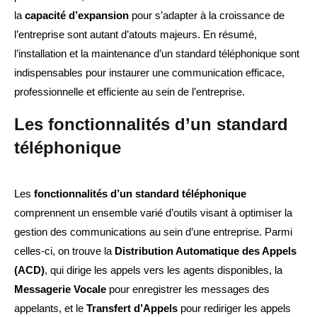
la
capacité d’expansion
pour s’adapter à la croissance de
l’entreprise sont autant d’atouts majeurs. En résumé,
l’installation et la maintenance d’un standard téléphonique sont
indispensables pour instaurer une communication efficace,
professionnelle et efficiente au sein de l’entreprise.
Les fonctionnalités d’un standard
téléphonique
Les
fonctionnalités d’un standard téléphonique
comprennent un ensemble varié d’outils visant à optimiser la
gestion des communications au sein d’une entreprise. Parmi
celles-ci, on trouve la
Distribution Automatique des Appels
(ACD)
, qui dirige les appels vers les agents disponibles, la
Messagerie Vocale
pour enregistrer les messages des
appelants, et le
Transfert d’Appels
pour rediriger les appels