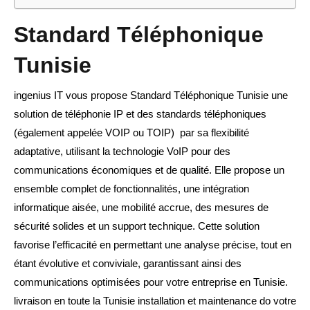
Standard Téléphonique
Tunisie
ingenius IT vous propose Standard Téléphonique Tunisie une
solution de téléphonie IP et des standards téléphoniques
(également appelée VOIP ou TOIP) par sa flexibilité
adaptative, utilisant la technologie VoIP pour des
communications économiques et de qualité. Elle propose un
ensemble complet de fonctionnalités, une intégration
informatique aisée, une mobilité accrue, des mesures de
sécurité solides et un support technique. Cette solution
favorise l’efficacité en permettant une analyse précise, tout en
étant évolutive et conviviale, garantissant ainsi des
communications optimisées pour votre entreprise en Tunisie.
livraison en toute la Tunisie installation et maintenance do votre