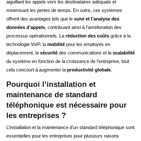
aiguillant les appels vers les destinataires adéquats et
minimisant les pertes de temps. En outre, ces systèmes
offrent des avantages tels que le
suivi et l’analyse des
données d’appels
, contribuant ainsi à l’amélioration des
processus opérationnels. La
réduction des coûts
grâce à la
technologie VoIP, la
mobilité
pour les employés en
déplacement, la
sécurité
des communications et la
scalabilité
du système en fonction de la croissance de l’entreprise, tout
cela concourt à augmenter la
productivité globale
.
Pourquoi l’installation et
maintenance de standard
téléphonique est nécessaire pour
les entreprises ?
L’installation et la maintenance d’un standard téléphonique sont
essentielles pour les entreprises pour plusieurs raisons