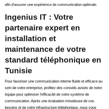
afin d’assurer une expérience de communication optimale.
Ingenius IT : Votre
partenaire expert en
installation et
maintenance de votre
standard téléphonique en
Tunisie
Pour favoriser une communication interne fluide et efficace au
sein de votre entreprise, profitez des conseils avisés de notre
équipe pour optimiser l’efficacité de votre système de
communication. Après une évaluation minutieuse de vos
besoins et de votre infrastructure téléphonique, nous vous