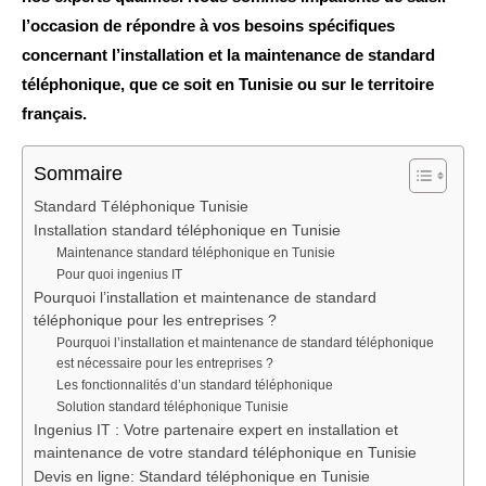
l’occasion de répondre à vos besoins spécifiques
concernant l’installation et la maintenance de standard
téléphonique, que ce soit en Tunisie ou sur le territoire
français.
Sommaire
Standard Téléphonique Tunisie
Installation standard téléphonique en Tunisie
Maintenance standard téléphonique en Tunisie
Pour quoi ingenius IT
Pourquoi l’installation et maintenance de standard
téléphonique pour les entreprises ?
Pourquoi l’installation et maintenance de standard téléphonique
est nécessaire pour les entreprises ?
Les fonctionnalités d’un standard téléphonique
Solution standard téléphonique Tunisie
Ingenius IT : Votre partenaire expert en installation et
maintenance de votre standard téléphonique en Tunisie
Devis en ligne: Standard téléphonique en Tunisie