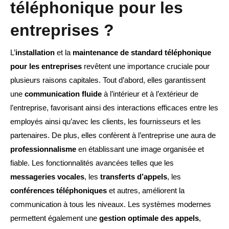
téléphonique pour les
entreprises ?
L’
installation
et la
maintenance de standard téléphonique
pour les entreprises
revêtent une importance cruciale pour
plusieurs raisons capitales. Tout d’abord, elles garantissent
une
communication fluide
à l’intérieur et à l’extérieur de
l’entreprise, favorisant ainsi des interactions efficaces entre les
employés ainsi qu’avec les clients, les fournisseurs et les
partenaires. De plus, elles confèrent à l’entreprise une aura de
professionnalisme
en établissant une image organisée et
fiable. Les fonctionnalités avancées telles que les
messageries vocales
, les
transferts d’appels
, les
conférences téléphoniques
et autres, améliorent la
communication à tous les niveaux. Les systèmes modernes
permettent également une
gestion optimale des appels
,