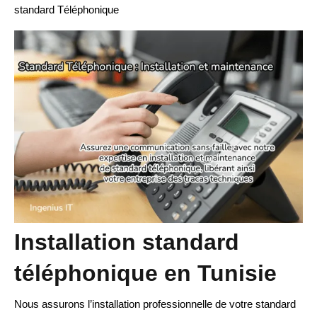
standard Téléphonique
Installation standard
téléphonique en Tunisie
Nous assurons l’installation professionnelle de votre standard