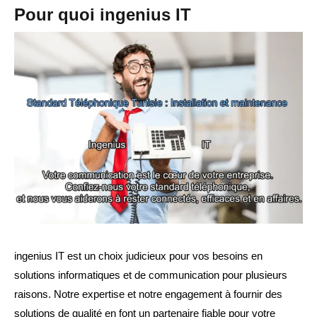
Pour quoi ingenius IT
ingenius IT est un choix judicieux pour vos besoins en
solutions informatiques et de communication pour plusieurs
raisons. Notre expertise et notre engagement à fournir des
solutions de qualité en font un partenaire fiable pour votre