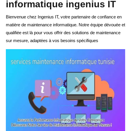
informatique ingenius IT
Bienvenue chez Ingenius IT, votre partenaire de confiance en
matière de maintenance informatique. Notre équipe dévouée et
qualifiée est là pour vous offrir des solutions de maintenance
sur mesure, adaptées à vos besoins spécifiques