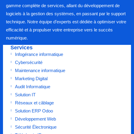
gamme complète de services, allant du développement de
logiciels à la gestion des systèmes, en passant par le support
technique. Notre équipe d’experts est dédiée à optimiser votre
efficacité et à propulser votre entreprise vers le succès
numérique.
Services
Infogérance informatique
Cybersécurité
Maintenance informatique
Marketing Digital
Audit Informatique
Solution IT
Réseaux et câblage
Solution ERP Odoo
Développement Web
Sécurité Électronique