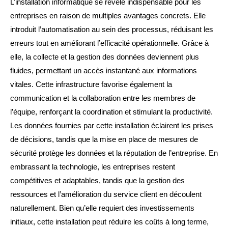
L’installation informatique se révèle indispensable pour les
entreprises en raison de multiples avantages concrets. Elle
introduit l’automatisation au sein des processus, réduisant les
erreurs tout en améliorant l’efficacité opérationnelle. Grâce à
elle, la collecte et la gestion des données deviennent plus
fluides, permettant un accès instantané aux informations
vitales. Cette infrastructure favorise également la
communication et la collaboration entre les membres de
l’équipe, renforçant la coordination et stimulant la productivité.
Les données fournies par cette installation éclairent les prises
de décisions, tandis que la mise en place de mesures de
sécurité protège les données et la réputation de l’entreprise. En
embrassant la technologie, les entreprises restent
compétitives et adaptables, tandis que la gestion des
ressources et l’amélioration du service client en découlent
naturellement. Bien qu’elle requiert des investissements
initiaux, cette installation peut réduire les coûts à long terme,