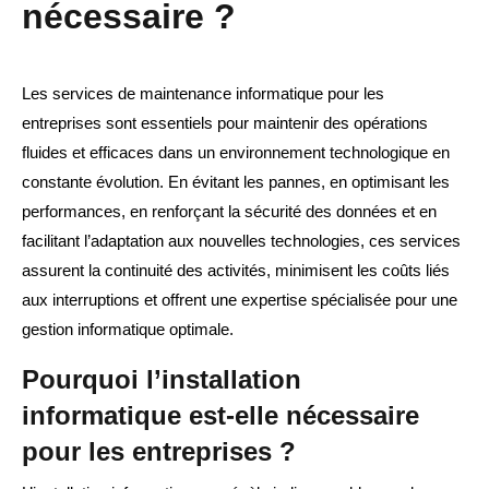
nécessaire ?
Les services de maintenance informatique pour les
entreprises sont essentiels pour maintenir des opérations
fluides et efficaces dans un environnement technologique en
constante évolution. En évitant les pannes, en optimisant les
performances, en renforçant la sécurité des données et en
facilitant l’adaptation aux nouvelles technologies, ces services
assurent la continuité des activités, minimisent les coûts liés
aux interruptions et offrent une expertise spécialisée pour une
gestion informatique optimale.
Pourquoi l’installation
informatique est-elle nécessaire
pour les entreprises ?