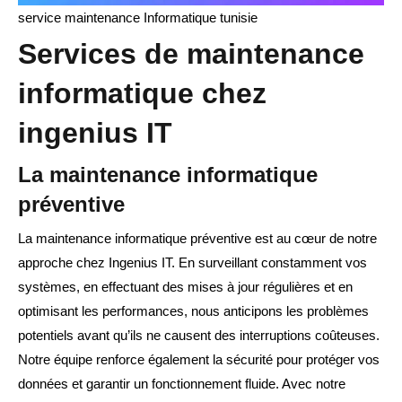
service maintenance Informatique tunisie
Services de maintenance
informatique chez
ingenius IT
La maintenance informatique
préventive
La maintenance informatique préventive est au cœur de notre
approche chez Ingenius IT. En surveillant constamment vos
systèmes, en effectuant des mises à jour régulières et en
optimisant les performances, nous anticipons les problèmes
potentiels avant qu’ils ne causent des interruptions coûteuses.
Notre équipe renforce également la sécurité pour protéger vos
données et garantir un fonctionnement fluide. Avec notre