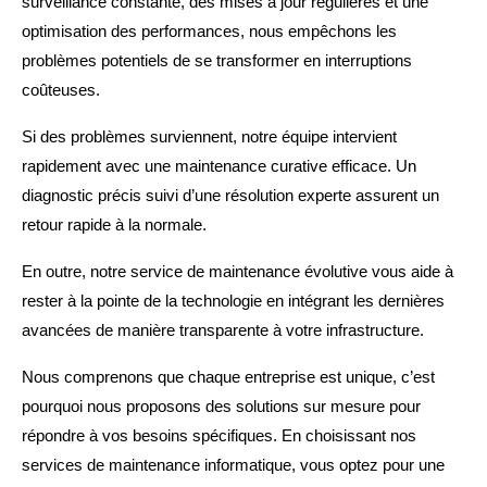
surveillance constante, des mises à jour régulières et une
optimisation des performances, nous empêchons les
problèmes potentiels de se transformer en interruptions
coûteuses.
Si des problèmes surviennent, notre équipe intervient
rapidement avec une maintenance curative efficace. Un
diagnostic précis suivi d’une résolution experte assurent un
retour rapide à la normale.
En outre, notre service de maintenance évolutive vous aide à
rester à la pointe de la technologie en intégrant les dernières
avancées de manière transparente à votre infrastructure.
Nous comprenons que chaque entreprise est unique, c’est
pourquoi nous proposons des solutions sur mesure pour
répondre à vos besoins spécifiques. En choisissant nos
services de maintenance informatique, vous optez pour une