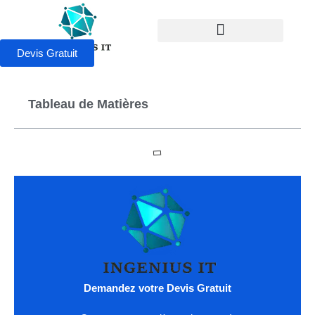
Devis Gratuit
Tableau de Matières
Demandez votre Devis Gratuit