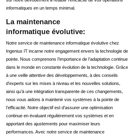
informatiques en un temps minimal.
La maintenance
informatique évolutive:
Notre service de maintenance informatique évolutive chez
Ingenius IT incarne notre engagement envers la technologie de
pointe. Nous comprenons l’importance de l’adaptation continue
dans le monde en constante évolution de la technologie. Grâce
à une veille attentive des développements, à des conseils
d’experts sur les mises à niveau et les nouvelles solutions,
ainsi qu’à une intégration transparente de ces changements,
nous vous aidons à maintenir vos systèmes à la pointe de
l’efficacité. Notre objectif est d’assurer une optimisation
continue en évaluant régulièrement vos systèmes et en
apportant des ajustements pour maximiser leurs
performances. Avec notre service de maintenance