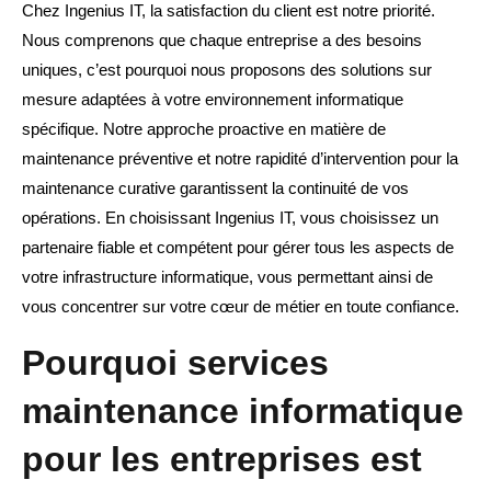
Chez Ingenius IT, la satisfaction du client est notre priorité.
Nous comprenons que chaque entreprise a des besoins
uniques, c’est pourquoi nous proposons des solutions sur
mesure adaptées à votre environnement informatique
spécifique. Notre approche proactive en matière de
maintenance préventive et notre rapidité d’intervention pour la
maintenance curative garantissent la continuité de vos
opérations. En choisissant Ingenius IT, vous choisissez un
partenaire fiable et compétent pour gérer tous les aspects de
votre infrastructure informatique, vous permettant ainsi de
vous concentrer sur votre cœur de métier en toute confiance.
Pourquoi services
maintenance informatique
pour les entreprises est