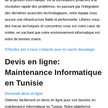
résolution rapide des problèmes, en passant par l’intégration
des dernières avancées technologiques, notre équipe vous
assure une infrastructure fiable et performante. Libérez-vous
des tracas techniques et concentrez-vous sur votre cœur de
métier, en sachant que votre environnement informatique est
entre de bonnes mains.
N’hésitez pas à nous contacter pour en savoir davantage.
Devis en ligne:
Maintenance Informatique
en Tunisie
Demande devis en ligne
Obtenez facilement un devis en ligne pour vos besoins en
maintenance informatique en Tunisie. Notre plateforme