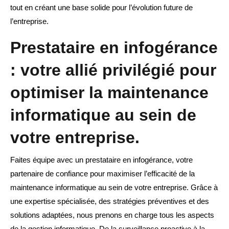
tout en créant une base solide pour l’évolution future de
l’entreprise.
Prestataire en infogérance
: votre allié privilégié pour
optimiser la maintenance
informatique au sein de
votre entreprise.
Faites équipe avec un prestataire en infogérance, votre
partenaire de confiance pour maximiser l’efficacité de la
maintenance informatique au sein de votre entreprise. Grâce à
une expertise spécialisée, des stratégies préventives et des
solutions adaptées, nous prenons en charge tous les aspects
de la gestion informatique. De la surveillance proactive à la