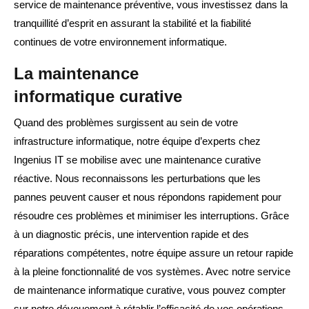
service de maintenance préventive, vous investissez dans la
tranquillité d’esprit en assurant la stabilité et la fiabilité
continues de votre environnement informatique.
La maintenance
informatique curative
Quand des problèmes surgissent au sein de votre
infrastructure informatique, notre équipe d’experts chez
Ingenius IT se mobilise avec une maintenance curative
réactive. Nous reconnaissons les perturbations que les
pannes peuvent causer et nous répondons rapidement pour
résoudre ces problèmes et minimiser les interruptions. Grâce
à un diagnostic précis, une intervention rapide et des
réparations compétentes, notre équipe assure un retour rapide
à la pleine fonctionnalité de vos systèmes. Avec notre service
de maintenance informatique curative, vous pouvez compter
sur notre dévouement à rétablir l’efficacité de vos opérations