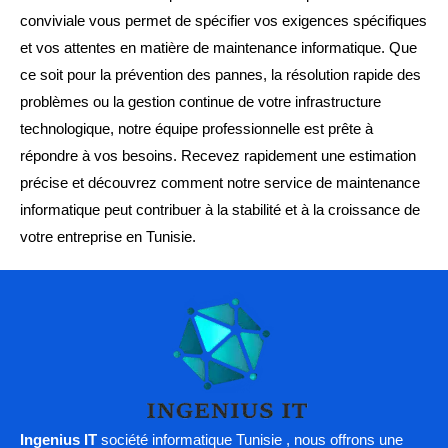
conviviale vous permet de spécifier vos exigences spécifiques
et vos attentes en matière de maintenance informatique. Que
ce soit pour la prévention des pannes, la résolution rapide des
problèmes ou la gestion continue de votre infrastructure
technologique, notre équipe professionnelle est prête à
répondre à vos besoins. Recevez rapidement une estimation
précise et découvrez comment notre service de maintenance
informatique peut contribuer à la stabilité et à la croissance de
votre entreprise en Tunisie.
Ingenius IT
société informatique Tunisie , nous offrons une