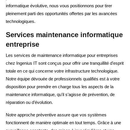
informatique évolutive, nous vous positionnons pour tirer
pleinement parti des opportunités offertes par les avancées
technologiques.
Services maintenance informatique
entreprise
Les services de maintenance informatique pour entreprises
chez Ingenius IT sont conçus pour offrir une tranquillité d’esprit
totale en ce qui concerne votre infrastructure technologique.
Notre équipe dévouée de professionnels qualifiés est à votre
disposition pour prendre en charge tous les aspects de la
maintenance informatique, qu’il s’agisse de prévention, de
réparation ou d’évolution.
Notre approche préventive assure que vos systèmes
fonctionnent de manière optimale en tout temps. Grâce à une