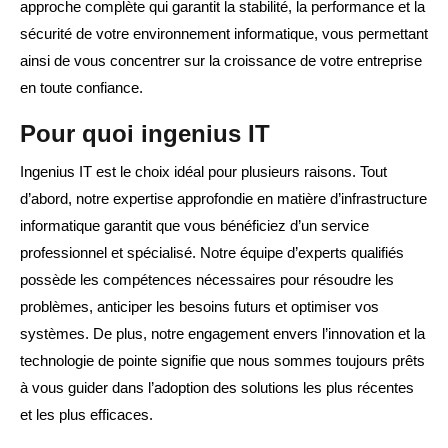
approche complète qui garantit la stabilité, la performance et la
sécurité de votre environnement informatique, vous permettant
ainsi de vous concentrer sur la croissance de votre entreprise
en toute confiance.
Pour quoi ingenius IT
Ingenius IT est le choix idéal pour plusieurs raisons. Tout
d’abord, notre expertise approfondie en matière d’infrastructure
informatique garantit que vous bénéficiez d’un service
professionnel et spécialisé. Notre équipe d’experts qualifiés
possède les compétences nécessaires pour résoudre les
problèmes, anticiper les besoins futurs et optimiser vos
systèmes. De plus, notre engagement envers l’innovation et la
technologie de pointe signifie que nous sommes toujours prêts
à vous guider dans l’adoption des solutions les plus récentes
et les plus efficaces.