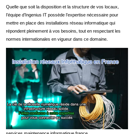
Quelle que soit la disposition et la structure de vos locaux,
l’équipe d’Ingenius IT possède l’expertise nécessaire pour
mettre en place des installations réseau informatique qui
répondent pleinement à vos besoins, tout en respectant les
normes internationales en vigueur dans ce domaine.
services maintenance informatique france