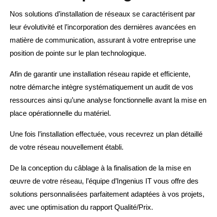
Nos solutions d’installation de réseaux se caractérisent par
leur évolutivité et l’incorporation des dernières avancées en
matière de communication, assurant à votre entreprise une
position de pointe sur le plan technologique.
Afin de garantir une installation réseau rapide et efficiente,
notre démarche intègre systématiquement un audit de vos
ressources ainsi qu’une analyse fonctionnelle avant la mise en
place opérationnelle du matériel.
Une fois l’installation effectuée, vous recevrez un plan détaillé
de votre réseau nouvellement établi.
De la conception du câblage à la finalisation de la mise en
œuvre de votre réseau, l’équipe d’Ingenius IT vous offre des
solutions personnalisées parfaitement adaptées à vos projets,
avec une optimisation du rapport Qualité/Prix.