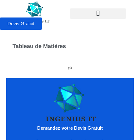
Devis Gratuit
Tableau de Matières
Demandez votre Devis Gratuit