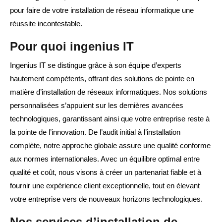
pour faire de votre installation de réseau informatique une
réussite incontestable.
Pour quoi ingenius IT
Ingenius IT se distingue grâce à son équipe d’experts
hautement compétents, offrant des solutions de pointe en
matière d’installation de réseaux informatiques. Nos solutions
personnalisées s’appuient sur les dernières avancées
technologiques, garantissant ainsi que votre entreprise reste à
la pointe de l’innovation. De l’audit initial à l’installation
complète, notre approche globale assure une qualité conforme
aux normes internationales. Avec un équilibre optimal entre
qualité et coût, nous visons à créer un partenariat fiable et à
fournir une expérience client exceptionnelle, tout en élevant
votre entreprise vers de nouveaux horizons technologiques.
Nos services d’installation de