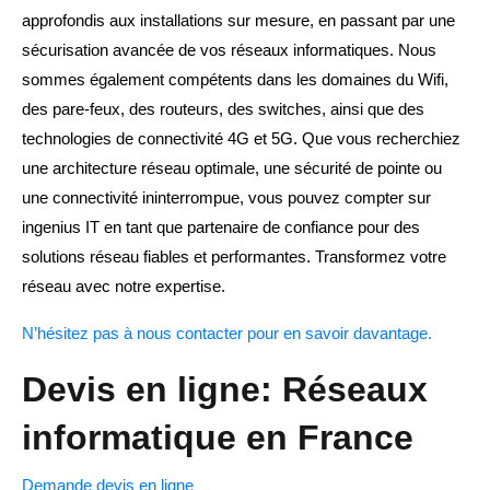
approfondis aux installations sur mesure, en passant par une
sécurisation avancée de vos réseaux informatiques. Nous
sommes également compétents dans les domaines du Wifi,
des pare-feux, des routeurs, des switches, ainsi que des
technologies de connectivité 4G et 5G. Que vous recherchiez
une architecture réseau optimale, une sécurité de pointe ou
une connectivité ininterrompue, vous pouvez compter sur
ingenius IT en tant que partenaire de confiance pour des
solutions réseau fiables et performantes. Transformez votre
réseau avec notre expertise.
N’hésitez pas à nous contacter pour en savoir davantage.
Devis en ligne: Réseaux
informatique en France
Demande devis en ligne