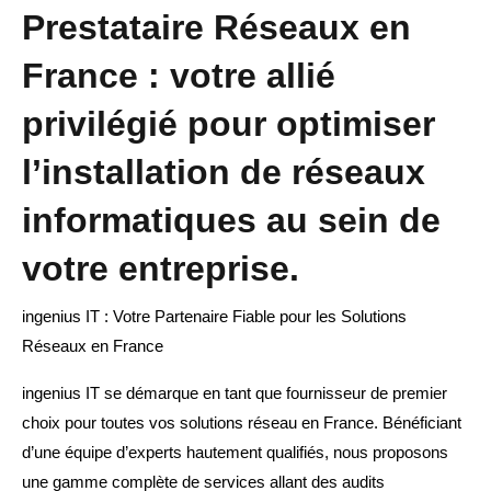
Prestataire Réseaux en
France : votre allié
privilégié pour optimiser
l’installation de réseaux
informatiques au sein de
votre entreprise.
ingenius IT : Votre Partenaire Fiable pour les Solutions
Réseaux en France
ingenius IT se démarque en tant que fournisseur de premier
choix pour toutes vos solutions réseau en France. Bénéficiant
d’une équipe d’experts hautement qualifiés, nous proposons
une gamme complète de services allant des audits