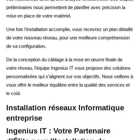
préliminaires nous permettent de planifier avec précision la
mise en place de votre matériel.
Une fois l’installation accomplie, vous recevrez un plan détaillé
de votre nouveau réseau, pour une meilleure compréhension
de sa configuration.
De la conception du câblage à la mise en œuvre finale de
votre réseau, l’équipe Ingenius IT vous propose des solutions
personnalisées qui s’alignent sur vos objectifs. Nous veillons à
vous offrir le meilleur équilibre entre la qualité des services et
le coût.
Installation réseaux Informatique
entreprise
Ingenius IT : Votre Partenaire