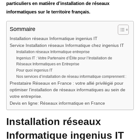
particuliers en matière d’installation de réseaux
informatiques sur le territoire français.
Sommaire
Installation réseaux Informatique ingenius IT
Service Installation réseaux Informatique chez ingenius IT
Installation réseaux Informatique entreprise
Ingenius IT : Votre Partenaire d’Élite pour l’Installation de
Réseaux Informatiques en Entreprise
Pour quoi ingenius IT
Nos services d’installation de réseau informatique comprennent :
Prestataire Réseaux en France : votre allié privilégié pour
optimiser l’installation de réseaux informatiques au sein de
votre entreprise.
Devis en ligne: Réseaux informatique en France
Installation réseaux
Informatique ingenius IT