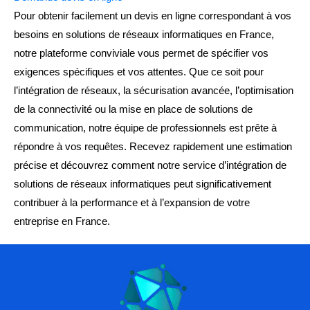
Pour obtenir facilement un devis en ligne correspondant à vos
besoins en solutions de réseaux informatiques en France,
notre plateforme conviviale vous permet de spécifier vos
exigences spécifiques et vos attentes. Que ce soit pour
l’intégration de réseaux, la sécurisation avancée, l’optimisation
de la connectivité ou la mise en place de solutions de
communication, notre équipe de professionnels est prête à
répondre à vos requêtes. Recevez rapidement une estimation
précise et découvrez comment notre service d’intégration de
solutions de réseaux informatiques peut significativement
contribuer à la performance et à l’expansion de votre
entreprise en France.