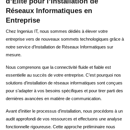
d’Élite pour l’Installation de
Réseaux Informatiques en
Entreprise
Chez Ingenius IT, nous sommes dédiés à élever votre
entreprise vers de nouveaux sommets technologiques grâce à
notre service d’Installation de Réseaux Informatiques sur
mesure.
Nous comprenons que la connectivité fluide et fiable est
essentielle au succès de votre entreprise. C’est pourquoi nos
solutions d’installation de réseaux informatiques sont conçues
pour s’adapter à vos besoins spécifiques et pour tirer parti des
dernières avancées en matière de communication.
Avant d’initier le processus d’installation, nous procédons à un
audit approfondi de vos ressources et effectuons une analyse
fonctionnelle rigoureuse. Cette approche préliminaire nous