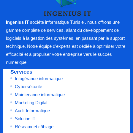
Ingenius IT
société informatique Tunisie , nous offrons une
gamme complète de services, allant du développement de
logiciels à la gestion des systèmes, en passant par le support
technique. Notre équipe d’experts est dédiée à optimiser votre
efficacité et à propulser votre entreprise vers le succès
numérique.
Services
Infogérance informatique
Cybersécurité
Maintenance informatique
Marketing Digital
Audit Informatique
Solution IT
Réseaux et câblage