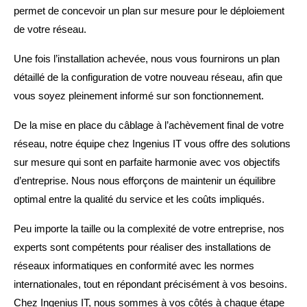
permet de concevoir un plan sur mesure pour le déploiement
de votre réseau.
Une fois l’installation achevée, nous vous fournirons un plan
détaillé de la configuration de votre nouveau réseau, afin que
vous soyez pleinement informé sur son fonctionnement.
De la mise en place du câblage à l’achèvement final de votre
réseau, notre équipe chez Ingenius IT vous offre des solutions
sur mesure qui sont en parfaite harmonie avec vos objectifs
d’entreprise. Nous nous efforçons de maintenir un équilibre
optimal entre la qualité du service et les coûts impliqués.
Peu importe la taille ou la complexité de votre entreprise, nos
experts sont compétents pour réaliser des installations de
réseaux informatiques en conformité avec les normes
internationales, tout en répondant précisément à vos besoins.
Chez Ingenius IT, nous sommes à vos côtés à chaque étape