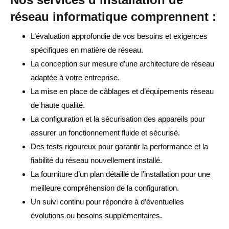
réseau informatique comprennent :
L’évaluation approfondie de vos besoins et exigences
spécifiques en matière de réseau.
La conception sur mesure d’une architecture de réseau
adaptée à votre entreprise.
La mise en place de câblages et d’équipements réseau
de haute qualité.
La configuration et la sécurisation des appareils pour
assurer un fonctionnement fluide et sécurisé.
Des tests rigoureux pour garantir la performance et la
fiabilité du réseau nouvellement installé.
La fourniture d’un plan détaillé de l’installation pour une
meilleure compréhension de la configuration.
Un suivi continu pour répondre à d’éventuelles
évolutions ou besoins supplémentaires.